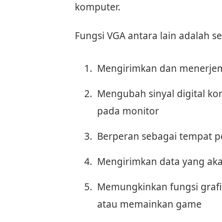
komputer.
Fungsi VGA antara lain adalah se
Mengirimkan dan menerjem
Mengubah sinyal digital ko
pada monitor
Berperan sebagai tempat 
Mengirimkan data yang aka
Memungkinkan fungsi grafi
atau memainkan game