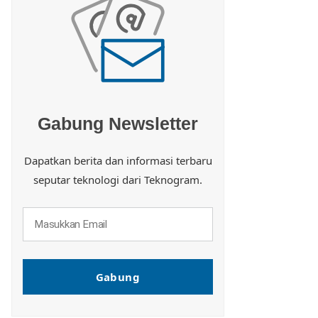
Gabung Newsletter
Dapatkan berita dan informasi terbaru
seputar teknologi dari Teknogram.