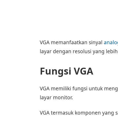
VGA memanfaatkan sinyal
analo
layar dengan resolusi yang lebih
Fungsi VGA
VGA memiliki fungsi untuk men
layar monitor.
VGA termasuk komponen yang s