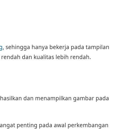
g
, sehingga hanya bekerja pada tampilan
 rendah dan kualitas lebih rendah.
ghasilkan dan menampilkan gambar pada
angat penting pada awal perkembangan