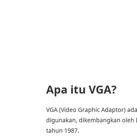
Apa itu VGA?
VGA (Video Graphic Adaptor) ad
digunakan, dikembangkan oleh I
tahun 1987.