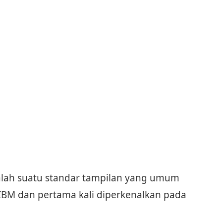
alah suatu standar tampilan yang umum
BM dan pertama kali diperkenalkan pada