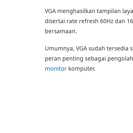
VGA menghasilkan tampilan laya
disertai rate refresh 60Hz dan 
bersamaan.
Umumnya, VGA sudah tersedia 
peran penting sebagai pengola
monitor
komputer.