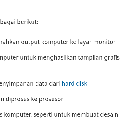
bagai berikut:
ahkan output komputer ke layar monitor
mputer untuk menghasilkan tampilan grafis
penyimpanan data dari
hard disk
n diproses ke prosesor
s komputer, seperti untuk membuat desain