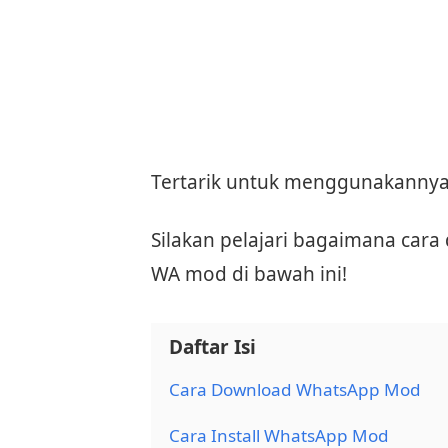
Tertarik untuk menggunakannya
Silakan pelajari bagaimana cara
WA mod di bawah ini!
Daftar Isi
Cara Download WhatsApp Mod
Cara Install WhatsApp Mod