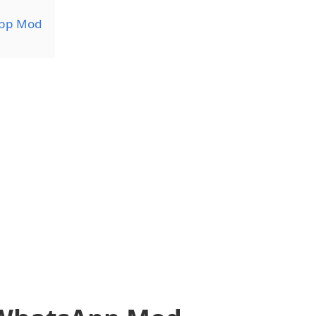
pp Mod