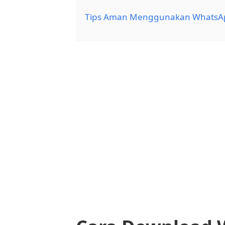
Tips Aman Menggunakan WhatsA