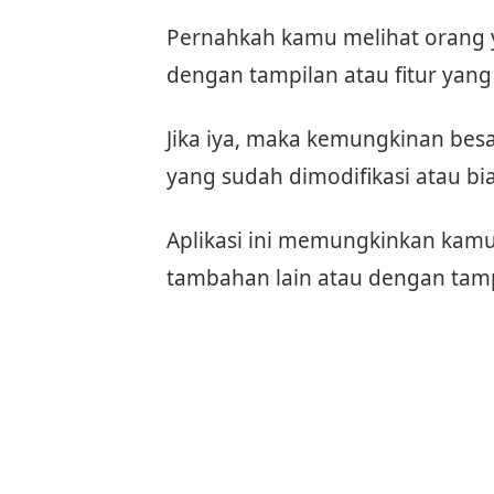
Pernahkah kamu melihat orang
dengan tampilan atau fitur yan
Jika iya, maka kemungkinan be
yang sudah dimodifikasi atau b
Aplikasi ini memungkinkan kam
tambahan lain atau dengan tamp