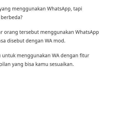
 yang menggunakan WhatsApp, tapi
g berbeda?
sar orang tersebut menggunakan WhatsApp
iasa disebut dengan WA mod.
u untuk menggunakan WA dengan fitur
ilan yang bisa kamu sesuaikan.