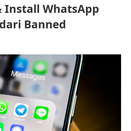
 Install WhatsApp
dari Banned