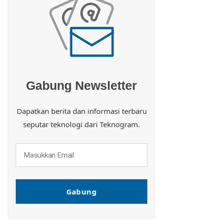
Gabung Newsletter
Dapatkan berita dan informasi terbaru
seputar teknologi dari Teknogram.