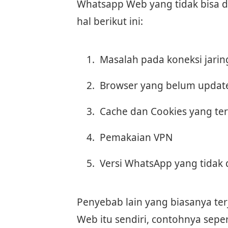
Whatsapp Web yang tidak bisa d
hal berikut ini:
Masalah pada koneksi jari
Browser yang belum updat
Cache dan Cookies yang ter
Pemakaian VPN
Versi WhatsApp yang tidak 
Penyebab lain yang biasanya ter
Web itu sendiri, contohnya seper