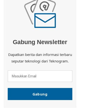
Gabung Newsletter
Dapatkan berita dan informasi terbaru
seputar teknologi dari Teknogram.