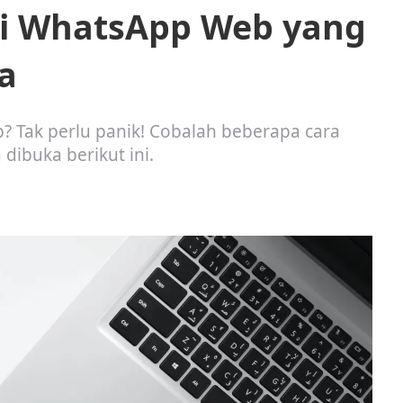
si WhatsApp Web yang
a
? Tak perlu panik! Cobalah beberapa cara
dibuka berikut ini.