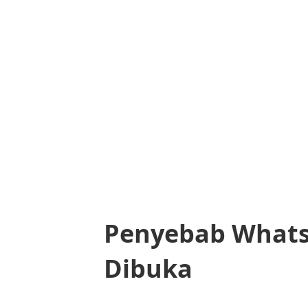
Penyebab Whats
Dibuka