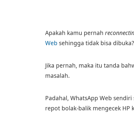
Apakah kamu pernah
reconnecti
Web
sehingga tidak bisa dibuka?
Jika pernah, maka itu tanda b
masalah.
Padahal, WhatsApp Web sendiri 
repot bolak-balik mengecek HP 