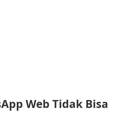
App Web Tidak Bisa