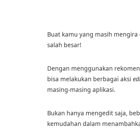
Buat kamu yang masih mengira 
salah besar!
Dengan menggunakan rekomendas
bisa melakukan berbagai aksi
ed
masing-masing aplikasi.
Bukan hanya mengedit saja, beb
kemudahan dalam menambahkan 