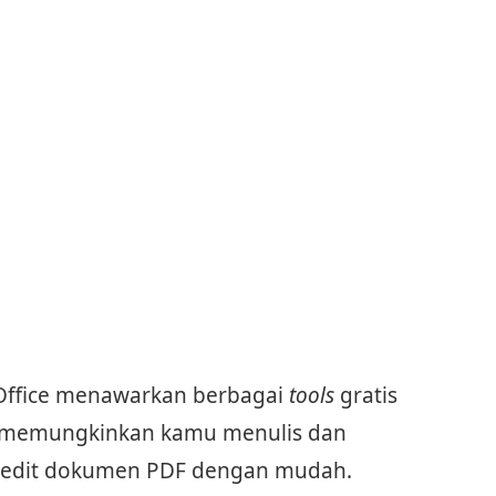
ffice menawarkan berbagai
tools
gratis
 memungkinkan kamu menulis dan
edit dokumen PDF dengan mudah.