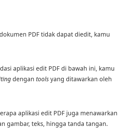
dokumen PDF tidak dapat diedit, kamu
i aplikasi edit PDF di bawah ini, kamu
iting
dengan
tools
yang ditawarkan oleh
erapa aplikasi edit PDF juga menawarkan
gambar, teks, hingga tanda tangan.