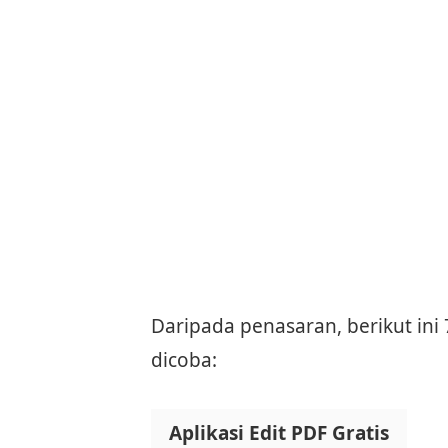
Daripada penasaran, berikut ini 
dicoba:
Aplikasi Edit PDF Gratis