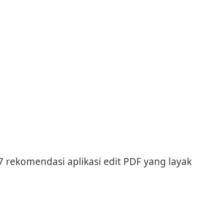
7 rekomendasi aplikasi edit PDF yang layak