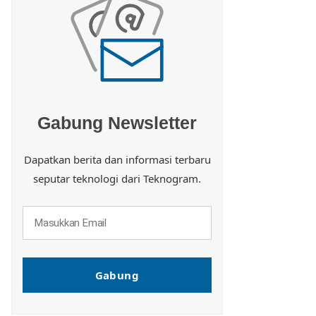
Gabung Newsletter
Dapatkan berita dan informasi terbaru
seputar teknologi dari Teknogram.