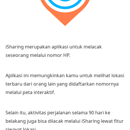
iSharing merupakan aplikasi untuk melacak
seseorang melalui nomor HP.
Aplikasi ini memungkinkan kamu untuk melihat lokasi
terbaru dari orang lain yang didaftarkan nomornya
melalui peta interaktif.
Selain itu, aktivitas perjalanan selama 90 hari ke
belakang juga bisa dilacak melalui iSharing lewat fitur
riwayat lokasi.