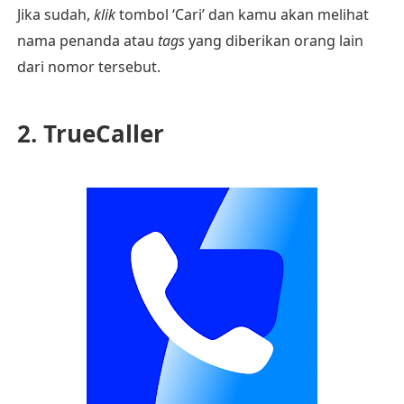
Jika sudah,
klik
tombol ‘Cari’ dan kamu akan melihat
nama penanda atau
tags
yang diberikan orang lain
dari nomor tersebut.
2. TrueCaller