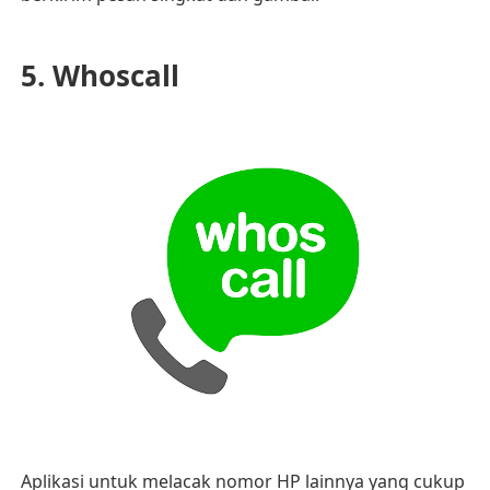
5. Whoscall
Aplikasi untuk melacak nomor HP lainnya yang cukup