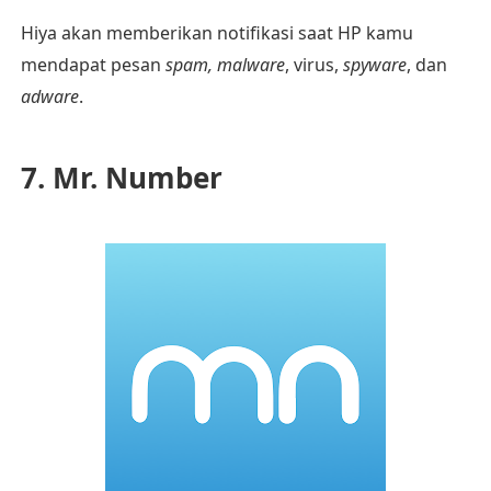
Hiya akan memberikan notifikasi saat HP kamu
mendapat pesan
spam, malware
, virus,
spyware
, dan
adware
.
7. Mr. Number