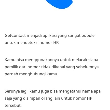
GetContact menjadi aplikasi yang sangat populer
untuk mendeteksi nomor HP.
Kamu bisa menggunakannya untuk melacak siapa
pemilik dari nomor tidak dikenal yang sebelumnya
pernah menghubungi kamu.
Serunya lagi, kamu juga bisa mengetahui nama apa
saja yang disimpan orang lain untuk nomor HP
tersebut.