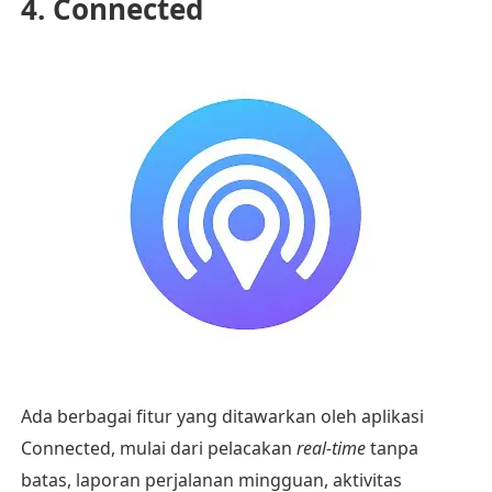
4. Connected
Ada berbagai fitur yang ditawarkan oleh aplikasi
Connected, mulai dari pelacakan
real-time
tanpa
batas, laporan perjalanan mingguan, aktivitas