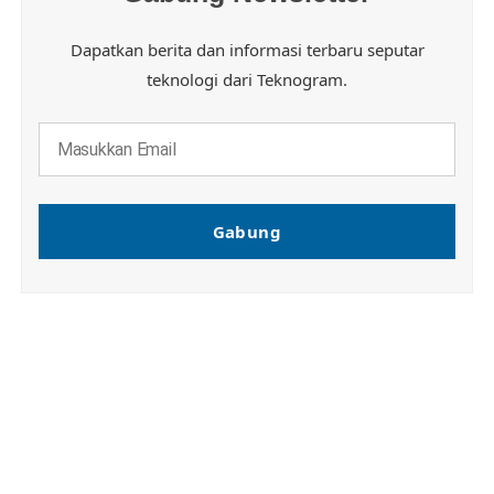
Dapatkan berita dan informasi terbaru seputar
teknologi dari Teknogram.