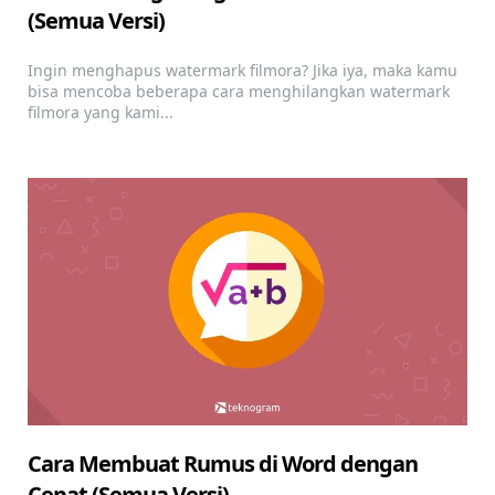
(Semua Versi)
Ingin menghapus watermark filmora? Jika iya, maka kamu
bisa mencoba beberapa cara menghilangkan watermark
filmora yang kami...
Cara Membuat Rumus di Word dengan
Cepat (Semua Versi)