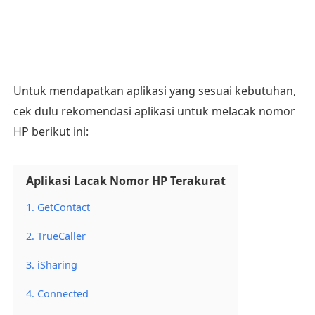
Untuk mendapatkan aplikasi yang sesuai kebutuhan,
cek dulu rekomendasi aplikasi untuk melacak nomor
HP berikut ini:
Aplikasi Lacak Nomor HP Terakurat
1. GetContact
2. TrueCaller
3. iSharing
4. Connected