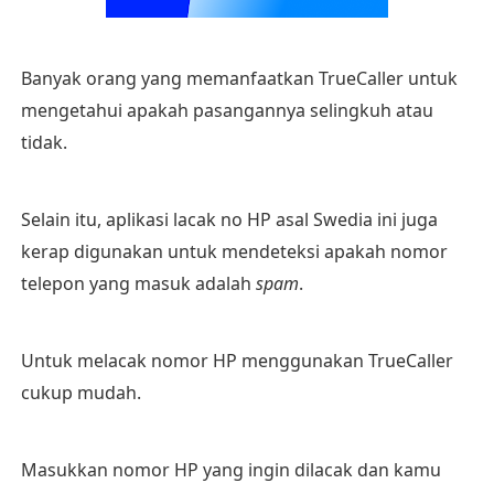
Banyak orang yang memanfaatkan TrueCaller untuk
mengetahui apakah pasangannya selingkuh atau
tidak.
Selain itu, aplikasi lacak no HP asal Swedia ini juga
kerap digunakan untuk mendeteksi apakah nomor
telepon yang masuk adalah
spam
.
Untuk melacak nomor HP menggunakan TrueCaller
cukup mudah.
Masukkan nomor HP yang ingin dilacak dan kamu