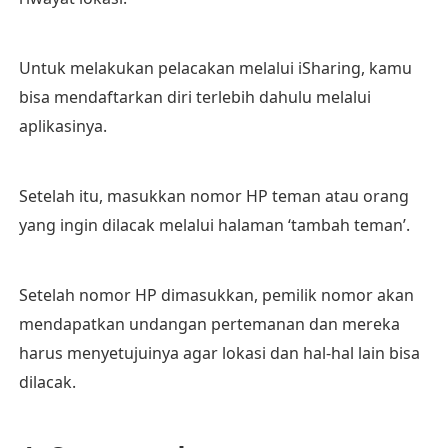
Untuk melakukan pelacakan melalui iSharing, kamu
bisa mendaftarkan diri terlebih dahulu melalui
aplikasinya.
Setelah itu, masukkan nomor HP teman atau orang
yang ingin dilacak melalui halaman ‘tambah teman’.
Setelah nomor HP dimasukkan, pemilik nomor akan
mendapatkan undangan pertemanan dan mereka
harus menyetujuinya agar lokasi dan hal-hal lain bisa
dilacak.