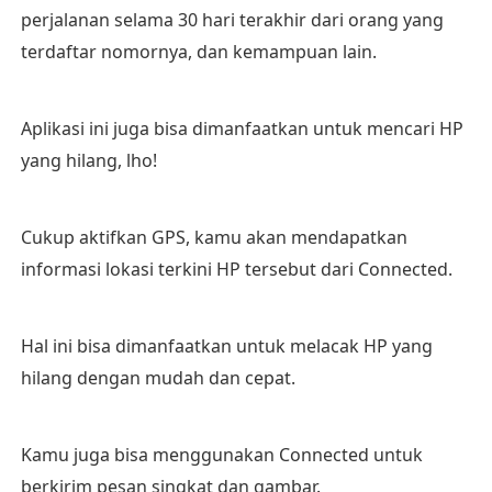
perjalanan selama 30 hari terakhir dari orang yang
terdaftar nomornya, dan kemampuan lain.
Aplikasi ini juga bisa dimanfaatkan untuk mencari HP
yang hilang, lho!
Cukup aktifkan GPS, kamu akan mendapatkan
informasi lokasi terkini HP tersebut dari Connected.
Hal ini bisa dimanfaatkan untuk melacak HP yang
hilang dengan mudah dan cepat.
Kamu juga bisa menggunakan Connected untuk
berkirim pesan singkat dan gambar.