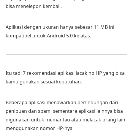
bisa menelepon kembali.
Aplikasi dengan ukuran hanya sebesar 11 MB ini
kompatibel untuk Android 5.0 ke atas.
Itu tadi 7 rekomendasi aplikasi lacak no HP yang bisa
kamu gunakan sesuai kebutuhan.
Beberapa aplikasi menawarkan perlindungan dari
penipuan dan spam, sementara aplikasi lainnya bisa
digunakan untuk memantau atau melacak orang lain
menggunakan nomor HP-nya.