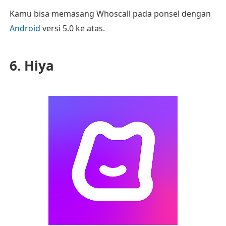
Kamu bisa memasang Whoscall pada ponsel dengan
Android
versi 5.0 ke atas.
6. Hiya