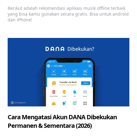
Berikut adalah rekomendasi aplikasi musik offline terbaik
yang bisa kamu gunakan secara gratis. Bisa untuk android
dan iPhone!
Cara Mengatasi Akun DANA Dibekukan
Permanen & Sementara (2026)