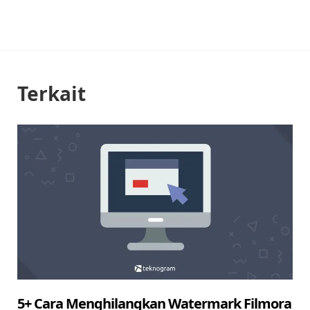
Terkait
5+ Cara Menghilangkan Watermark Filmora