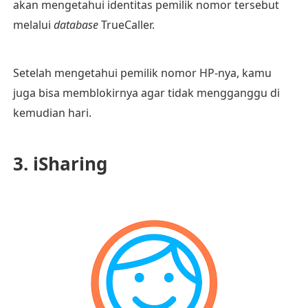
akan mengetahui identitas pemilik nomor tersebut
melalui
database
TrueCaller.
Setelah mengetahui pemilik nomor HP-nya, kamu
juga bisa memblokirnya agar tidak mengganggu di
kemudian hari.
3. iSharing