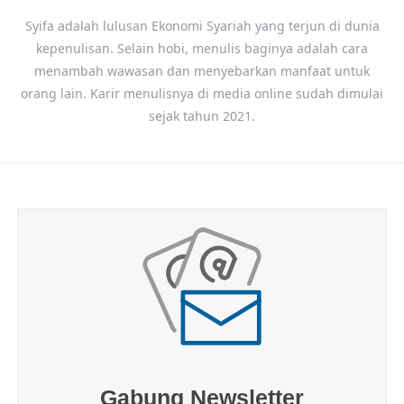
Syifa adalah lulusan Ekonomi Syariah yang terjun di dunia
kepenulisan. Selain hobi, menulis baginya adalah cara
menambah wawasan dan menyebarkan manfaat untuk
orang lain. Karir menulisnya di media online sudah dimulai
sejak tahun 2021.
Gabung Newsletter