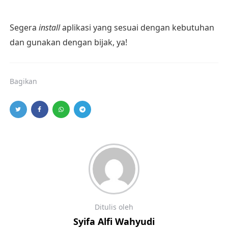
Segera
install
aplikasi yang sesuai dengan kebutuhan
dan gunakan dengan bijak, ya!
Bagikan
Ditulis oleh
Syifa Alfi Wahyudi