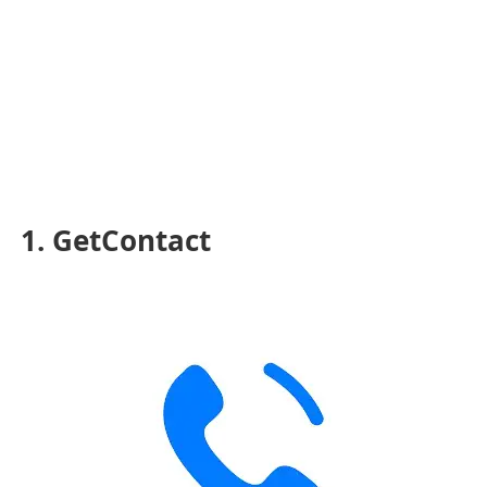
1. GetContact