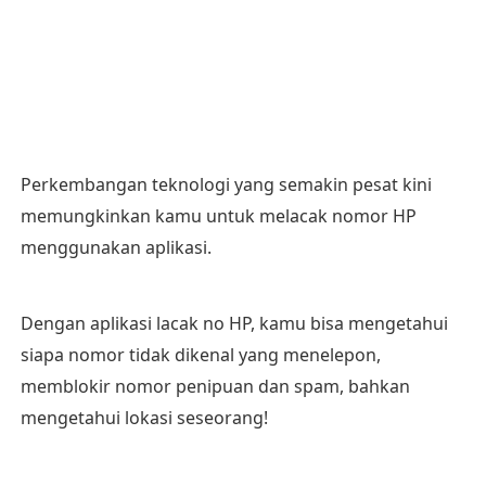
Perkembangan teknologi yang semakin pesat kini
memungkinkan kamu untuk melacak nomor HP
menggunakan aplikasi.
Dengan aplikasi lacak no HP, kamu bisa mengetahui
siapa nomor tidak dikenal yang menelepon,
memblokir nomor penipuan dan spam, bahkan
mengetahui lokasi seseorang!