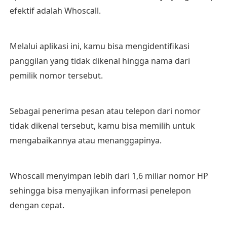
efektif adalah Whoscall.
Melalui aplikasi ini, kamu bisa mengidentifikasi
panggilan yang tidak dikenal hingga nama dari
pemilik nomor tersebut.
Sebagai penerima pesan atau telepon dari nomor
tidak dikenal tersebut, kamu bisa memilih untuk
mengabaikannya atau menanggapinya.
Whoscall menyimpan lebih dari 1,6 miliar nomor HP
sehingga bisa menyajikan informasi penelepon
dengan cepat.