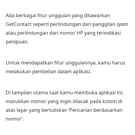
Ada berbagai fitur unggulan yang ditawarkan
GetContact seperti perlindungan dari panggilan
spam
atau perlindungan dari nomor HP yang terindikasi
penipuan.
Untuk mendapatkan fitur unggulannya, kamu harus
melakukan pembelian dalam aplikasi.
Di tampilan utama saat kamu membuka aplikasi ini,
masukkan nomor yang ingin dilacak pada kolom di
atas layar yang bertuliskan ‘Pencarian berdasarkan
nomor’.