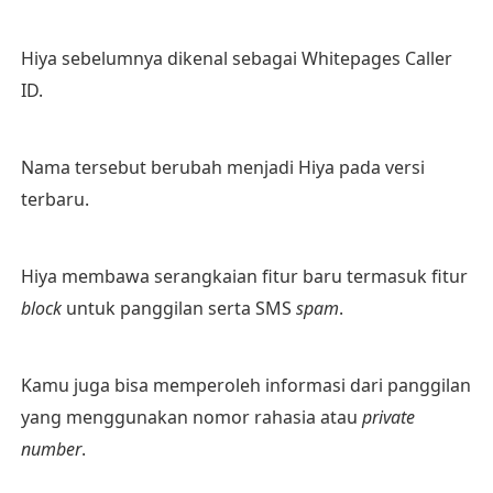
Hiya sebelumnya dikenal sebagai Whitepages Caller
ID.
Nama tersebut berubah menjadi Hiya pada versi
terbaru.
Hiya membawa serangkaian fitur baru termasuk fitur
block
untuk panggilan serta SMS
spam
.
Kamu juga bisa memperoleh informasi dari panggilan
yang menggunakan nomor rahasia atau
private
number
.