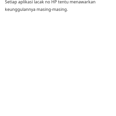
Setiap aplikasi lacak no HP tentu menawarkan
keunggulannya masing-masing.