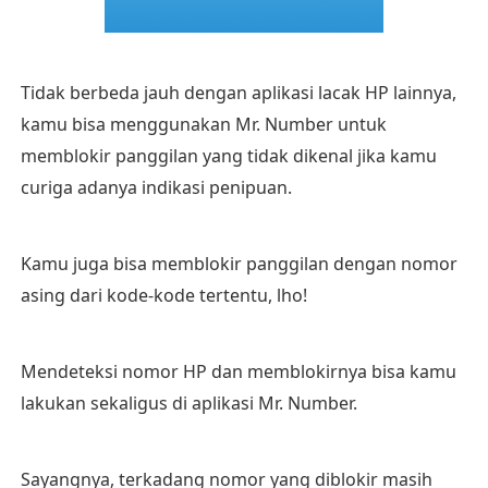
Tidak berbeda jauh dengan aplikasi lacak HP lainnya,
kamu bisa menggunakan Mr. Number untuk
memblokir panggilan yang tidak dikenal jika kamu
curiga adanya indikasi penipuan.
Kamu juga bisa memblokir panggilan dengan nomor
asing dari kode-kode tertentu, lho!
Mendeteksi nomor HP dan memblokirnya bisa kamu
lakukan sekaligus di aplikasi Mr. Number.
Sayangnya, terkadang nomor yang diblokir masih