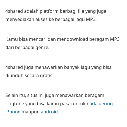
4shared adalah platform berbagi file yang juga
menyediakan akses ke berbagai lagu MP3.
Kamu bisa mencari dan mendownload beragam MP3
dari berbagai genre.
4shared juga menawarkan banyak lagu yang bisa
diunduh secara gratis.
Selain itu, situs ini juga menawarkan beragam
ringtone yang bisa kamu pakai untuk
nada dering
iPhone
maupun
android
.