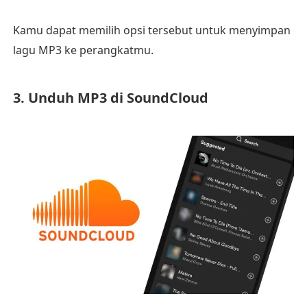
Kamu dapat memilih opsi tersebut untuk menyimpan
lagu MP3 ke perangkatmu.
3. Unduh MP3 di SoundCloud