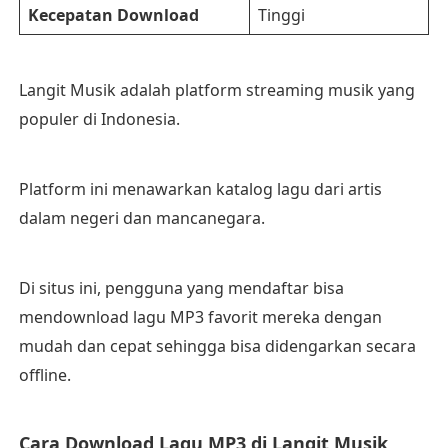
Kecepatan Download
Tinggi
Langit Musik adalah platform streaming musik yang
populer di Indonesia.
Platform ini menawarkan katalog lagu dari artis
dalam negeri dan mancanegara.
Di situs ini, pengguna yang mendaftar bisa
mendownload lagu MP3 favorit mereka dengan
mudah dan cepat sehingga bisa didengarkan secara
offline.
Cara Download Lagu MP3 di Langit Musik