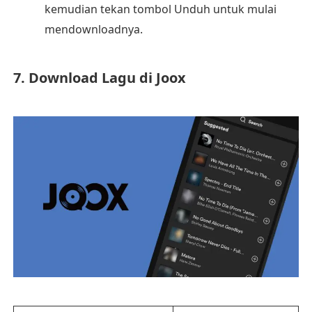
kemudian tekan tombol Unduh untuk mulai
mendownloadnya.
7. Download Lagu di Joox