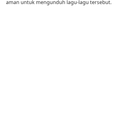
aman untuk mengunduh lagu-lagu tersebut.