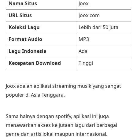
Nama Situs
Joox
URL Situs
joox.com
Koleksi Lagu
Lebih dari 50 juta
Format Audio
MP3
Lagu Indonesia
Ada
Kecepatan Download
Tinggi
Joox adalah aplikasi streaming musik yang sangat
populer di Asia Tenggara.
Sama halnya dengan spotify, aplikasi ini juga
menawarkan akses ke jutaan lagu dari berbagai
genre dan artis lokal maupun internasional.