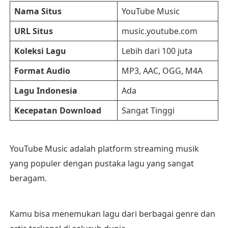
Nama Situs
YouTube Music
URL Situs
music.youtube.com
Koleksi Lagu
Lebih dari 100 juta
Format Audio
MP3, AAC, OGG, M4A
Lagu Indonesia
Ada
Kecepatan Download
Sangat Tinggi
YouTube Music adalah platform streaming musik
yang populer dengan pustaka lagu yang sangat
beragam.
Kamu bisa menemukan lagu dari berbagai genre dan