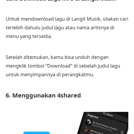
Untuk mendownload lagu di Langit Musik, silakan cari
terlebih dahulu judul lagu atau nama artisnya di
menu yang tersedia.
Setelah ditemukan, kamu bisa unduh dengan
mengklik tombol “Download” di sebelah judul lagu
untuk menyimpannya di perangkatmu.
6. Menggunakan 4shared