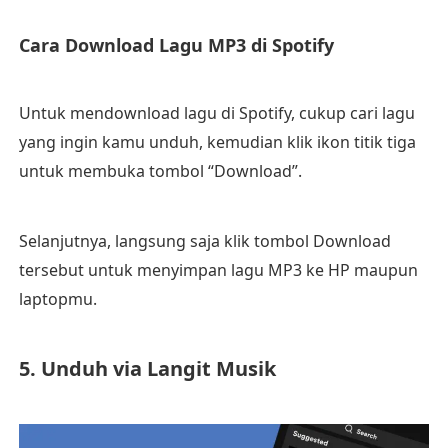
Cara Download Lagu MP3 di Spotify
Untuk mendownload lagu di Spotify, cukup cari lagu
yang ingin kamu unduh, kemudian klik ikon titik tiga
untuk membuka tombol “Download”.
Selanjutnya, langsung saja klik tombol Download
tersebut untuk menyimpan lagu MP3 ke HP maupun
laptopmu.
5. Unduh via Langit Musik