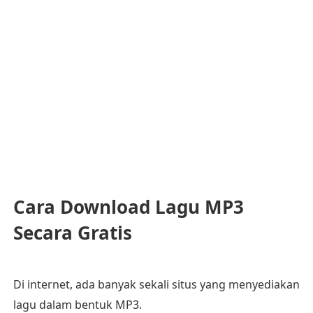
Cara Download Lagu MP3
Secara Gratis
Di internet, ada banyak sekali situs yang menyediakan
lagu dalam bentuk MP3.