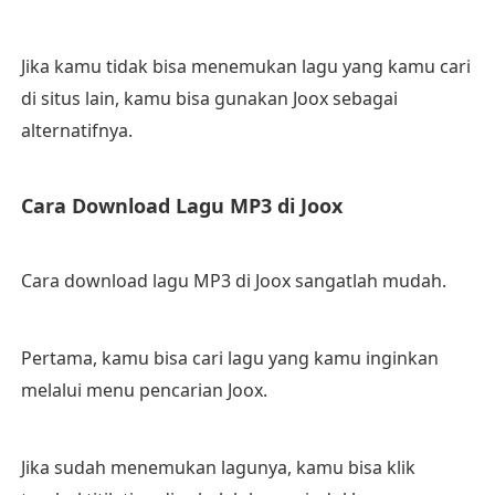
Jika kamu tidak bisa menemukan lagu yang kamu cari
di situs lain, kamu bisa gunakan Joox sebagai
alternatifnya.
Cara Download Lagu MP3 di Joox
Cara download lagu MP3 di Joox sangatlah mudah.
Pertama, kamu bisa cari lagu yang kamu inginkan
melalui menu pencarian Joox.
Jika sudah menemukan lagunya, kamu bisa klik