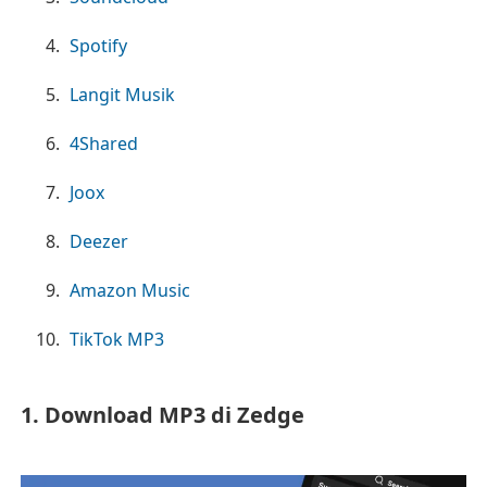
Spotify
Langit Musik
4Shared
Joox
Deezer
Amazon Music
TikTok MP3
1. Download MP3 di Zedge