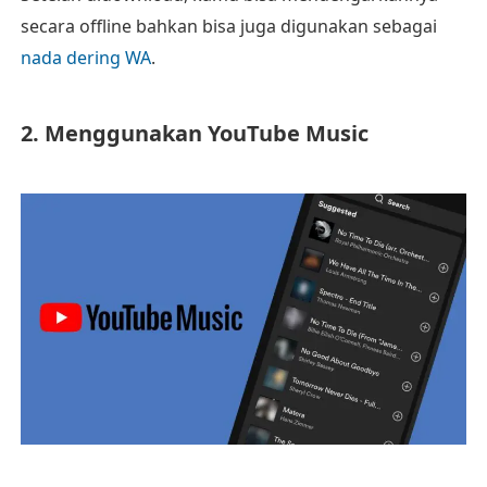
secara offline bahkan bisa juga digunakan sebagai
nada dering WA
.
2. Menggunakan YouTube Music