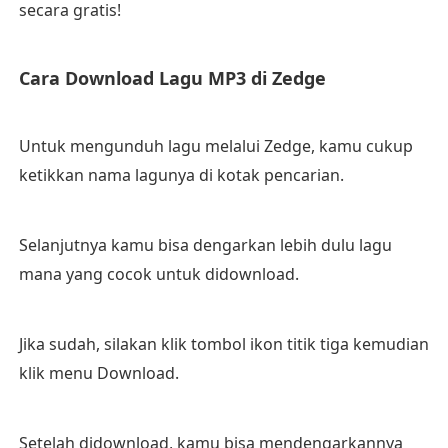
secara gratis!
Cara Download Lagu MP3 di Zedge
Untuk mengunduh lagu melalui Zedge, kamu cukup
ketikkan nama lagunya di kotak pencarian.
Selanjutnya kamu bisa dengarkan lebih dulu lagu
mana yang cocok untuk didownload.
Jika sudah, silakan klik tombol ikon titik tiga kemudian
klik menu Download.
Setelah didownload, kamu bisa mendengarkannya