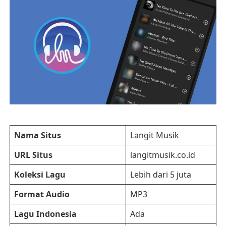
Nama Situs
Langit Musik
URL Situs
langitmusik.co.id
Koleksi Lagu
Lebih dari 5 juta
Format Audio
MP3
Lagu Indonesia
Ada