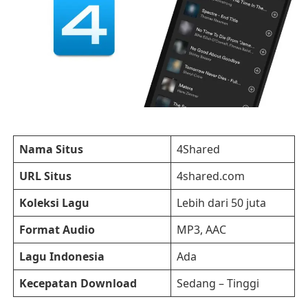
Nama Situs
4Shared
URL Situs
4shared.com
Koleksi Lagu
Lebih dari 50 juta
Format Audio
MP3, AAC
Lagu Indonesia
Ada
Kecepatan Download
Sedang – Tinggi