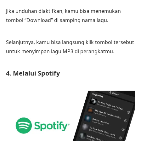
Jika unduhan diaktifkan, kamu bisa menemukan
tombol “Download” di samping nama lagu.
Selanjutnya, kamu bisa langsung klik tombol tersebut
untuk menyimpan lagu MP3 di perangkatmu.
4. Melalui Spotify