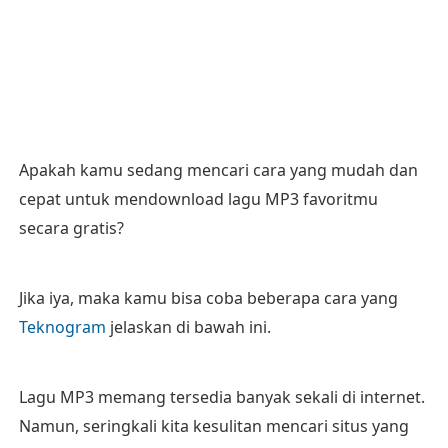
Apakah kamu sedang mencari cara yang mudah dan
cepat untuk mendownload lagu MP3 favoritmu
secara gratis?
Jika iya, maka kamu bisa coba beberapa cara yang
Teknogram
jelaskan di bawah ini.
Lagu MP3 memang tersedia banyak sekali di internet.
Namun, seringkali kita kesulitan mencari situs yang