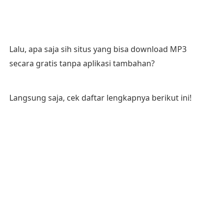
Lalu, apa saja sih situs yang bisa download MP3
secara gratis tanpa aplikasi tambahan?
Langsung saja, cek daftar lengkapnya berikut ini!