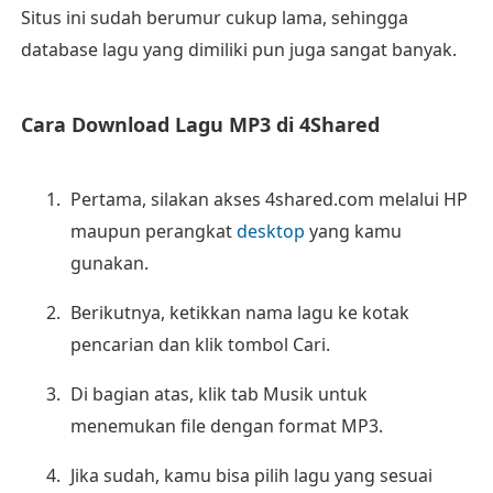
Situs ini sudah berumur cukup lama, sehingga
database lagu yang dimiliki pun juga sangat banyak.
Cara Download Lagu MP3 di 4Shared
Pertama, silakan akses 4shared.com melalui HP
maupun perangkat
desktop
yang kamu
gunakan.
Berikutnya, ketikkan nama lagu ke kotak
pencarian dan klik tombol Cari.
Di bagian atas, klik tab Musik untuk
menemukan file dengan format MP3.
Jika sudah, kamu bisa pilih lagu yang sesuai