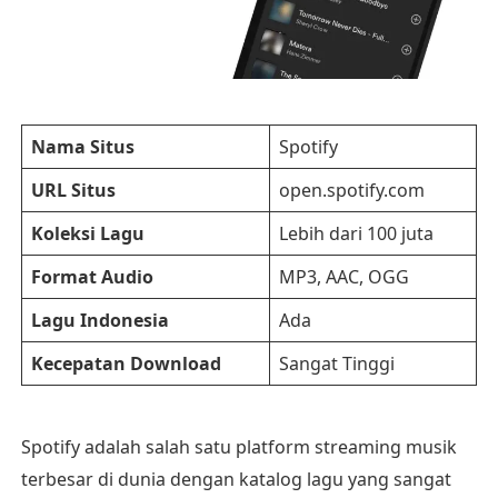
Nama Situs
Spotify
URL Situs
open.spotify.com
Koleksi Lagu
Lebih dari 100 juta
Format Audio
MP3, AAC, OGG
Lagu Indonesia
Ada
Kecepatan Download
Sangat Tinggi
Spotify adalah salah satu platform streaming musik
terbesar di dunia dengan katalog lagu yang sangat