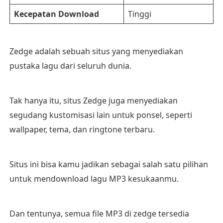
Kecepatan Download
Tinggi
Zedge adalah sebuah situs yang menyediakan
pustaka lagu dari seluruh dunia.
Tak hanya itu, situs Zedge juga menyediakan
segudang kustomisasi lain untuk ponsel, seperti
wallpaper, tema, dan ringtone terbaru.
Situs ini bisa kamu jadikan sebagai salah satu pilihan
untuk mendownload lagu MP3 kesukaanmu.
Dan tentunya, semua file MP3 di zedge tersedia