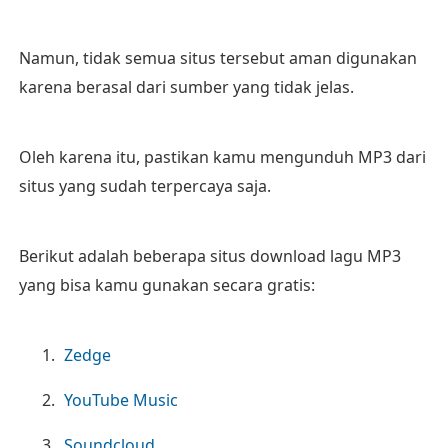
Namun, tidak semua situs tersebut aman digunakan
karena berasal dari sumber yang tidak jelas.
Oleh karena itu, pastikan kamu mengunduh MP3 dari
situs yang sudah terpercaya saja.
Berikut adalah beberapa situs download lagu MP3
yang bisa kamu gunakan secara gratis:
Zedge
YouTube Music
Soundcloud