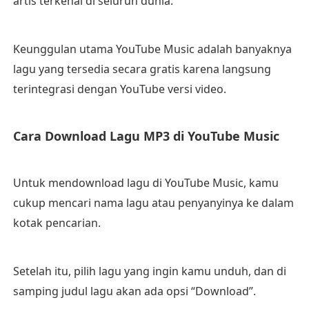
artis terkenal di seluruh dunia.
Keunggulan utama YouTube Music adalah banyaknya
lagu yang tersedia secara gratis karena langsung
terintegrasi dengan YouTube versi video.
Cara Download Lagu MP3 di YouTube Music
Untuk mendownload lagu di YouTube Music, kamu
cukup mencari nama lagu atau penyanyinya ke dalam
kotak pencarian.
Setelah itu, pilih lagu yang ingin kamu unduh, dan di
samping judul lagu akan ada opsi “Download”.