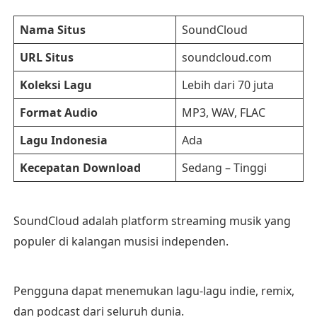
Nama Situs
SoundCloud
URL Situs
soundcloud.com
Koleksi Lagu
Lebih dari 70 juta
Format Audio
MP3, WAV, FLAC
Lagu Indonesia
Ada
Kecepatan Download
Sedang – Tinggi
SoundCloud adalah platform streaming musik yang
populer di kalangan musisi independen.
Pengguna dapat menemukan lagu-lagu indie, remix,
dan podcast dari seluruh dunia.