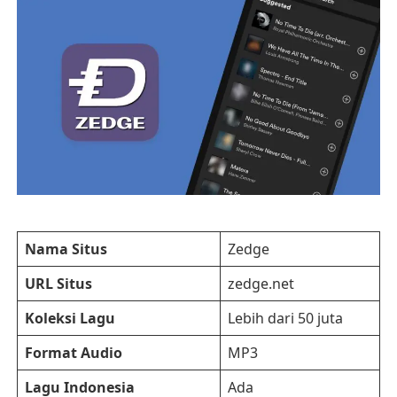
Nama Situs
Zedge
URL Situs
zedge.net
Koleksi Lagu
Lebih dari 50 juta
Format Audio
MP3
Lagu Indonesia
Ada