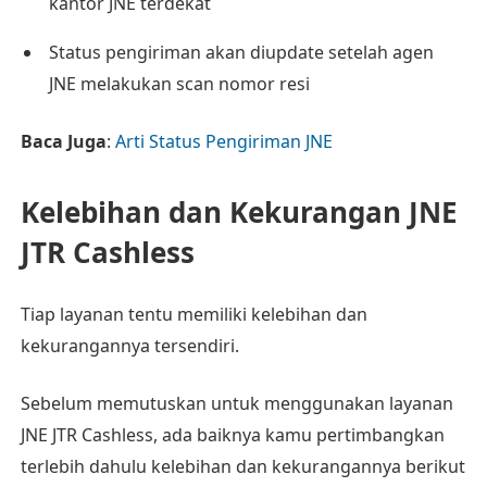
kantor JNE terdekat
Status pengiriman akan diupdate setelah agen
JNE melakukan scan nomor resi
Baca Juga
:
Arti Status Pengiriman JNE
Kelebihan dan Kekurangan JNE
JTR Cashless
Tiap layanan tentu memiliki kelebihan dan
kekurangannya tersendiri.
Sebelum memutuskan untuk menggunakan layanan
JNE JTR Cashless, ada baiknya kamu pertimbangkan
terlebih dahulu kelebihan dan kekurangannya berikut