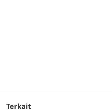
Terkait