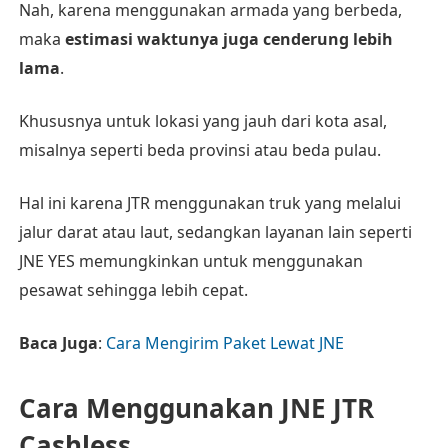
Nah, karena menggunakan armada yang berbeda,
maka
estimasi waktunya juga cenderung lebih
lama
.
Khususnya untuk lokasi yang jauh dari kota asal,
misalnya seperti beda provinsi atau beda pulau.
Hal ini karena JTR menggunakan truk yang melalui
jalur darat atau laut, sedangkan layanan lain seperti
JNE YES memungkinkan untuk menggunakan
pesawat sehingga lebih cepat.
Baca Juga
:
Cara Mengirim Paket Lewat JNE
Cara Menggunakan JNE JTR
Cashless