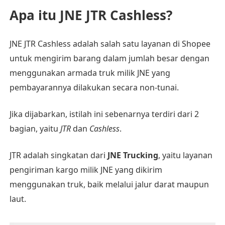
Apa itu JNE JTR Cashless?
JNE JTR Cashless adalah salah satu layanan di Shopee
untuk mengirim barang dalam jumlah besar dengan
menggunakan armada truk milik JNE yang
pembayarannya dilakukan secara non-tunai.
Jika dijabarkan, istilah ini sebenarnya terdiri dari 2
bagian, yaitu
JTR
dan
Cashless
.
JTR adalah singkatan dari
JNE Trucking
, yaitu layanan
pengiriman kargo milik JNE yang dikirim
menggunakan truk, baik melalui jalur darat maupun
laut.