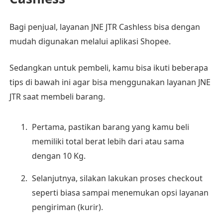
Bagi penjual, layanan JNE JTR Cashless bisa dengan
mudah digunakan melalui aplikasi Shopee.
Sedangkan untuk pembeli, kamu bisa ikuti beberapa
tips di bawah ini agar bisa menggunakan layanan JNE
JTR saat membeli barang.
Pertama, pastikan barang yang kamu beli
memiliki total berat lebih dari atau sama
dengan 10 Kg.
Selanjutnya, silakan lakukan proses checkout
seperti biasa sampai menemukan opsi layanan
pengiriman (kurir).