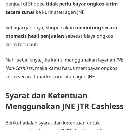
penjual di Shopee
tidak perlu bayar ongkos kirim
secara tunai
ke kurir atau agen JNE.
Sebagai gantinya, Shopee akan
memotong secara
otomatis hasil penjualan
sebesar biaya ongkos
kirim tersebut.
Nah, sebaliknya, jika kamu menggunakan layanan
JNE
Non-Cashless
, maka kamu harus membayar ongkos
kirim secara tunai ke kurir atau agen JNE.
Syarat dan Ketentuan
Menggunakan JNE JTR Cashless
Berikut adalah syarat dan ketentuan untuk