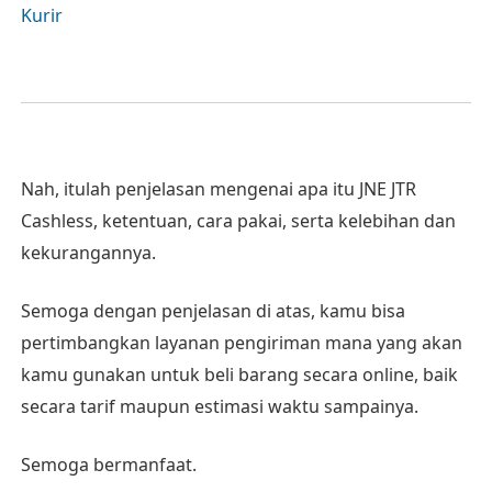
Kurir
Nah, itulah penjelasan mengenai apa itu JNE JTR
Cashless, ketentuan, cara pakai, serta kelebihan dan
kekurangannya.
Semoga dengan penjelasan di atas, kamu bisa
pertimbangkan layanan pengiriman mana yang akan
kamu gunakan untuk beli barang secara online, baik
secara tarif maupun estimasi waktu sampainya.
Semoga bermanfaat.