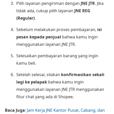
Pilih layanan pengiriman dengan
JNE JTR
. Jika
tidak ada, cukup pilih layanan
JNE REG
(Reguler)
.
Sebelum melakukan proses pembayaran,
isi
pesan kepada penjual
bahwa kamu ingin
menggunakan layanan JNE JTR.
Selesaikan pembayaran barang yang ingin
kamu beli.
Setelah selesai, silakan
konfirmasikan sekali
lagi ke pelapak
bahwa kamu ingin
menggunakan layanan JNE JTR menggunakan
fitur chat yang ada di Shopee.
Baca Juga
:
Jam Kerja JNE Kantor Pusat, Cabang, dan