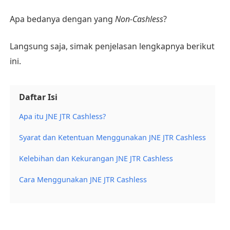
Apa bedanya dengan yang
Non-Cashless
?
Langsung saja, simak penjelasan lengkapnya berikut
ini.
Daftar Isi
Apa itu JNE JTR Cashless?
Syarat dan Ketentuan Menggunakan JNE JTR Cashless
Kelebihan dan Kekurangan JNE JTR Cashless
Cara Menggunakan JNE JTR Cashless