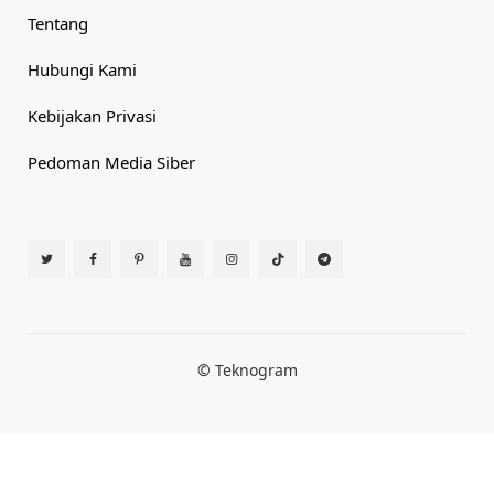
Tentang
Hubungi Kami
Kebijakan Privasi
Pedoman Media Siber
© Teknogram