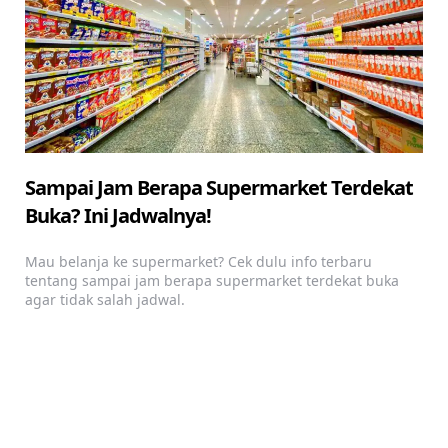
Sampai Jam Berapa Supermarket Terdekat
Buka? Ini Jadwalnya!
Mau belanja ke supermarket? Cek dulu info terbaru
tentang sampai jam berapa supermarket terdekat buka
agar tidak salah jadwal.