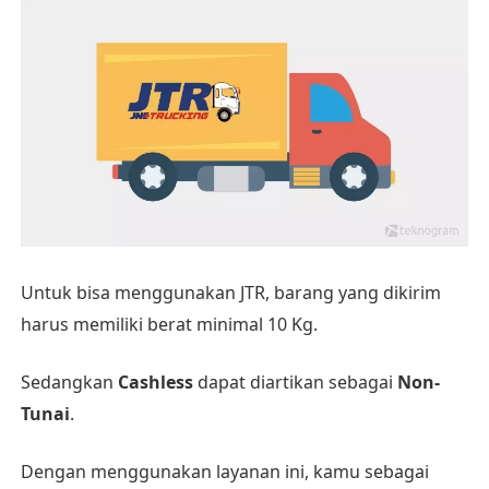
Untuk bisa menggunakan JTR, barang yang dikirim
harus memiliki berat minimal 10 Kg.
Sedangkan
Cashless
dapat diartikan sebagai
Non-
Tunai
.
Dengan menggunakan layanan ini, kamu sebagai