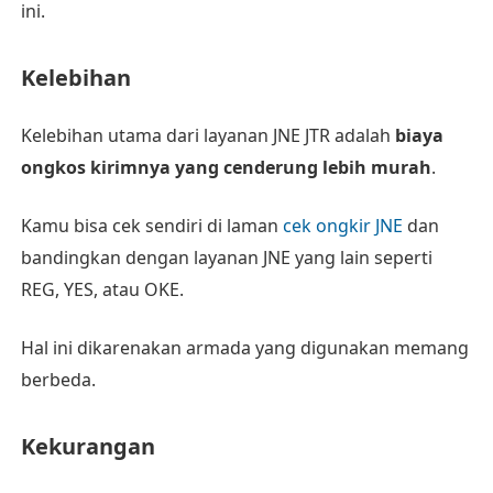
ini.
Kelebihan
Kelebihan utama dari layanan JNE JTR adalah
biaya
ongkos kirimnya yang cenderung lebih murah
.
Kamu bisa cek sendiri di laman
cek ongkir JNE
dan
bandingkan dengan layanan JNE yang lain seperti
REG, YES, atau OKE.
Hal ini dikarenakan armada yang digunakan memang
berbeda.
Kekurangan