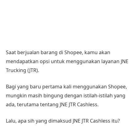
Saat berjualan barang di Shopee, kamu akan
mendapatkan opsi untuk menggunakan layanan JNE
Trucking (JTR).
Bagi yang baru pertama kali menggunakan Shopee,
mungkin masih bingung dengan istilah-istilah yang
ada, terutama tentang JNE JTR Cashless.
Lalu, apa sih yang dimaksud JNE JTR Cashless itu?