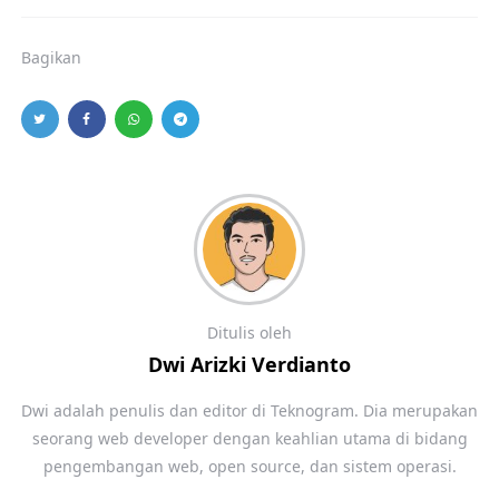
Bagikan
Ditulis oleh
Dwi Arizki Verdianto
Dwi adalah penulis dan editor di Teknogram. Dia merupakan
seorang web developer dengan keahlian utama di bidang
pengembangan web, open source, dan sistem operasi.