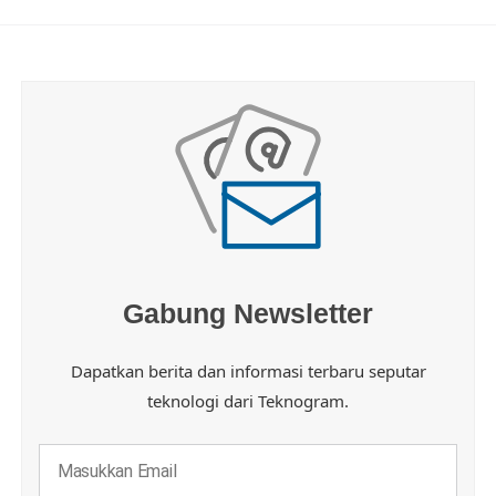
Gabung Newsletter
Dapatkan berita dan informasi terbaru seputar
teknologi dari Teknogram.