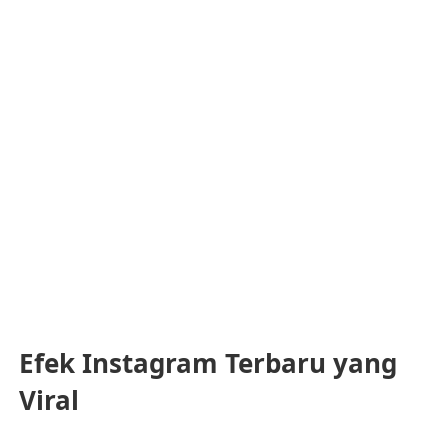
Efek Instagram Terbaru yang
Viral