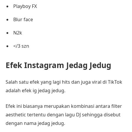
Playboy FX
Blur face
N2k
</3 szn
Efek Instagram Jedag Jedug
Salah satu efek yang lagi hits dan juga viral di TikTok
adalah efek ig jedag jedug.
Efek ini biasanya merupakan kombinasi antara filter
aesthetic tertentu dengan lagu DJ sehingga disebut
dengan nama jedag jedug.