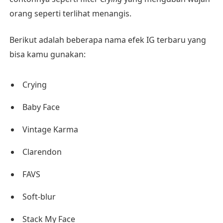
orang seperti terlihat menangis.
Berikut adalah beberapa nama efek IG terbaru yang
bisa kamu gunakan:
Crying
Baby Face
Vintage Karma
Clarendon
FAVS
Soft-blur
Stack My Face