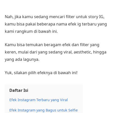
Nah, jika kamu sedang mencari filter untuk story IG,
kamu bisa pakai beberapa nama efek ig terbaru yang
kami rangkum di bawah ini.
Kamu bisa temukan beragam efek dan filter yang
keren, mulai dari yang sedang viral, aesthetic, hingga
yang ada lagunya.
Yuk, silakan pilih efeknya di bawah ini!
Daftar Isi
Efek Instagram Terbaru yang Viral
Efek Instagram yang Bagus untuk Selfie