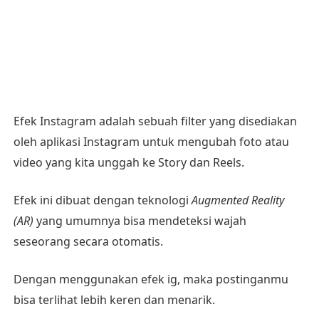
Efek Instagram adalah sebuah filter yang disediakan
oleh aplikasi Instagram untuk mengubah foto atau
video yang kita unggah ke Story dan Reels.
Efek ini dibuat dengan teknologi
Augmented Reality
(AR)
yang umumnya bisa mendeteksi wajah
seseorang secara otomatis.
Dengan menggunakan efek ig, maka postinganmu
bisa terlihat lebih keren dan menarik.