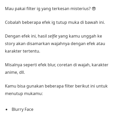
Mau pakai filter ig yang terkesan misterius? 😎
Cobalah beberapa efek ig tutup muka di bawah ini.
Dengan efek ini, hasil
selfie
yang kamu unggah ke
story akan disamarkan wajahnya dengan efek atau
karakter tertentu.
Misalnya seperti efek blur, coretan di wajah, karakter
anime, dll.
Kamu bisa gunakan beberapa filter berikut ini untuk
menutup mukamu:
Blurry Face