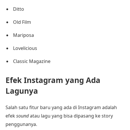
Ditto
Old Film
Mariposa
Lovelicious
Classic Magazine
Efek Instagram yang Ada
Lagunya
Salah satu fitur baru yang ada di Instagram adalah
efek
sound
atau lagu yang bisa dipasang ke story
penggunanya.