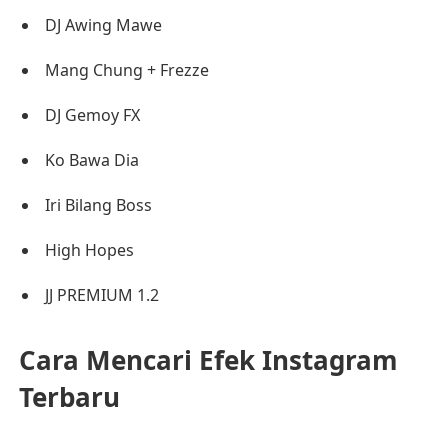
DJ Awing Mawe
Mang Chung + Frezze
DJ Gemoy FX
Ko Bawa Dia
Iri Bilang Boss
High Hopes
JJ PREMIUM 1.2
Cara Mencari Efek Instagram
Terbaru