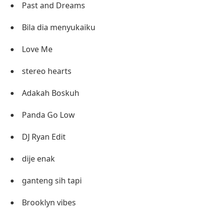
Past and Dreams
Bila dia menyukaiku
Love Me
stereo hearts
Adakah Boskuh
Panda Go Low
DJ Ryan Edit
dije enak
ganteng sih tapi
Brooklyn vibes