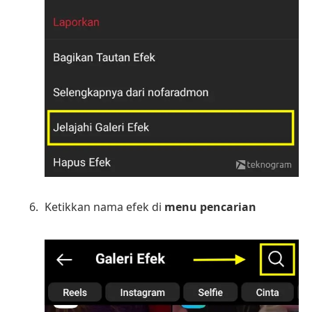
Ketikkan nama efek di
menu pencarian