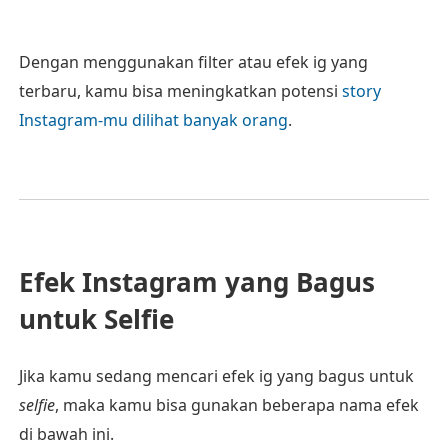
Dengan menggunakan filter atau efek ig yang
terbaru, kamu bisa meningkatkan potensi
story
Instagram-mu dilihat banyak orang
.
Efek Instagram yang Bagus
untuk Selfie
Jika kamu sedang mencari efek ig yang bagus untuk
selfie
, maka kamu bisa gunakan beberapa nama efek
di bawah ini.