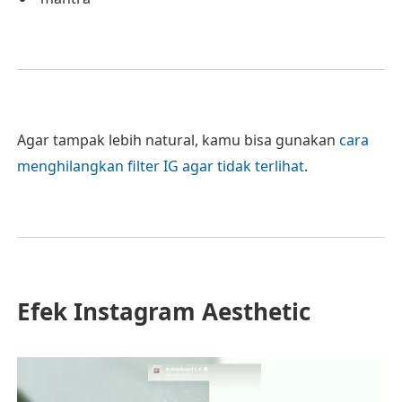
Agar tampak lebih natural, kamu bisa gunakan
cara
menghilangkan filter IG agar tidak terlihat
.
Efek Instagram Aesthetic