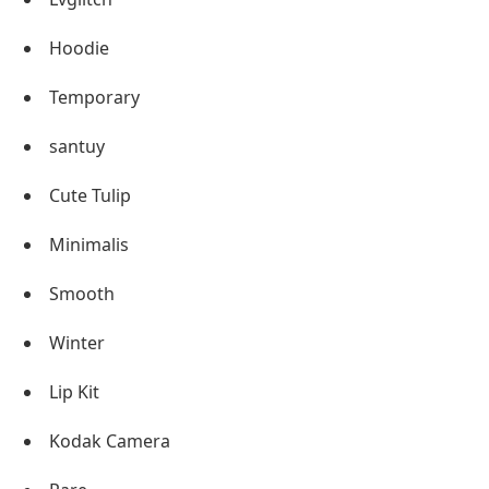
Hoodie
Temporary
santuy
Cute Tulip
Minimalis
Smooth
Winter
Lip Kit
Kodak Camera