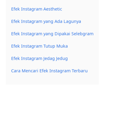
Efek Instagram Aesthetic
Efek Instagram yang Ada Lagunya
Efek Instagram yang Dipakai Selebgram
Efek Instagram Tutup Muka
Efek Instagram Jedag Jedug
Cara Mencari Efek Instagram Terbaru