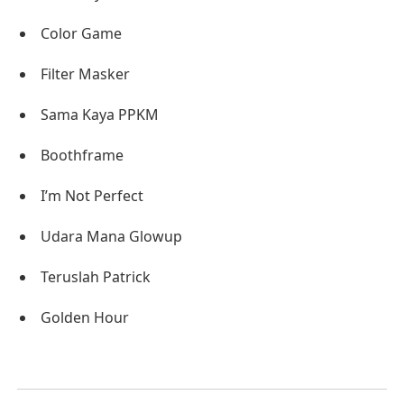
Color Game
Filter Masker
Sama Kaya PPKM
Boothframe
I’m Not Perfect
Udara Mana Glowup
Teruslah Patrick
Golden Hour