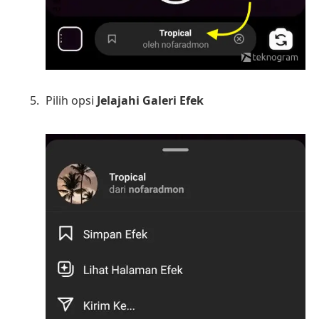
Pilih opsi
Jelajahi Galeri Efek