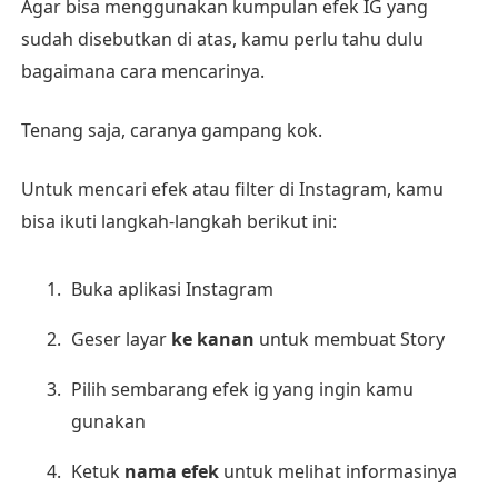
Agar bisa menggunakan kumpulan efek IG yang
sudah disebutkan di atas, kamu perlu tahu dulu
bagaimana cara mencarinya.
Tenang saja, caranya gampang kok.
Untuk mencari efek atau filter di Instagram, kamu
bisa ikuti langkah-langkah berikut ini:
Buka aplikasi Instagram
Geser layar
ke kanan
untuk membuat Story
Pilih sembarang efek ig yang ingin kamu
gunakan
Ketuk
nama efek
untuk melihat informasinya