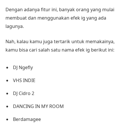
Dengan adanya fitur ini, banyak orang yang mulai
membuat dan menggunakan efek ig yang ada
lagunya.
Nah, kalau kamu juga tertarik untuk memakainya,
kamu bisa cari salah satu nama efek ig berikut ini:
DJ Ngefly
VHS INDIE
DJ Cidro 2
DANCING IN MY ROOM
Berdamagee