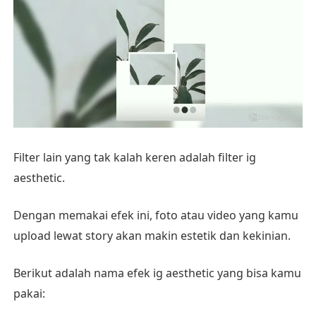
Filter lain yang tak kalah keren adalah filter ig
aesthetic.
Dengan memakai efek ini, foto atau video yang kamu
upload lewat story akan makin estetik dan kekinian.
Berikut adalah nama efek ig aesthetic yang bisa kamu
pakai: