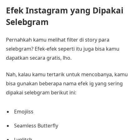
Efek Instagram yang Dipakai
Selebgram
Pernahkah kamu melihat filter di story para
selebgram? Efek-efek seperti itu juga bisa kamu
dapatkan secara gratis, lho.
Nah, kalau kamu tertarik untuk mencobanya, kamu
bisa gunakan beberapa nama efek ig yang sering
dipakai selebgram berikut ini:
Emojiiss
Seamless Butterfly
Lvglitch