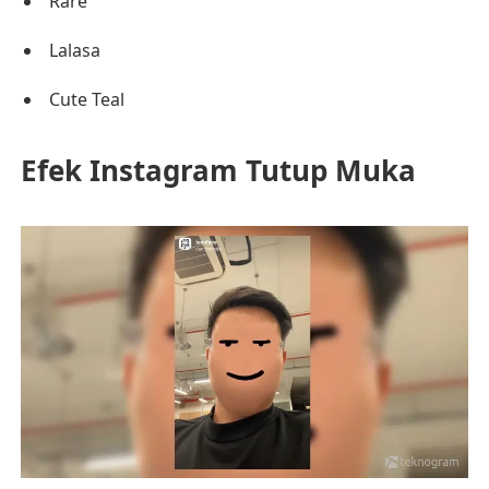
Rare
Lalasa
Cute Teal
Efek Instagram Tutup Muka