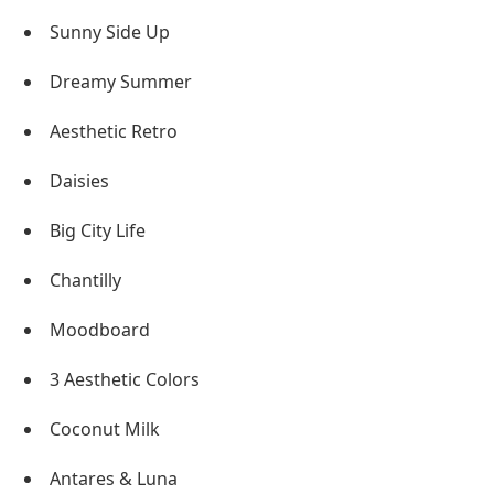
Sunny Side Up
Dreamy Summer
Aesthetic Retro
Daisies
Big City Life
Chantilly
Moodboard
3 Aesthetic Colors
Coconut Milk
Antares & Luna