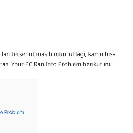
ilan tersebut masih muncul lagi, kamu bisa
si Your PC Ran Into Problem berikut ini.
to Problem