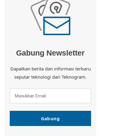
Gabung Newsletter
Dapatkan berita dan informasi terbaru
seputar teknologi dari Teknogram.