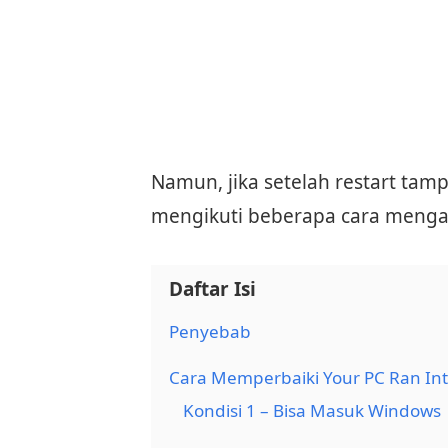
Namun, jika setelah restart tamp
mengikuti beberapa cara mengata
Daftar Isi
Penyebab
Cara Memperbaiki Your PC Ran In
Kondisi 1 – Bisa Masuk Windows