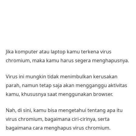
Jika komputer atau laptop kamu terkena virus
chromium, maka kamu harus segera menghapusnya.
Virus ini mungkin tidak menimbulkan kerusakan
parah, namun tetap saja akan mengganggu aktivitas
kamu, khususnya saat menggunakan browser.
Nah, di sini, kamu bisa mengetahui tentang apa itu
virus chromium, bagaimana ciri-cirinya, serta
bagaimana cara menghapus virus chromium.