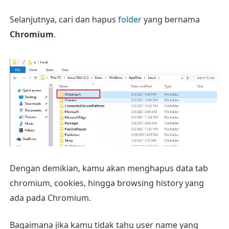
Selanjutnya, cari dan hapus
folder
yang bernama
Chromium
.
Dengan demikian, kamu akan menghapus data tab
chromium, cookies, hingga browsing history yang
ada pada Chromium.
Bagaimana jika kamu tidak tahu user name yang