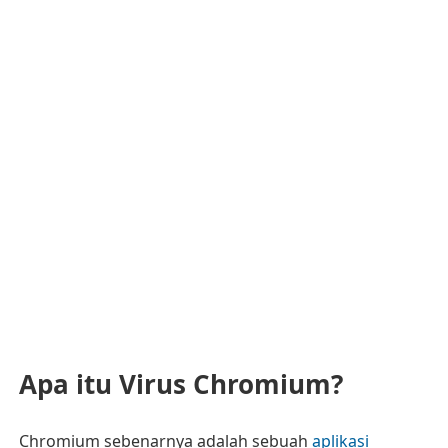
Apa itu Virus Chromium?
Chromium sebenarnya adalah sebuah
aplikasi