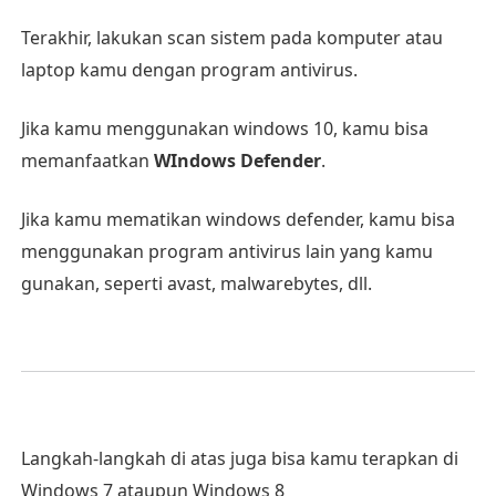
Terakhir, lakukan scan sistem pada komputer atau
laptop kamu dengan program antivirus.
Jika kamu menggunakan windows 10, kamu bisa
memanfaatkan
WIndows Defender
.
Jika kamu mematikan windows defender, kamu bisa
menggunakan program antivirus lain yang kamu
gunakan, seperti avast, malwarebytes, dll.
Langkah-langkah di atas juga bisa kamu terapkan di
Windows 7 ataupun Windows 8