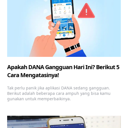
Apakah DANA Gangguan Hari Ini? Berikut 5
Cara Mengatasinya!
Tak perlu panik jika aplikasi DANA sedang gangguan.
Berikut adalah beberapa cara ampuh yang bisa kamu
gunakan untuk memperbaikinya.