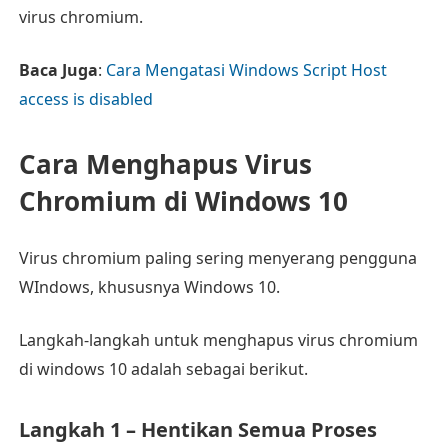
virus chromium.
Baca Juga
:
Cara Mengatasi Windows Script Host
access is disabled
Cara Menghapus Virus
Chromium di Windows 10
Virus chromium paling sering menyerang pengguna
WIndows, khususnya Windows 10.
Langkah-langkah untuk menghapus virus chromium
di windows 10 adalah sebagai berikut.
Langkah 1 – Hentikan Semua Proses