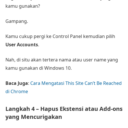
kamu gunakan?
Gampang.
Kamu cukup pergi ke Control Panel kemudian pilih
User Accounts
.
Nah, di situ akan tertera nama atau user name yang
kamu gunakan di Windows 10.
Baca Juga
:
Cara Mengatasi This Site Can’t Be Reached
di Chrome
Langkah 4 – Hapus Ekstensi atau Add-ons
yang Mencurigakan