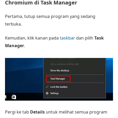
Chromium di Task Manager
Pertama, tutup semua program yang sedang
terbuka.
Kemudian, klik kanan pada
taskbar
dan pilih
Task
Manager
.
Pergi ke tab
Details
untuk melihat semua program