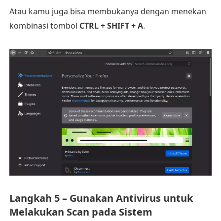
Atau kamu juga bisa membukanya dengan menekan
kombinasi tombol
CTRL + SHIFT + A
.
Langkah 5 – Gunakan Antivirus untuk
Melakukan Scan pada Sistem