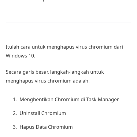
Itulah cara untuk menghapus virus chromium dari
Windows 10.
Secara garis besar, langkah-langkah untuk
menghapus virus chromium adalah:
Menghentikan Chromium di Task Manager
Uninstall Chromium
Hapus Data Chromium