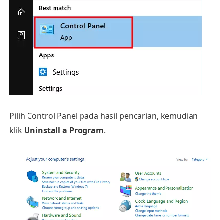
Pilih Control Panel pada hasil pencarian, kemudian
klik
Uninstall a Program
.