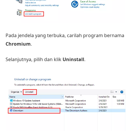
Pada jendela yang terbuka, carilah program bernama
Chromium
.
Selanjutnya, pilih dan klik
Uninstall
.