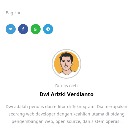
Bagikan
Ditulis oleh
Dwi Arizki Verdianto
Dwi adalah penulis dan editor di Teknogram. Dia merupakan
seorang web developer dengan keahlian utama di bidang
pengembangan web, open source, dan sistem operasi.