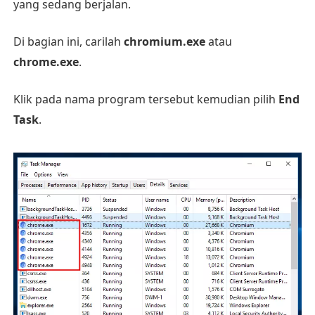
yang sedang berjalan.
Di bagian ini, carilah
chromium.exe
atau
chrome.exe
.
Klik pada nama program tersebut kemudian pilih
End
Task
.