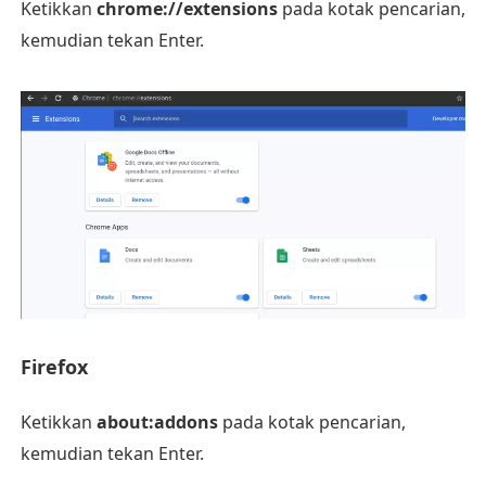
Ketikkan
chrome://extensions
pada kotak pencarian,
kemudian tekan Enter.
Firefox
Ketikkan
about:addons
pada kotak pencarian,
kemudian tekan Enter.