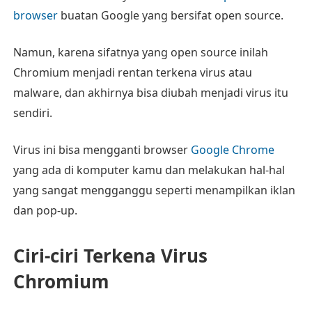
browser
buatan Google yang bersifat open source.
Namun, karena sifatnya yang open source inilah
Chromium menjadi rentan terkena virus atau
malware, dan akhirnya bisa diubah menjadi virus itu
sendiri.
Virus ini bisa mengganti browser
Google Chrome
yang ada di komputer kamu dan melakukan hal-hal
yang sangat mengganggu seperti menampilkan iklan
dan pop-up.
Ciri-ciri Terkena Virus
Chromium