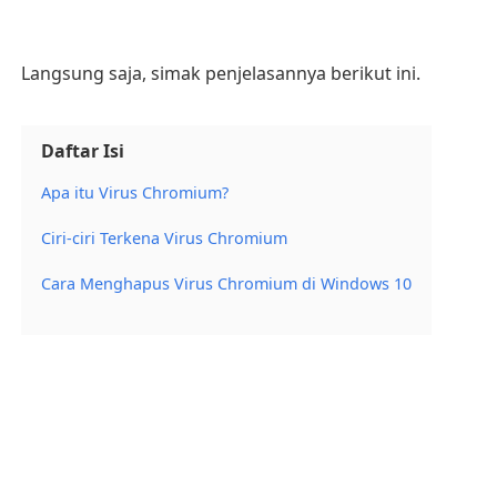
Langsung saja, simak penjelasannya berikut ini.
Daftar Isi
Apa itu Virus Chromium?
Ciri-ciri Terkena Virus Chromium
Cara Menghapus Virus Chromium di Windows 10