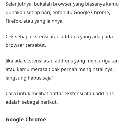
Selanjutnya, bukalah browser yang biasanya kamu
gunakan setiap hari, entah itu Google Chrome,
Firefox, atau yang lainnya.
Cek setiap ekstensi atau add-ons yang ada pada
browser tersebut.
Jika ada ekstensi atau add-ons yang mencurigakan
atau kamu merasa tidak pernah menginstallnya,
langsung hapus saja!
Cara untuk melihat daftar ekstensi atau add-ons
adalah sebagai berikut.
Google Chrome