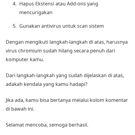
Hapus Ekstensi atau Add-ons yang
mencurigakan
Gunakan antivirus untuk scan sistem
Dengan mengikuti langkah-langkah di atas, harusnya
virus chromium sudah hilang secara penuh dari
komputer kamu.
Dari langkah-langkah yang sudah dijelaskan di atas,
adakah kendala yang kamu hadapi?
Jika ada, kamu bisa bertanya melalui kolom komentar
di bawah ini.
Selamat mencoba, semoga berhasil.