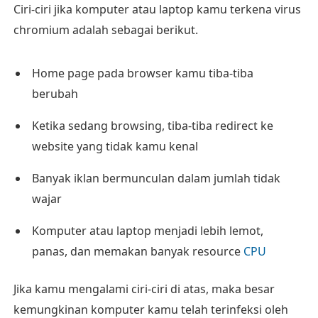
Ciri-ciri jika komputer atau laptop kamu terkena virus
chromium adalah sebagai berikut.
Home page pada browser kamu tiba-tiba
berubah
Ketika sedang browsing, tiba-tiba redirect ke
website yang tidak kamu kenal
Banyak iklan bermunculan dalam jumlah tidak
wajar
Komputer atau laptop menjadi lebih lemot,
panas, dan memakan banyak resource
CPU
Jika kamu mengalami ciri-ciri di atas, maka besar
kemungkinan komputer kamu telah terinfeksi oleh