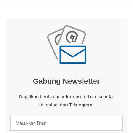
Gabung Newsletter
Dapatkan berita dan informasi terbaru seputar
teknologi dari Teknogram.