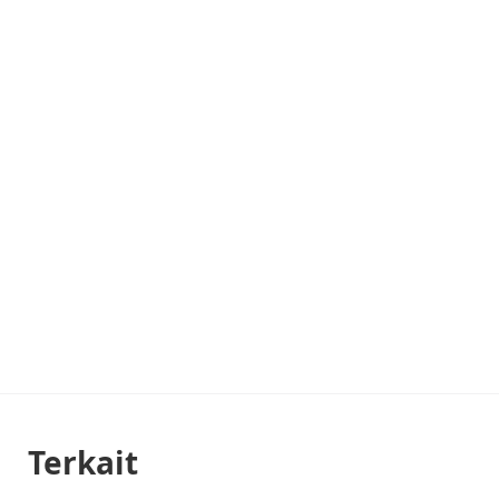
Terkait