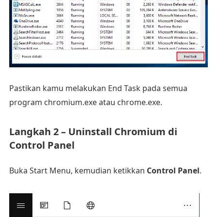
Pastikan kamu melakukan End Task pada semua
program chromium.exe atau chrome.exe.
Langkah 2 – Uninstall Chromium di
Control Panel
Buka Start Menu, kemudian ketikkan
Control Panel
.