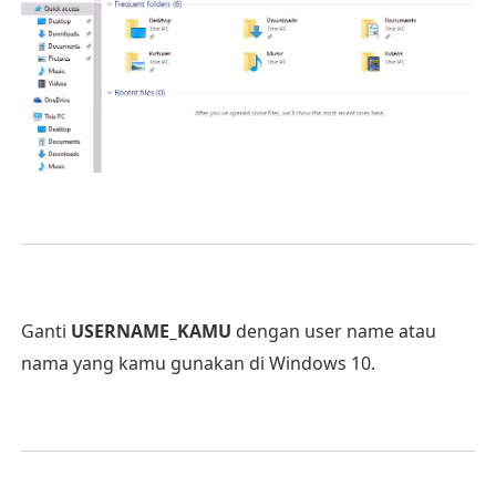
Ganti
USERNAME_KAMU
dengan user name atau
nama yang kamu gunakan di Windows 10.