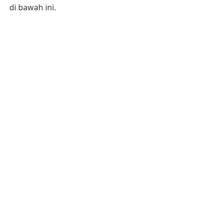
di bawah ini.