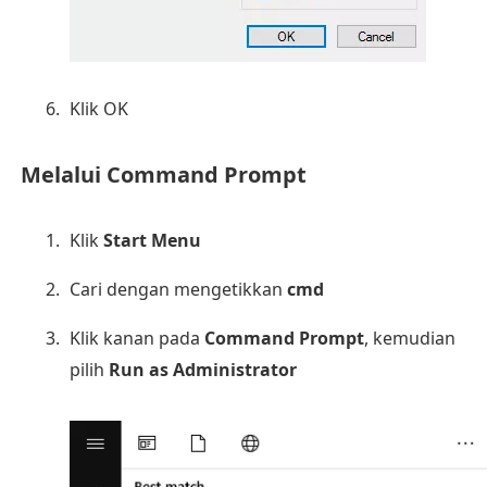
Klik OK
Melalui Command Prompt
Klik
Start Menu
Cari dengan mengetikkan
cmd
Klik kanan pada
Command Prompt
, kemudian
pilih
Run as Administrator