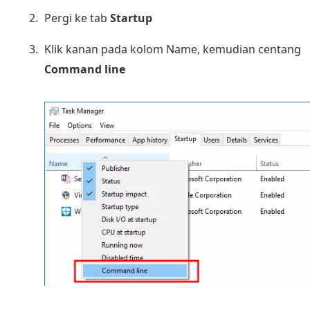
Pergi ke tab
Startup
Klik kanan pada kolom Name, kemudian centang
Command line