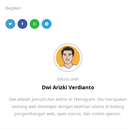
Bagikan
Ditulis oleh
Dwi Arizki Verdianto
Dwi adalah penulis dan editor di Teknogram. Dia merupakan
seorang web developer dengan keahlian utama di bidang
pengembangan web, open source, dan sistem operasi.