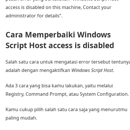
access is disabled on this machine, Contact your
administrator for details”.
Cara Memperbaiki Windows
Script Host access is disabled
Salah satu cara untuk mengatasi error tersebut tentuny
adalah dengan mengaktifkan
Windows Script Host
.
Ada 3 cara yang bisa kamu lakukan, yaitu melalui
Registry, Command Prompt, atau System Configuration.
Kamu cukup pilih salah satu cara saja yang menurutmu
paling mudah.