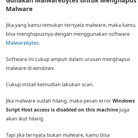
Gunakan Malwarebytes untuk Menghapus
Malware
Jika yang kamu temukan ternyata malware, maka kamu
bisa menghapusnya dengan menggunakan software
Malwarebytes
.
Software ini cukup ampuh dalam urusan menghapus
malware di windows.
Cukup install kemudian lakukan scan.
Jika malware sudah hilang, maka pesan error
Windows
Script Host access is disabled on this machine
juga
akan ikut hilang.
Tapi jika ternyata bukan malware, kamu bisa