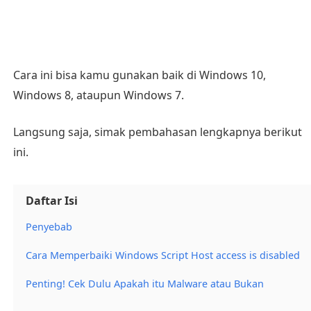
Cara ini bisa kamu gunakan baik di Windows 10,
Windows 8, ataupun Windows 7.
Langsung saja, simak pembahasan lengkapnya berikut
ini.
Daftar Isi
Penyebab
Cara Memperbaiki Windows Script Host access is disabled
Penting! Cek Dulu Apakah itu Malware atau Bukan