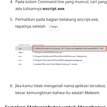
Pada kolom Command line yang muncul, cari yang
ada tulisannya
wscript.exe
.
Perhatikan pada bagian belakang wscript.exe,
tepatnya setelah
\Temp\
Jika kamu tidak mengenali nama aplikasi tersebut,
besar kemungkinan bahwa itu adalah
Malware
.