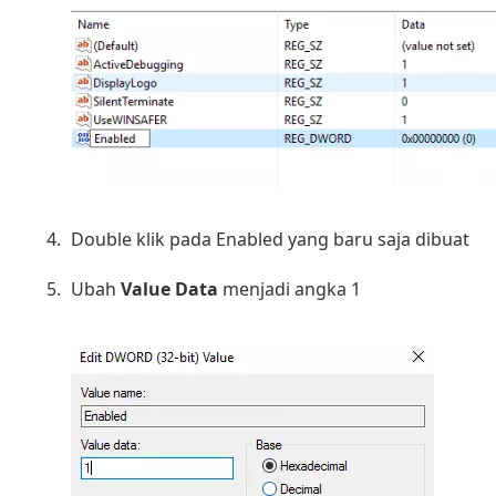
Double klik pada Enabled yang baru saja dibuat
Ubah
Value Data
menjadi angka 1