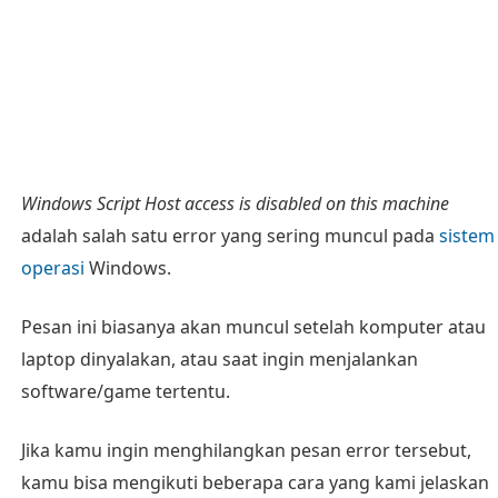
Windows Script Host access is disabled on this machine
adalah salah satu error yang sering muncul pada
sistem
operasi
Windows.
Pesan ini biasanya akan muncul setelah komputer atau
laptop dinyalakan, atau saat ingin menjalankan
software/game tertentu.
Jika kamu ingin menghilangkan pesan error tersebut,
kamu bisa mengikuti beberapa cara yang kami jelaskan