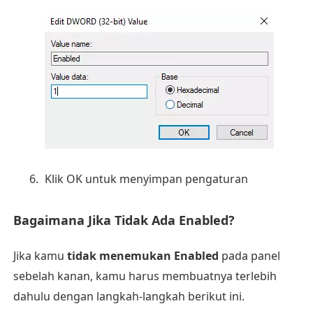
Klik OK untuk menyimpan pengaturan
Bagaimana Jika Tidak Ada Enabled?
Jika kamu
tidak menemukan Enabled
pada panel
sebelah kanan, kamu harus membuatnya terlebih
dahulu dengan langkah-langkah berikut ini.