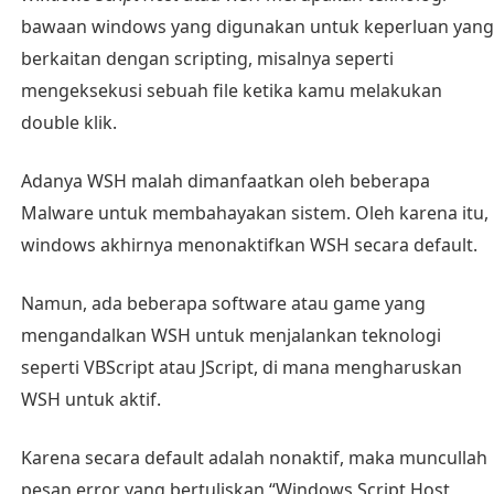
bawaan windows yang digunakan untuk keperluan yang
berkaitan dengan scripting, misalnya seperti
mengeksekusi sebuah file ketika kamu melakukan
double klik.
Adanya WSH malah dimanfaatkan oleh beberapa
Malware untuk membahayakan sistem. Oleh karena itu,
windows akhirnya menonaktifkan WSH secara default.
Namun, ada beberapa software atau game yang
mengandalkan WSH untuk menjalankan teknologi
seperti VBScript atau JScript, di mana mengharuskan
WSH untuk aktif.
Karena secara default adalah nonaktif, maka muncullah
pesan error yang bertuliskan “Windows Script Host