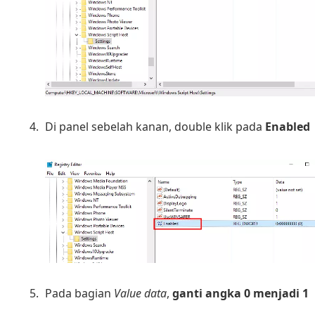
Di panel sebelah kanan, double klik pada
Enabled
Pada bagian
Value data
,
ganti angka 0 menjadi 1