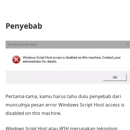
Penyebab
Pertama-tama, kamu harus tahu dulu penyebab dari
munculnya pesan error Windows Script Host access is
disabled on this machine.
Windows Script Host
atau
WSH
merupakan teknologi