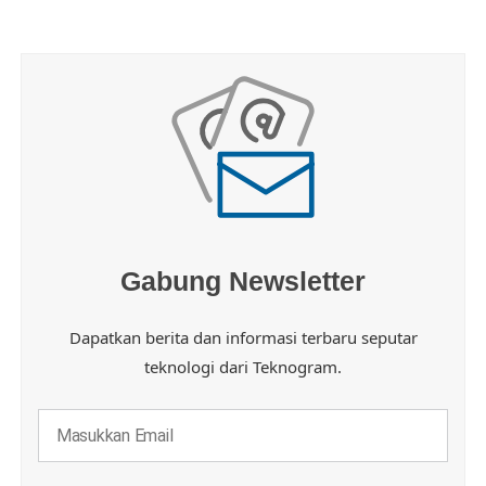
Gabung Newsletter
Dapatkan berita dan informasi terbaru seputar
teknologi dari Teknogram.