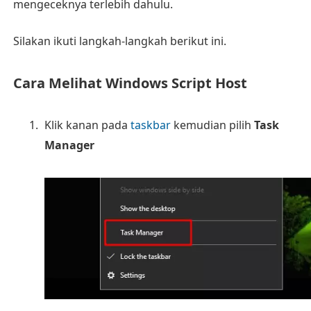
mengeceknya terlebih dahulu.
Silakan ikuti langkah-langkah berikut ini.
Cara Melihat Windows Script Host
Klik kanan pada
taskbar
kemudian pilih
Task
Manager