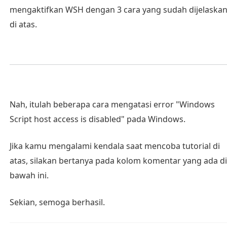
mengaktifkan WSH dengan 3 cara yang sudah dijelaska
di atas.
Nah, itulah beberapa cara mengatasi error "Windows
Script host access is disabled" pada Windows.
Jika kamu mengalami kendala saat mencoba tutorial di
atas, silakan bertanya pada kolom komentar yang ada di
bawah ini.
Sekian, semoga berhasil.