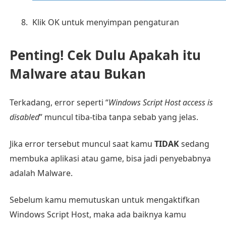
Klik OK untuk menyimpan pengaturan
Penting! Cek Dulu Apakah itu
Malware atau Bukan
Terkadang, error seperti “
Windows Script Host access is
disabled
” muncul tiba-tiba tanpa sebab yang jelas.
Jika error tersebut muncul saat kamu
TIDAK
sedang
membuka aplikasi atau game, bisa jadi penyebabnya
adalah Malware.
Sebelum kamu memutuskan untuk mengaktifkan
Windows Script Host, maka ada baiknya kamu