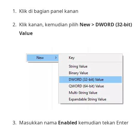
Klik di bagian panel kanan
Klik kanan, kemudian pilih
New > DWORD (32-bit)
Value
Masukkan nama
Enabled
kemudian tekan Enter