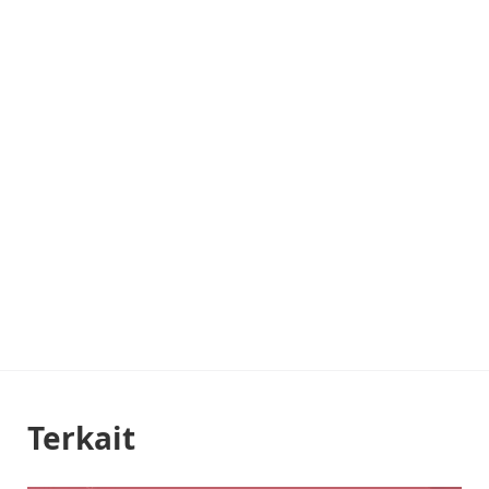
Terkait