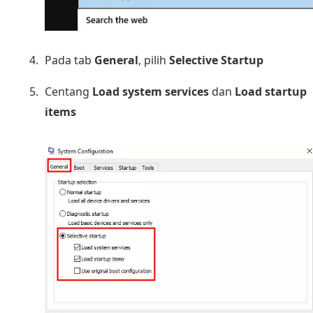
Pada tab
General
, pilih
Selective Startup
Centang
Load system services
dan
Load startup
items