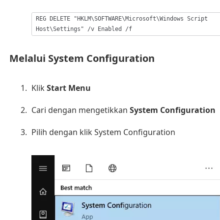
REG DELETE "HKLM\SOFTWARE\Microsoft\Windows Script
Host\Settings" /v Enabled /f
Melalui System Configuration
Klik
Start Menu
Cari dengan mengetikkan
System Configuration
Pilih dengan klik System Configuration