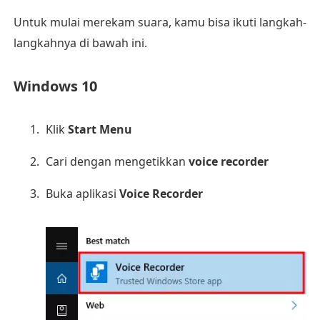
Untuk mulai merekam suara, kamu bisa ikuti langkah-
langkahnya di bawah ini.
Windows 10
Klik
Start Menu
Cari dengan mengetikkan
voice recorder
Buka aplikasi
Voice Recorder