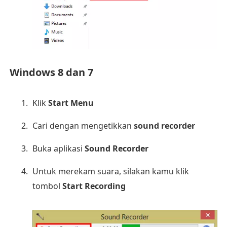
Windows 8 dan 7
Klik
Start Menu
Cari dengan mengetikkan
sound recorder
Buka aplikasi
Sound Recorder
Untuk merekam suara, silakan kamu klik
tombol
Start Recording