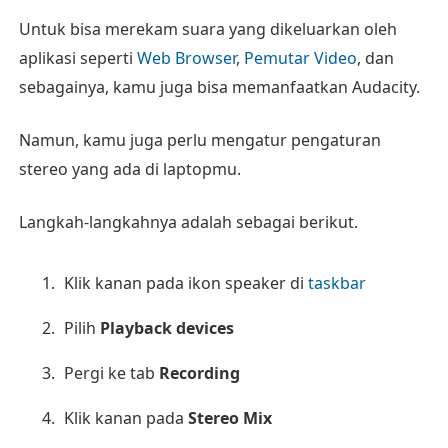
Untuk bisa merekam suara yang dikeluarkan oleh
aplikasi seperti
Web Browser
,
Pemutar Video
, dan
sebagainya, kamu juga bisa memanfaatkan Audacity.
Namun, kamu juga perlu mengatur pengaturan
stereo yang ada di laptopmu.
Langkah-langkahnya adalah sebagai berikut.
Klik kanan pada ikon speaker di
taskbar
Pilih
Playback devices
Pergi ke tab
Recording
Klik kanan pada
Stereo Mix