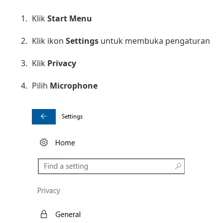
Klik
Start Menu
Klik ikon
Settings
untuk membuka pengaturan
Klik
Privacy
Pilih
Microphone