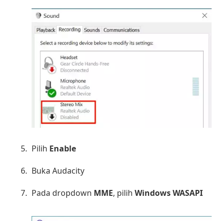
Pilih
Enable
Buka Audacity
Pada dropdown
MME
, pilih
Windows WASAPI