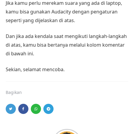
Jika kamu perlu merekam suara yang ada di laptop,
kamu bisa gunakan Audacity dengan pengaturan
seperti yang dijelaskan di atas.
Dan jika ada kendala saat mengikuti langkah-langkah
di atas, kamu bisa bertanya melalui kolom komentar
di bawah ini.
Sekian, selamat mencoba.
Bagikan