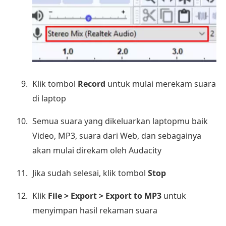
Klik tombol
Record
untuk mulai merekam suara
di laptop
Semua suara yang dikeluarkan laptopmu baik
Video, MP3, suara dari Web, dan sebagainya
akan mulai direkam oleh Audacity
Jika sudah selesai, klik tombol
Stop
Klik
File > Export > Export to MP3
untuk
menyimpan hasil rekaman suara