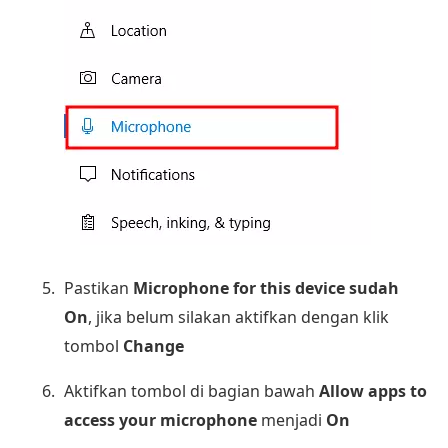
Pastikan
Microphone for this device sudah
On
, jika belum silakan aktifkan dengan klik
tombol
Change
Aktifkan tombol di bagian bawah
Allow apps to
access your microphone
menjadi
On