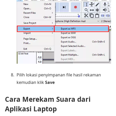
Pilih lokasi penyimpanan file hasil rekaman
kemudian klik
Save
Cara Merekam Suara dari
Aplikasi Laptop