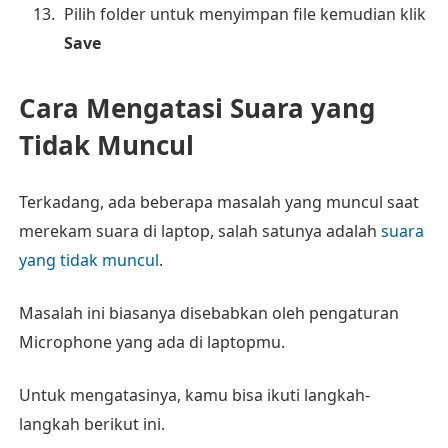
Pilih folder untuk menyimpan file kemudian klik
Save
Cara Mengatasi Suara yang
Tidak Muncul
Terkadang, ada beberapa masalah yang muncul saat
merekam suara di laptop, salah satunya adalah
suara
yang tidak muncul
.
Masalah ini biasanya disebabkan oleh pengaturan
Microphone yang ada di laptopmu.
Untuk mengatasinya, kamu bisa ikuti langkah-
langkah berikut ini.