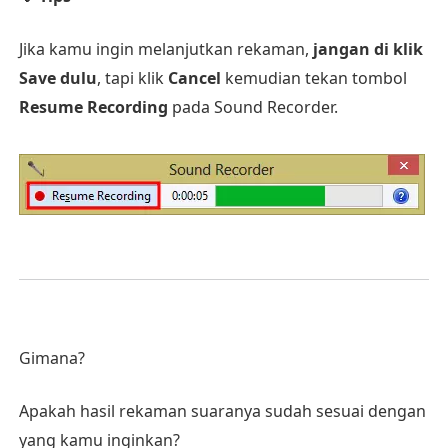
Jika kamu ingin melanjutkan rekaman,
jangan di klik
Save dulu
, tapi klik
Cancel
kemudian tekan tombol
Resume Recording
pada Sound Recorder.
Gimana?
Apakah hasil rekaman suaranya sudah sesuai dengan
yang kamu inginkan?