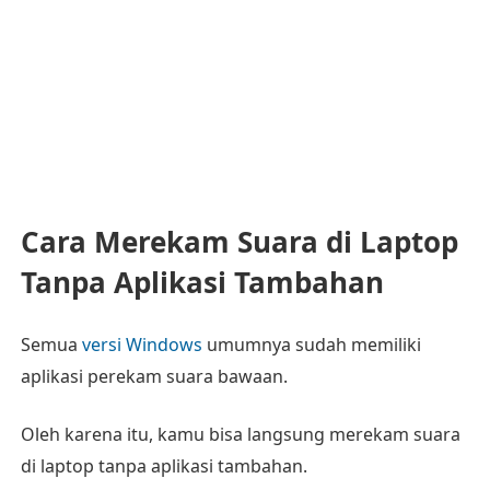
Cara Merekam Suara di Laptop
Tanpa Aplikasi Tambahan
Semua
versi Windows
umumnya sudah memiliki
aplikasi perekam suara bawaan.
Oleh karena itu, kamu bisa langsung merekam suara
di laptop tanpa aplikasi tambahan.