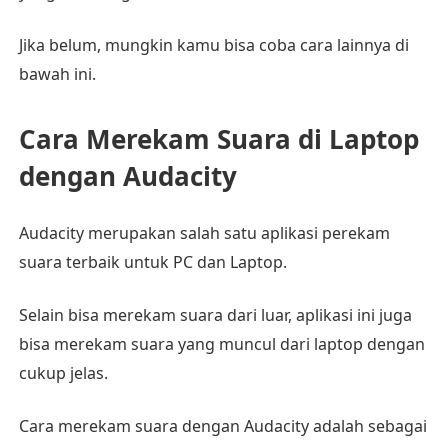
Jika belum, mungkin kamu bisa coba cara lainnya di
bawah ini.
Cara Merekam Suara di Laptop
dengan Audacity
Audacity merupakan salah satu aplikasi perekam
suara terbaik untuk PC dan Laptop.
Selain bisa merekam suara dari luar, aplikasi ini juga
bisa merekam suara yang muncul dari laptop dengan
cukup jelas.
Cara merekam suara dengan Audacity adalah sebagai