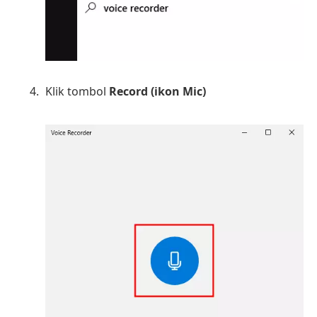
Klik tombol
Record (ikon Mic)