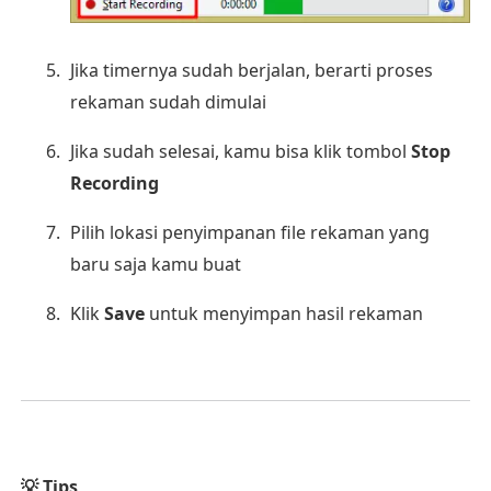
Jika timernya sudah berjalan, berarti proses
rekaman sudah dimulai
Jika sudah selesai, kamu bisa klik tombol
Stop
Recording
Pilih lokasi penyimpanan file rekaman yang
baru saja kamu buat
Klik
Save
untuk menyimpan hasil rekaman
💡 Tips