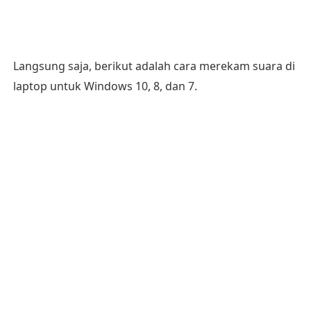
Langsung saja, berikut adalah cara merekam suara di
laptop untuk Windows 10, 8, dan 7.