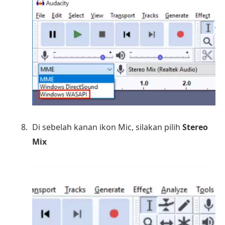
Di sebelah kanan ikon Mic, silakan pilih
Stereo
Mix