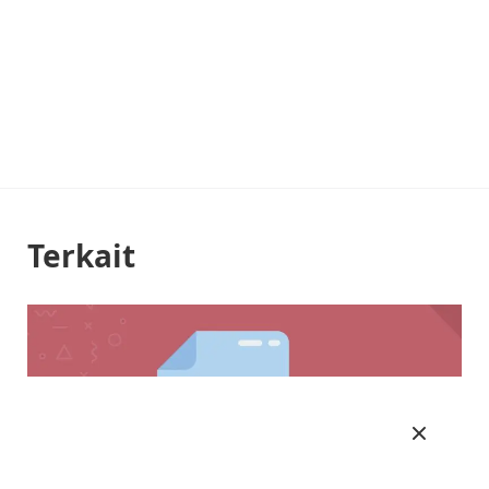
Terkait