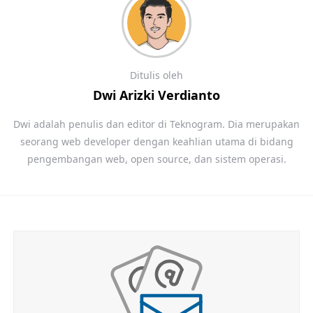
Ditulis oleh
Dwi Arizki Verdianto
Dwi adalah penulis dan editor di Teknogram. Dia merupakan
seorang web developer dengan keahlian utama di bidang
pengembangan web, open source, dan sistem operasi.