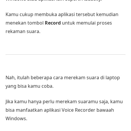
Kamu cukup membuka aplikasi tersebut kemudian
menekan tombol
Record
untuk memulai proses
rekaman suara.
Nah, itulah beberapa cara merekam suara di laptop
yang bisa kamu coba.
Jika kamu hanya perlu merekam suaramu saja, kamu
bisa manfaatkan aplikasi Voice Recorder bawaah
Windows.