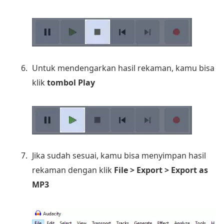
Untuk mendengarkan hasil rekaman, kamu bisa
klik
tombol Play
Jika sudah sesuai, kamu bisa menyimpan hasil
rekaman dengan klik
File > Export > Export as
MP3