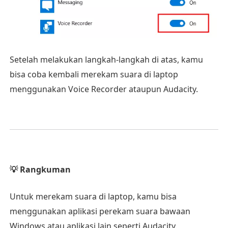
Setelah melakukan langkah-langkah di atas, kamu
bisa coba kembali merekam suara di laptop
menggunakan Voice Recorder ataupun Audacity.
💡 Rangkuman
Untuk merekam suara di laptop, kamu bisa
menggunakan aplikasi perekam suara bawaan
Windows atau aplikasi lain seperti Audacity.