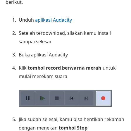
berikut.
Unduh
aplikasi Audacity
Setelah terdownload, silakan kamu install
sampai selesai
Buka aplikasi Audacity
Klik
tombol record berwarna merah
untuk
mulai merekam suara
Jika sudah selesai, kamu bisa hentikan rekaman
dengan menekan
tombol Stop