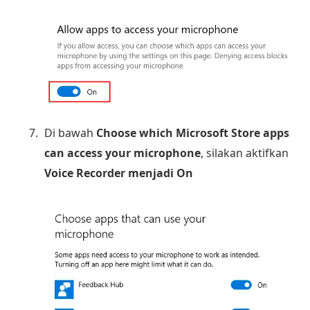
Di bawah
Choose which Microsoft Store apps
can access your microphone
, silakan aktifkan
Voice Recorder menjadi On