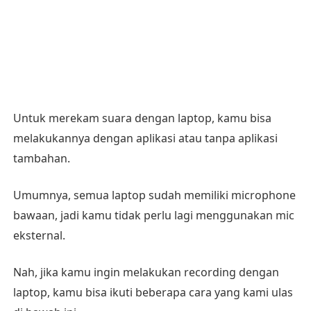
Untuk merekam suara dengan laptop, kamu bisa
melakukannya dengan aplikasi atau tanpa aplikasi
tambahan.
Umumnya, semua laptop sudah memiliki microphone
bawaan, jadi kamu tidak perlu lagi menggunakan mic
eksternal.
Nah, jika kamu ingin melakukan recording dengan
laptop, kamu bisa ikuti beberapa cara yang kami ulas