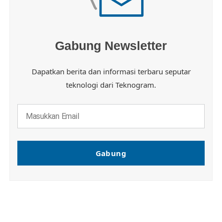
Gabung Newsletter
Dapatkan berita dan informasi terbaru seputar
teknologi dari Teknogram.