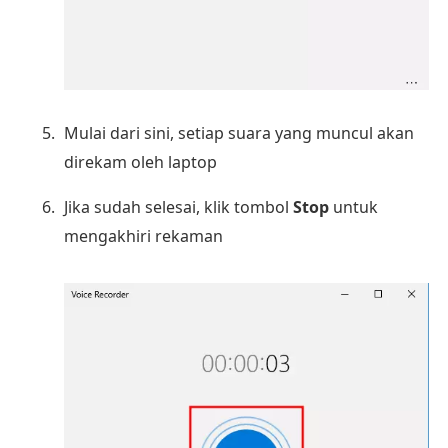
Mulai dari sini, setiap suara yang muncul akan
direkam oleh laptop
Jika sudah selesai, klik tombol
Stop
untuk
mengakhiri rekaman