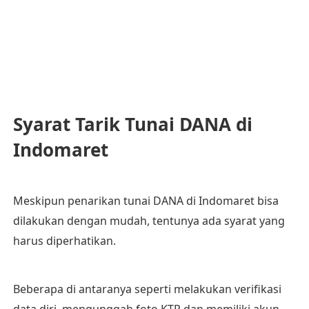
Syarat Tarik Tunai DANA di
Indomaret
Meskipun penarikan tunai DANA di Indomaret bisa
dilakukan dengan mudah, tentunya ada syarat yang
harus diperhatikan.
Beberapa di antaranya seperti melakukan verifikasi