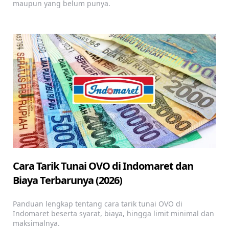
maupun yang belum punya.
Cara Tarik Tunai OVO di Indomaret dan
Biaya Terbarunya (2026)
Panduan lengkap tentang cara tarik tunai OVO di
Indomaret beserta syarat, biaya, hingga limit minimal dan
maksimalnya.