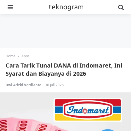
Menu
Se
Home
›
Apps
Cara Tarik Tunai DANA di Indomaret, Ini
Syarat dan Biayanya di 2026
Posted
Dwi Arizki Verdianto
30 Juli 2026
by