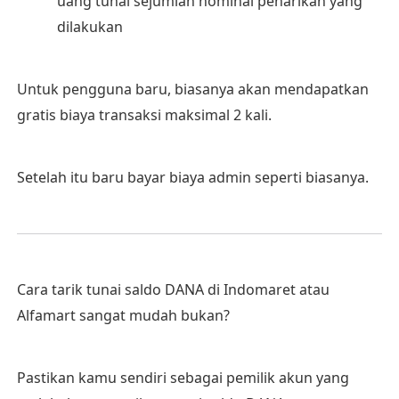
uang tunai sejumlah nominal penarikan yang
dilakukan
Untuk pengguna baru, biasanya akan mendapatkan
gratis biaya transaksi maksimal 2 kali.
Setelah itu baru bayar biaya admin seperti biasanya.
Cara tarik tunai saldo DANA di Indomaret atau
Alfamart sangat mudah bukan?
Pastikan kamu sendiri sebagai pemilik akun yang