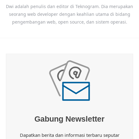
Dwi adalah penulis dan editor di Teknogram. Dia merupakan
seorang web developer dengan keahlian utama di bidang
pengembangan web, open source, dan sistem operasi.
Gabung Newsletter
Dapatkan berita dan informasi terbaru seputar