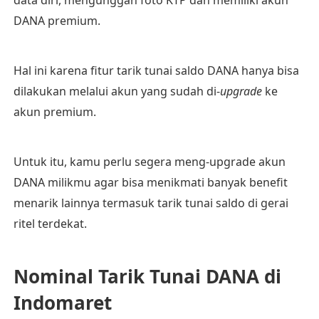
data diri, mengunggah foto KTP dan memiliki akun
DANA premium.
Hal ini karena fitur tarik tunai saldo DANA hanya bisa
dilakukan melalui akun yang sudah di-
upgrade
ke
akun premium.
Untuk itu, kamu perlu segera meng-upgrade akun
DANA milikmu agar bisa menikmati banyak benefit
menarik lainnya termasuk tarik tunai saldo di gerai
ritel terdekat.
Nominal Tarik Tunai DANA di
Indomaret