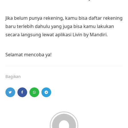
Jika belum punya rekening, kamu bisa daftar rekening
baru terlebih dahulu yang juga bisa kamu lakukan
secara langsung lewat aplikasi Livin by Mandiri.
Selamat mencoba ya!
Bagikan