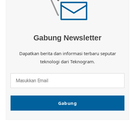
Gabung Newsletter
Dapatkan berita dan informasi terbaru seputar
teknologi dari Teknogram.