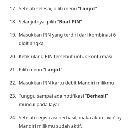
Setelah selesai, pilih menu “
Lanjut
“
Selanjutnya, pilih “
Buat PIN
“
Masukkan PIN yang terdiri dari kombinasi 6
digit angka
Ketik ulang PIN tersebut untuk konfirmasi
Pilih menu “
Lanjut
“
Masukkan PIN kartu debit Mandiri milikmu
Tunggu sampai ada notifikasi “
Berhasil
”
muncul pada layar
Setelah registrasi berhasil, maka akun Livin’ by
Mandiri milikmu sudah aktif.