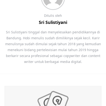
Ditulis oleh
Sri Sulistiyani
Sri Sulistiyani tinggal dan menyelesaikan pendidikannya di
Bandung. Hobi menulis sudah dimilikinya sejak kecil. Karir
menulisnya sudah dimulai sejak tahun 2018 yang kemudian
menekuni bidang pertelevisian mulai tahun 2019 hingga
berkarir secara profesional sebagai copywriter dan content
writer untuk berbagai media digital.