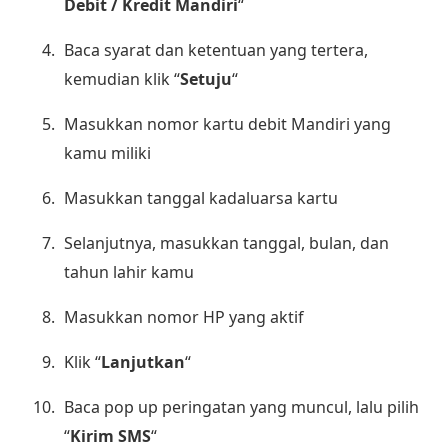
Debit / Kredit Mandiri
“
Baca syarat dan ketentuan yang tertera,
kemudian klik “
Setuju
“
Masukkan nomor kartu debit Mandiri yang
kamu miliki
Masukkan tanggal kadaluarsa kartu
Selanjutnya, masukkan tanggal, bulan, dan
tahun lahir kamu
Masukkan nomor HP yang aktif
Klik “
Lanjutkan
“
Baca pop up peringatan yang muncul, lalu pilih
“
Kirim SMS
“