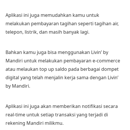
Aplikasi ini juga memudahkan kamu untuk
melakukan pembayaran tagihan seperti tagihan air,
telepon, listrik, dan masih banyak lagi.
Bahkan kamu juga bisa menggunakan Livin’ by
Mandiri untuk melakukan pembayaran e-commerce
atau melaukan top up saldo pada berbagai dompet
digital yang telah menjalin kerja sama dengan Livin’
by Mandiri.
Aplikasi ini juga akan memberikan notifikasi secara
real-time untuk setiap transaksi yang terjadi di
rekening Mandiri milikmu.