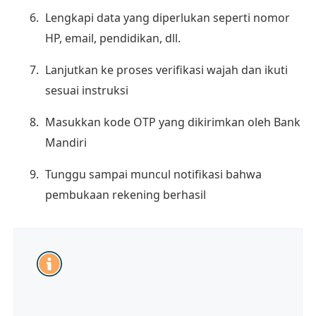
Lengkapi data yang diperlukan seperti nomor
HP, email, pendidikan, dll.
Lanjutkan ke proses verifikasi wajah dan ikuti
sesuai instruksi
Masukkan kode OTP yang dikirimkan oleh Bank
Mandiri
Tunggu sampai muncul notifikasi bahwa
pembukaan rekening berhasil