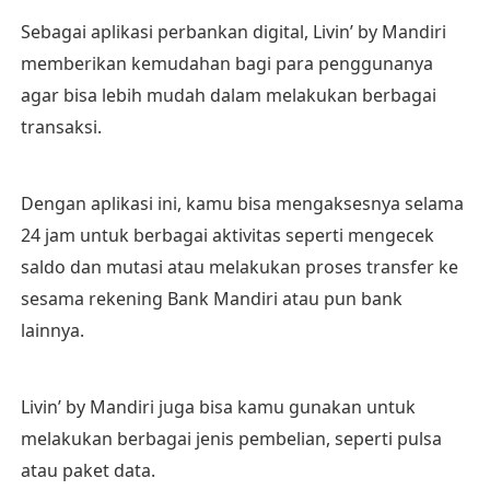
Sebagai aplikasi perbankan digital, Livin’ by Mandiri
memberikan kemudahan bagi para penggunanya
agar bisa lebih mudah dalam melakukan berbagai
transaksi.
Dengan aplikasi ini, kamu bisa mengaksesnya selama
24 jam untuk berbagai aktivitas seperti mengecek
saldo dan mutasi atau melakukan proses transfer ke
sesama rekening Bank Mandiri atau pun bank
lainnya.
Livin’ by Mandiri juga bisa kamu gunakan untuk
melakukan berbagai jenis pembelian, seperti pulsa
atau paket data.