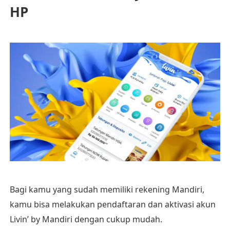
HP
Bagi kamu yang sudah memiliki rekening Mandiri,
kamu bisa melakukan pendaftaran dan aktivasi akun
Livin’ by Mandiri dengan cukup mudah.