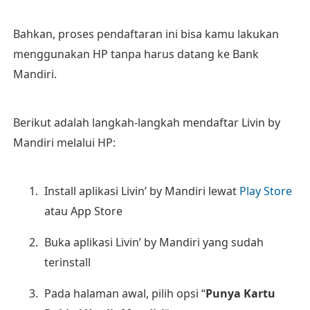
Bahkan, proses pendaftaran ini bisa kamu lakukan
menggunakan HP tanpa harus datang ke Bank
Mandiri.
Berikut adalah langkah-langkah mendaftar Livin by
Mandiri melalui HP:
Install aplikasi Livin’ by Mandiri lewat
Play Store
atau App Store
Buka aplikasi Livin’ by Mandiri yang sudah
terinstall
Pada halaman awal, pilih opsi “
Punya Kartu