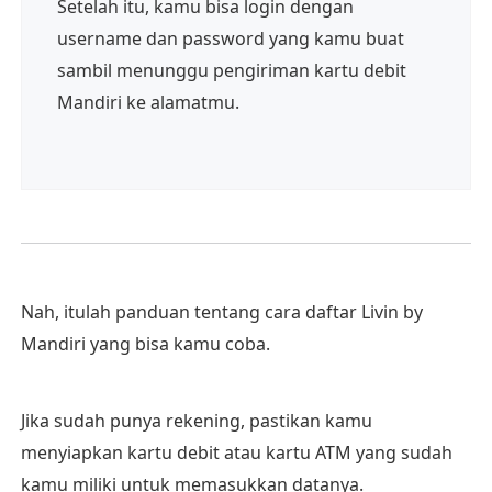
Setelah itu, kamu bisa login dengan
username dan password yang kamu buat
sambil menunggu pengiriman kartu debit
Mandiri ke alamatmu.
Nah, itulah panduan tentang cara daftar Livin by
Mandiri yang bisa kamu coba.
Jika sudah punya rekening, pastikan kamu
menyiapkan kartu debit atau kartu ATM yang sudah
kamu miliki untuk memasukkan datanya.