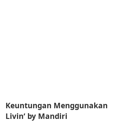
Keuntungan Menggunakan
Livin’ by Mandiri