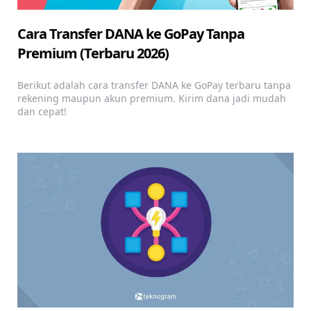
Cara Transfer DANA ke GoPay Tanpa
Premium (Terbaru 2026)
Berikut adalah cara transfer DANA ke GoPay terbaru tanpa
rekening maupun akun premium. Kirim dana jadi mudah
dan cepat!