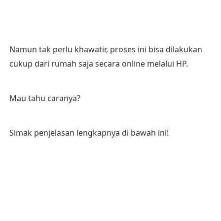
Namun tak perlu khawatir, proses ini bisa dilakukan
cukup dari rumah saja secara online melalui HP.
Mau tahu caranya?
Simak penjelasan lengkapnya di bawah ini!