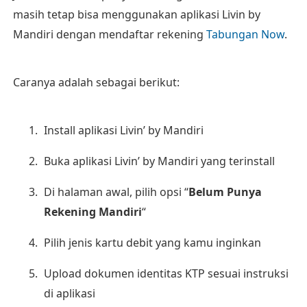
masih tetap bisa menggunakan aplikasi Livin by
Mandiri dengan mendaftar rekening
Tabungan Now
.
Caranya adalah sebagai berikut:
Install aplikasi Livin’ by Mandiri
Buka aplikasi Livin’ by Mandiri yang terinstall
Di halaman awal, pilih opsi “
Belum Punya
Rekening Mandiri
“
Pilih jenis kartu debit yang kamu inginkan
Upload dokumen identitas KTP sesuai instruksi
di aplikasi