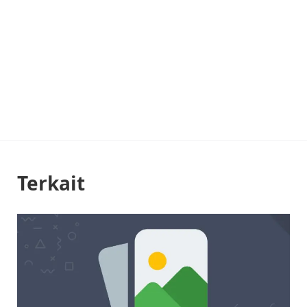
Terkait