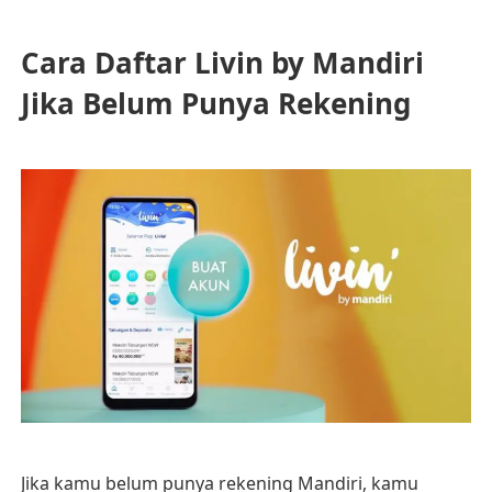
Cara Daftar Livin by Mandiri
Jika Belum Punya Rekening
Jika kamu belum punya rekening Mandiri, kamu