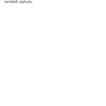
terlebih dahulu.