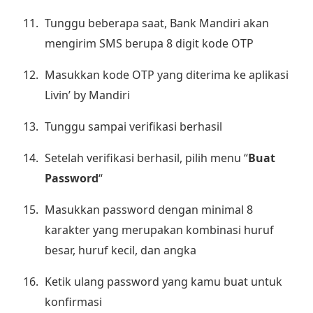
Tunggu beberapa saat, Bank Mandiri akan
mengirim SMS berupa 8 digit kode OTP
Masukkan kode OTP yang diterima ke aplikasi
Livin’ by Mandiri
Tunggu sampai verifikasi berhasil
Setelah verifikasi berhasil, pilih menu “
Buat
Password
“
Masukkan password dengan minimal 8
karakter yang merupakan kombinasi huruf
besar, huruf kecil, dan angka
Ketik ulang password yang kamu buat untuk
konfirmasi