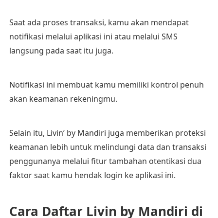
Saat ada proses transaksi, kamu akan mendapat
notifikasi melalui aplikasi ini atau melalui SMS
langsung pada saat itu juga.
Notifikasi ini membuat kamu memiliki kontrol penuh
akan keamanan rekeningmu.
Selain itu, Livin’ by Mandiri juga memberikan proteksi
keamanan lebih untuk melindungi data dan transaksi
penggunanya melalui fitur tambahan otentikasi dua
faktor saat kamu hendak login ke aplikasi ini.
Cara Daftar Livin by Mandiri di