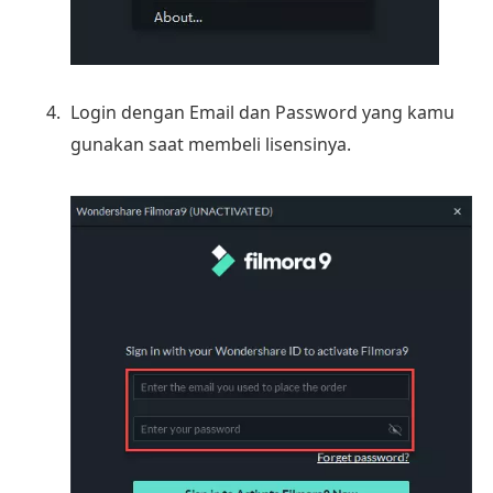
Login dengan Email dan Password yang kamu
gunakan saat membeli lisensinya.