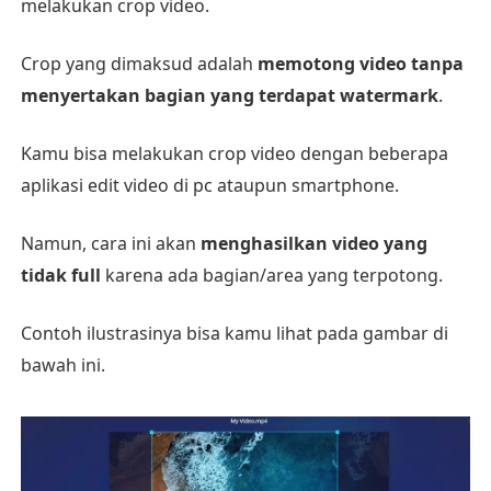
melakukan crop video.
Crop yang dimaksud adalah
memotong video tanpa
menyertakan bagian yang terdapat watermark
.
Kamu bisa melakukan crop video dengan beberapa
aplikasi edit video di pc ataupun smartphone.
Namun, cara ini akan
menghasilkan video yang
tidak full
karena ada bagian/area yang terpotong.
Contoh ilustrasinya bisa kamu lihat pada gambar di
bawah ini.