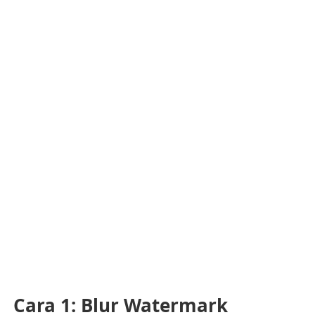
Cara 1: Blur Watermark