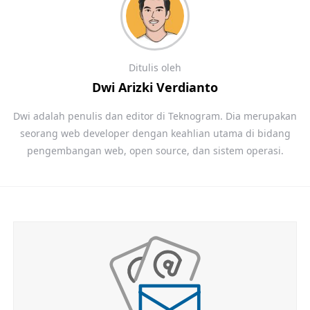
Ditulis oleh
Dwi Arizki Verdianto
Dwi adalah penulis dan editor di Teknogram. Dia merupakan
seorang web developer dengan keahlian utama di bidang
pengembangan web, open source, dan sistem operasi.