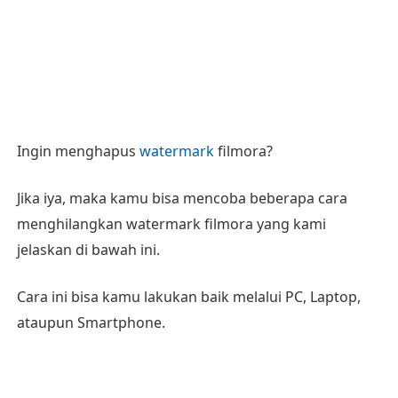
Ingin menghapus
watermark
filmora?
Jika iya, maka kamu bisa mencoba beberapa cara
menghilangkan watermark filmora yang kami
jelaskan di bawah ini.
Cara ini bisa kamu lakukan baik melalui PC, Laptop,
ataupun Smartphone.