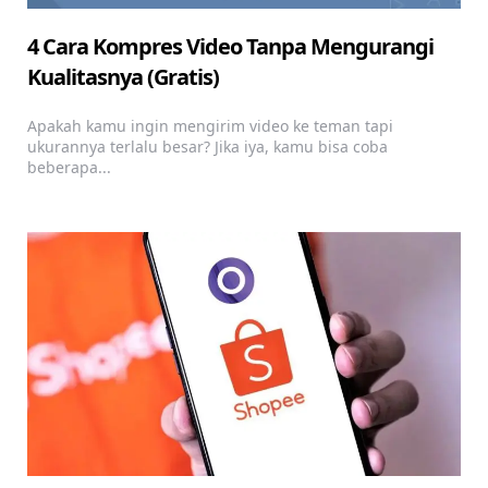
4 Cara Kompres Video Tanpa Mengurangi
Kualitasnya (Gratis)
Apakah kamu ingin mengirim video ke teman tapi
ukurannya terlalu besar? Jika iya, kamu bisa coba
beberapa...