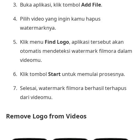
Buka aplikasi, klik tombol
Add File
.
Pilih video yang ingin kamu hapus
watermarknya.
Klik menu
Find Logo
, aplikasi tersebut akan
otomatis mendeteksi watermark filmora dalam
videomu.
Klik tombol
Start
untuk memulai prosesnya.
Selesai, watermark filmora berhasil terhapus
dari videomu.
Remove Logo from Videos