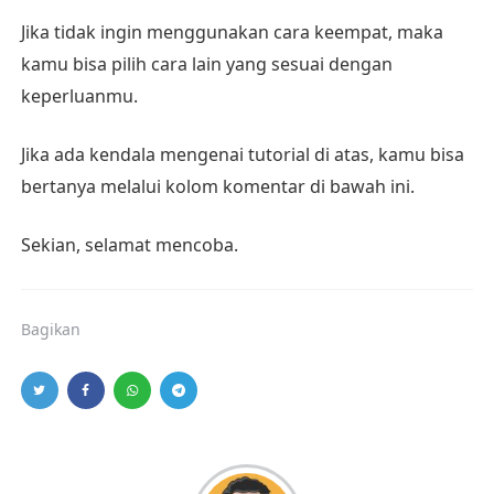
Jika tidak ingin menggunakan cara keempat, maka
kamu bisa pilih cara lain yang sesuai dengan
keperluanmu.
Jika ada kendala mengenai tutorial di atas, kamu bisa
bertanya melalui kolom komentar di bawah ini.
Sekian, selamat mencoba.
Bagikan