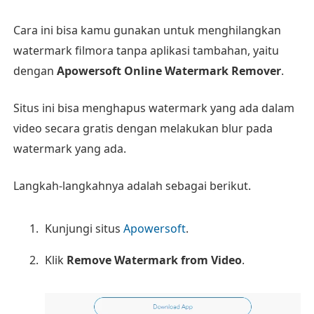
Cara ini bisa kamu gunakan untuk menghilangkan
watermark filmora tanpa aplikasi tambahan, yaitu
dengan
Apowersoft Online Watermark Remover
.
Situs ini bisa menghapus watermark yang ada dalam
video secara gratis dengan melakukan blur pada
watermark yang ada.
Langkah-langkahnya adalah sebagai berikut.
Kunjungi situs
Apowersoft
.
Klik
Remove Watermark from Video
.