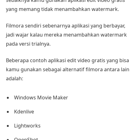
sebaiknya kamu gunakan aplikasi edit video gratis
yang memang tidak menambahkan watermark.
Filmora sendiri sebenarnya aplikasi yang berbayar,
jadi wajar kalau mereka menambahkan watermark
pada versi trialnya.
Beberapa contoh aplikasi edit video gratis yang bisa
kamu gunakan sebagai alternatif filmora antara lain
adalah:
Windows Movie Maker
Kdenlive
Lightworks
OpenShot