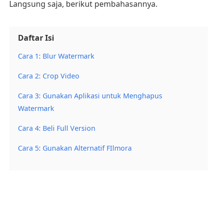
Langsung saja, berikut pembahasannya.
Daftar Isi
Cara 1: Blur Watermark
Cara 2: Crop Video
Cara 3: Gunakan Aplikasi untuk Menghapus
Watermark
Cara 4: Beli Full Version
Cara 5: Gunakan Alternatif FIlmora