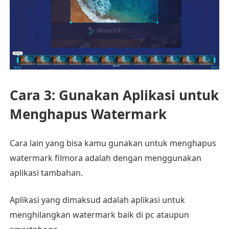
Cara 3: Gunakan Aplikasi untuk
Menghapus Watermark
Cara lain yang bisa kamu gunakan untuk menghapus
watermark filmora adalah dengan menggunakan
aplikasi tambahan.
Aplikasi yang dimaksud adalah aplikasi untuk
menghilangkan watermark baik di pc ataupun