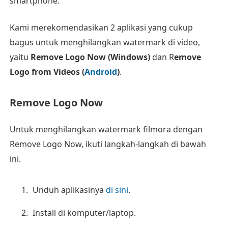
smartphone.
Kami merekomendasikan 2 aplikasi yang cukup
bagus untuk menghilangkan watermark di video,
yaitu
Remove Logo Now (Windows)
dan R
emove
Logo from Videos (
Android
)
.
Remove Logo Now
Untuk menghilangkan watermark filmora dengan
Remove Logo Now, ikuti langkah-langkah di bawah
ini.
Unduh aplikasinya
di sini
.
Install di komputer/laptop.