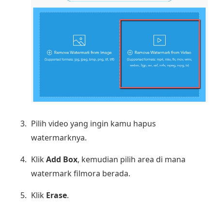
Pilih video yang ingin kamu hapus
watermarknya.
Klik
Add Box
, kemudian pilih area di mana
watermark filmora berada.
Klik
Erase
.