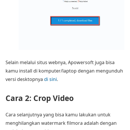
Selain melalui situs webnya, Apowersoft juga bisa
kamu install di komputer/laptop dengan mengunduh
versi desktopnya
di sini
.
Cara 2: Crop Video
Cara selanjutnya yang bisa kamu lakukan untuk
menghilangkan watermark filmora adalah dengan