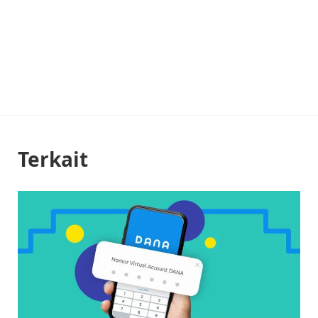
Terkait