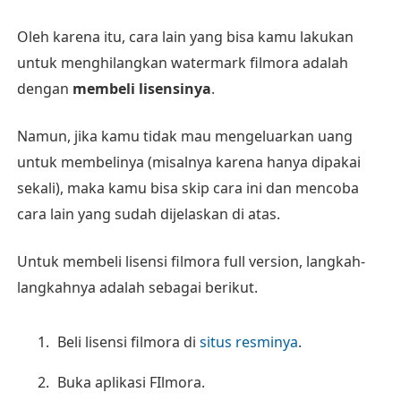
Oleh karena itu, cara lain yang bisa kamu lakukan
untuk menghilangkan watermark filmora adalah
dengan
membeli lisensinya
.
Namun, jika kamu tidak mau mengeluarkan uang
untuk membelinya (misalnya karena hanya dipakai
sekali), maka kamu bisa skip cara ini dan mencoba
cara lain yang sudah dijelaskan di atas.
Untuk membeli lisensi filmora full version, langkah-
langkahnya adalah sebagai berikut.
Beli lisensi filmora di
situs resminya
.
Buka aplikasi FIlmora.