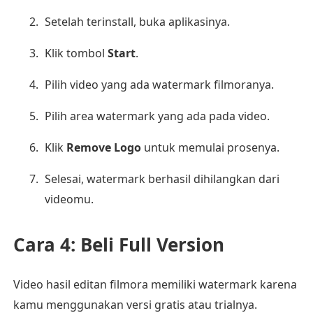
Setelah terinstall, buka aplikasinya.
Klik tombol
Start
.
Pilih video yang ada watermark filmoranya.
Pilih area watermark yang ada pada video.
Klik
Remove Logo
untuk memulai prosenya.
Selesai, watermark berhasil dihilangkan dari
videomu.
Cara 4: Beli Full Version
Video hasil editan filmora memiliki watermark karena
kamu menggunakan versi gratis atau trialnya.