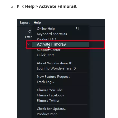
Klik
Help > Activate Filmora9
.