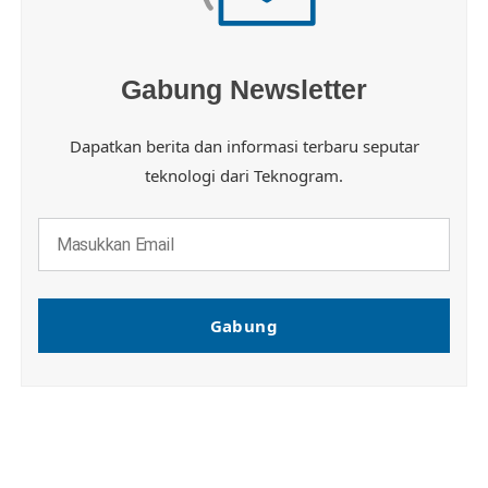
Gabung Newsletter
Dapatkan berita dan informasi terbaru seputar
teknologi dari Teknogram.