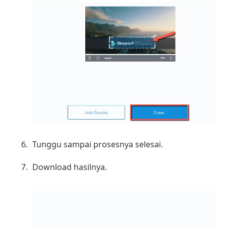
Tunggu sampai prosesnya selesai.
Download hasilnya.