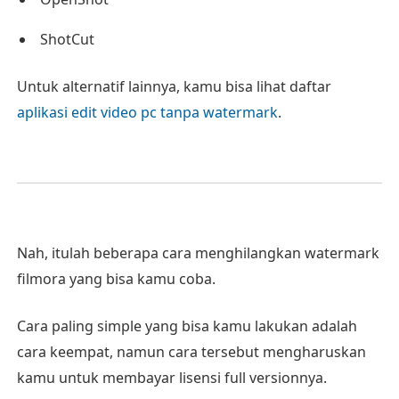
ShotCut
Untuk alternatif lainnya, kamu bisa lihat daftar
aplikasi edit video pc tanpa watermark
.
Nah, itulah beberapa cara menghilangkan watermark
filmora yang bisa kamu coba.
Cara paling simple yang bisa kamu lakukan adalah
cara keempat, namun cara tersebut mengharuskan
kamu untuk membayar lisensi full versionnya.