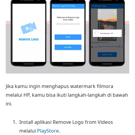
Jika kamu ingin menghapus watermark filmora
melalui HP, kamu bisa ikuti langkah-langkah di bawah
ini.
Install aplikasi Remove Logo from Videos
melalui
PlayStore
.