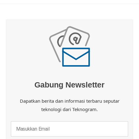
Gabung Newsletter
Dapatkan berita dan informasi terbaru seputar
teknologi dari Teknogram.