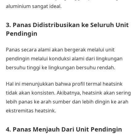
aluminium sangat ideal.
3. Panas Didistribusikan ke Seluruh Unit
Pendingin
Panas secara alami akan bergerak melalui unit
pendingin melalui konduksi alami dari lingkungan
bersuhu tinggi ke lingkungan bersuhu rendah.
Hal ini menunjukkan bahwa profil termal heatsink
tidak akan konsisten. Akibatnya, heatsink akan sering
lebih panas ke arah sumber dan lebih dingin ke arah
ekstremitas heatsink.
4. Panas Menjauh Dari Unit Pendingin