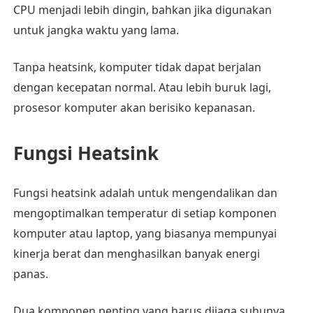
CPU menjadi lebih dingin, bahkan jika digunakan
untuk jangka waktu yang lama.
Tanpa heatsink, komputer tidak dapat berjalan
dengan kecepatan normal. Atau lebih buruk lagi,
prosesor komputer akan berisiko kepanasan.
Fungsi Heatsink
Fungsi heatsink adalah untuk mengendalikan dan
mengoptimalkan temperatur di setiap komponen
komputer atau laptop, yang biasanya mempunyai
kinerja berat dan menghasilkan banyak energi
panas.
Dua komponen penting yang harus dijaga suhunya