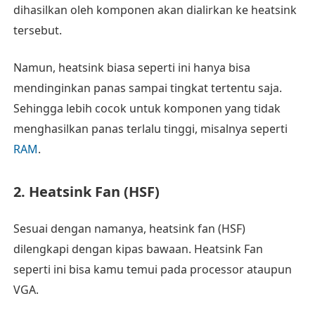
dihasilkan oleh komponen akan dialirkan ke heatsink
tersebut.
Namun, heatsink biasa seperti ini hanya bisa
mendinginkan panas sampai tingkat tertentu saja.
Sehingga lebih cocok untuk komponen yang tidak
menghasilkan panas terlalu tinggi, misalnya seperti
RAM
.
2. Heatsink Fan (HSF)
Sesuai dengan namanya, heatsink fan (HSF)
dilengkapi dengan kipas bawaan. Heatsink Fan
seperti ini bisa kamu temui pada processor ataupun
VGA.