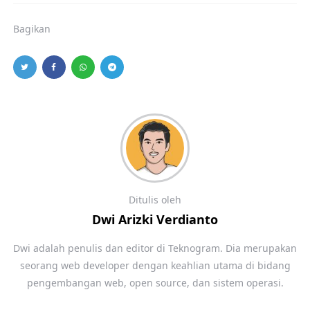
Bagikan
Ditulis oleh
Dwi Arizki Verdianto
Dwi adalah penulis dan editor di Teknogram. Dia merupakan
seorang web developer dengan keahlian utama di bidang
pengembangan web, open source, dan sistem operasi.