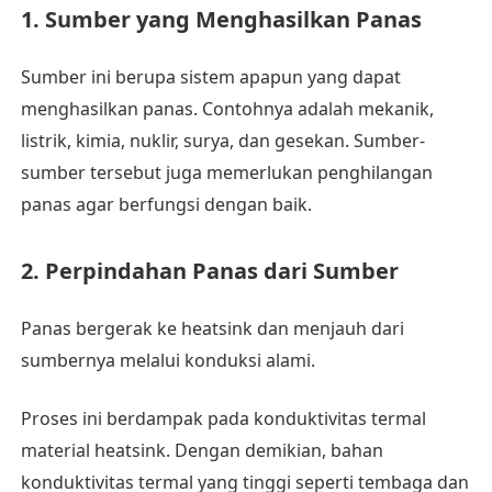
1. Sumber yang Menghasilkan Panas
Sumber ini berupa sistem apapun yang dapat
menghasilkan panas. Contohnya adalah mekanik,
listrik, kimia, nuklir, surya, dan gesekan. Sumber-
sumber tersebut juga memerlukan penghilangan
panas agar berfungsi dengan baik.
2. Perpindahan Panas dari Sumber
Panas bergerak ke heatsink dan menjauh dari
sumbernya melalui konduksi alami.
Proses ini berdampak pada konduktivitas termal
material heatsink. Dengan demikian, bahan
konduktivitas termal yang tinggi seperti tembaga dan