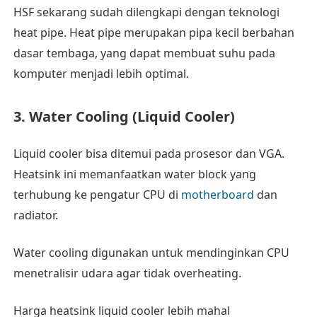
HSF sekarang sudah dilengkapi dengan teknologi
heat pipe. Heat pipe merupakan pipa kecil berbahan
dasar tembaga, yang dapat membuat suhu pada
komputer menjadi lebih optimal.
3. Water Cooling (Liquid Cooler)
Liquid cooler bisa ditemui pada prosesor dan VGA.
Heatsink ini memanfaatkan water block yang
terhubung ke pengatur CPU di
motherboard
dan
radiator.
Water cooling digunakan untuk mendinginkan CPU
menetralisir udara agar tidak overheating.
Harga heatsink liquid cooler lebih mahal