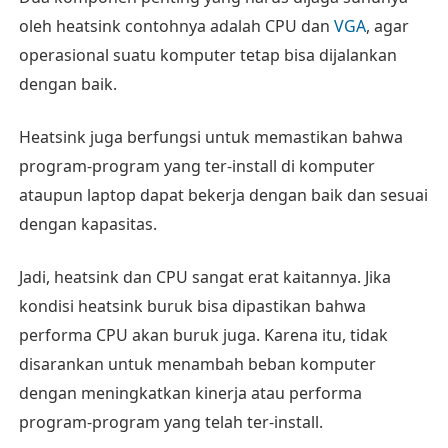
oleh heatsink contohnya adalah CPU dan
VGA
, agar
operasional suatu komputer tetap bisa dijalankan
dengan baik.
Heatsink juga berfungsi untuk memastikan bahwa
program-program yang ter-install di komputer
ataupun laptop dapat bekerja dengan baik dan sesuai
dengan kapasitas.
Jadi, heatsink dan CPU sangat erat kaitannya. Jika
kondisi heatsink buruk bisa dipastikan bahwa
performa CPU akan buruk juga. Karena itu, tidak
disarankan untuk menambah beban komputer
dengan meningkatkan kinerja atau performa
program-program yang telah ter-install.