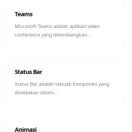
Teams
Microsoft Teams adalah aplikasi video
conference yang dikembangkan...
Status Bar
Status Bar adalah sebuah komponen yang
disediakan dalam...
Animasi