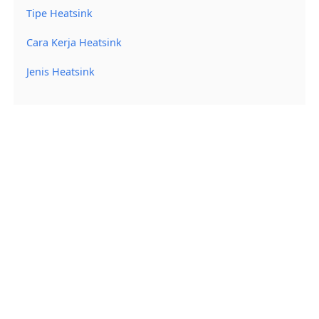
Tipe Heatsink
Cara Kerja Heatsink
Jenis Heatsink