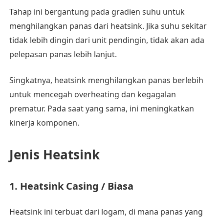
Tahap ini bergantung pada gradien suhu untuk
menghilangkan panas dari heatsink. Jika suhu sekitar
tidak lebih dingin dari unit pendingin, tidak akan ada
pelepasan panas lebih lanjut.
Singkatnya, heatsink menghilangkan panas berlebih
untuk mencegah overheating dan kegagalan
prematur. Pada saat yang sama, ini meningkatkan
kinerja komponen.
Jenis Heatsink
1. Heatsink Casing / Biasa
Heatsink ini terbuat dari logam, di mana panas yang