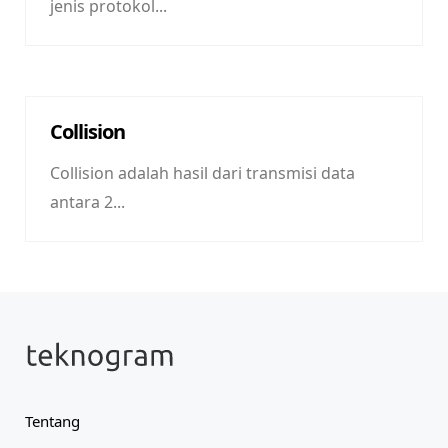
jenis protokol...
Collision
Collision adalah hasil dari transmisi data
antara 2...
Tentang