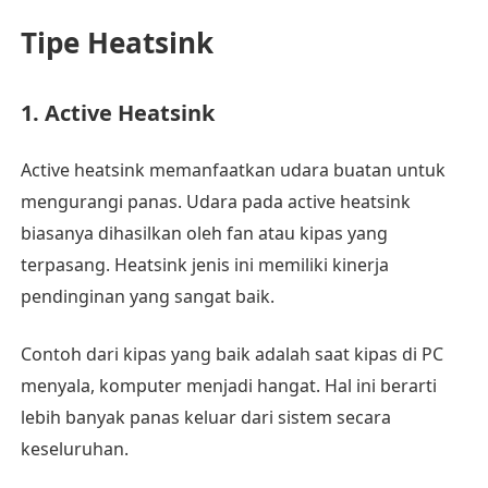
Tipe Heatsink
1. Active Heatsink
Active heatsink memanfaatkan udara buatan untuk
mengurangi panas. Udara pada active heatsink
biasanya dihasilkan oleh fan atau kipas yang
terpasang. Heatsink jenis ini memiliki kinerja
pendinginan yang sangat baik.
Contoh dari kipas yang baik adalah saat kipas di PC
menyala, komputer menjadi hangat. Hal ini berarti
lebih banyak panas keluar dari sistem secara
keseluruhan.