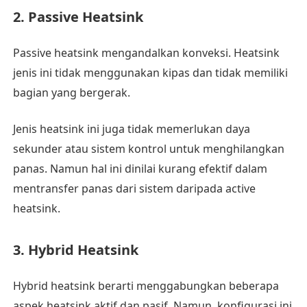
2. Passive Heatsink
Passive heatsink mengandalkan konveksi. Heatsink
jenis ini tidak menggunakan kipas dan tidak memiliki
bagian yang bergerak.
Jenis heatsink ini juga tidak memerlukan daya
sekunder atau sistem kontrol untuk menghilangkan
panas. Namun hal ini dinilai kurang efektif dalam
mentransfer panas dari sistem daripada active
heatsink.
3. Hybrid Heatsink
Hybrid heatsink berarti menggabungkan beberapa
aspek heatsink aktif dan pasif. Namun, konfigurasi ini