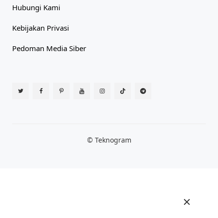
Hubungi Kami
Kebijakan Privasi
Pedoman Media Siber
© Teknogram