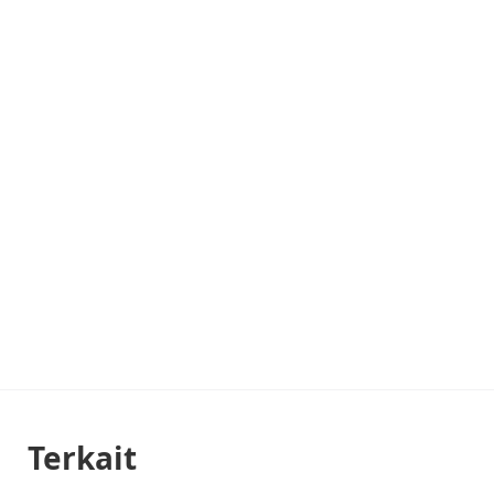
Terkait