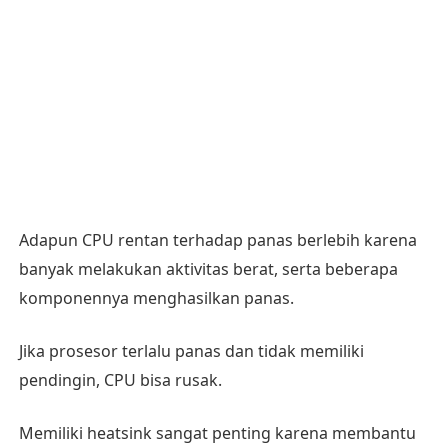
Adapun CPU rentan terhadap panas berlebih karena
banyak melakukan aktivitas berat, serta beberapa
komponennya menghasilkan panas.
Jika prosesor terlalu panas dan tidak memiliki
pendingin, CPU bisa rusak.
Memiliki heatsink sangat penting karena membantu