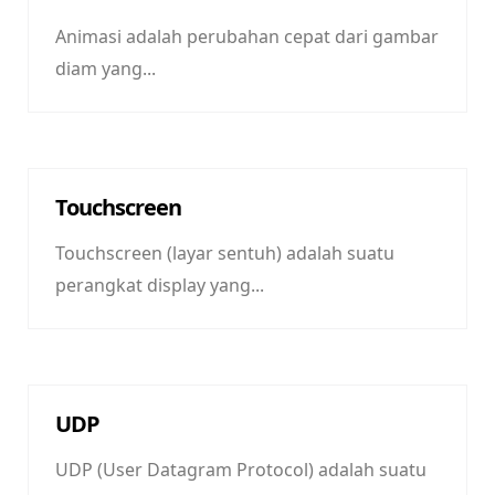
Animasi adalah perubahan cepat dari gambar
diam yang...
Touchscreen
Touchscreen (layar sentuh) adalah suatu
perangkat display yang...
UDP
UDP (User Datagram Protocol) adalah suatu