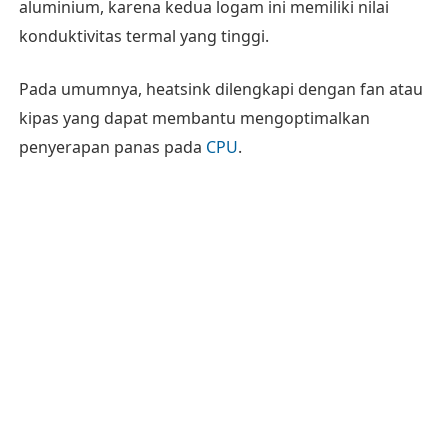
aluminium, karena kedua logam ini memiliki nilai
konduktivitas termal yang tinggi.
Pada umumnya, heatsink dilengkapi dengan fan atau
kipas yang dapat membantu mengoptimalkan
penyerapan panas pada
CPU
.