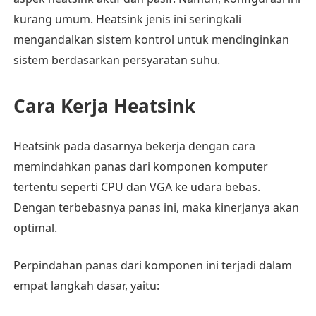
kurang umum. Heatsink jenis ini seringkali
mengandalkan sistem kontrol untuk mendinginkan
sistem berdasarkan persyaratan suhu.
Cara Kerja Heatsink
Heatsink pada dasarnya bekerja dengan cara
memindahkan panas dari komponen komputer
tertentu seperti CPU dan VGA ke udara bebas.
Dengan terbebasnya panas ini, maka kinerjanya akan
optimal.
Perpindahan panas dari komponen ini terjadi dalam
empat langkah dasar, yaitu: