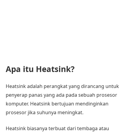
Apa itu Heatsink?
Heatsink adalah perangkat yang dirancang untuk
penyerap panas yang ada pada sebuah prosesor
komputer. Heatsink bertujuan mendinginkan
prosesor jika suhunya meningkat.
Heatsink biasanya terbuat dari tembaga atau