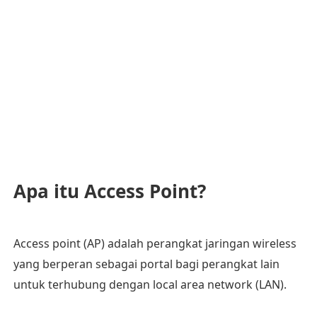
Apa itu Access Point?
Access point (AP) adalah perangkat jaringan wireless
yang berperan sebagai portal bagi perangkat lain
untuk terhubung dengan local area network (LAN).