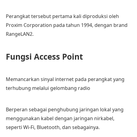
Perangkat tersebut pertama kali diproduksi oleh
Proxim Corporation pada tahun 1994, dengan brand
RangeLAN2.
Fungsi Access Point
Memancarkan sinyal internet pada perangkat yang
terhubung melalui gelombang radio
Berperan sebagai penghubung jaringan lokal yang
menggunakan kabel dengan jaringan nirkabel,
seperti Wi-Fi, Bluetooth, dan sebagainya.