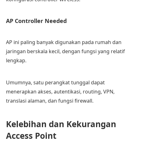
AP Controller Needed
AP ini paling banyak digunakan pada rumah dan
jaringan berskala kecil, dengan fungsi yang relatif
lengkap.
Umumnya, satu perangkat tunggal dapat
menerapkan akses, autentikasi, routing, VPN,
translasi alaman, dan fungsi firewall.
Kelebihan dan Kekurangan
Access Point