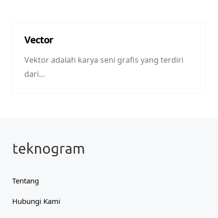
Vector
Vektor adalah karya seni grafis yang terdiri
dari...
Tentang
Hubungi Kami