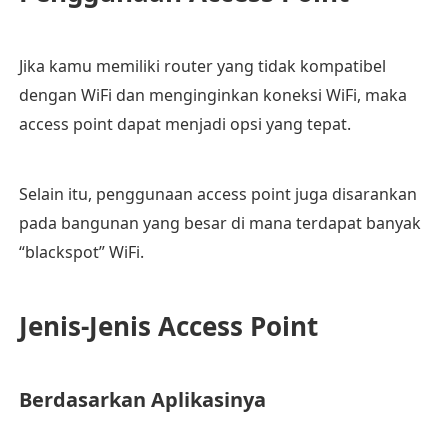
Jika kamu memiliki router yang tidak kompatibel
dengan WiFi dan menginginkan koneksi WiFi, maka
access point dapat menjadi opsi yang tepat.
Selain itu, penggunaan access point juga disarankan
pada bangunan yang besar di mana terdapat banyak
“blackspot” WiFi.
Jenis-Jenis Access Point
Berdasarkan Aplikasinya