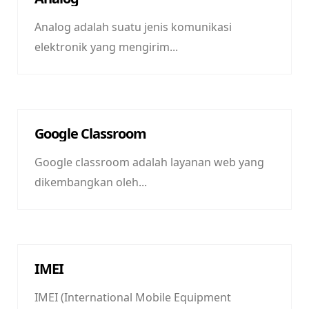
Analog adalah suatu jenis komunikasi
elektronik yang mengirim...
Google Classroom
Google classroom adalah layanan web yang
dikembangkan oleh...
IMEI
IMEI (International Mobile Equipment