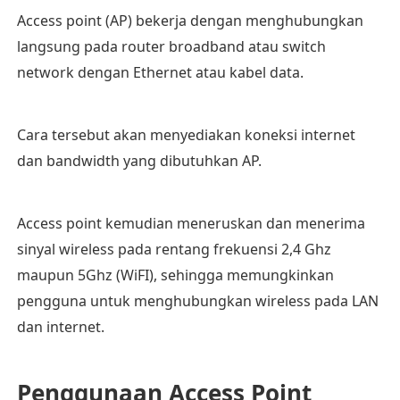
Access point (AP) bekerja dengan menghubungkan
langsung pada router broadband atau switch
network dengan Ethernet atau kabel data.
Cara tersebut akan menyediakan koneksi internet
dan bandwidth yang dibutuhkan AP.
Access point kemudian meneruskan dan menerima
sinyal wireless pada rentang frekuensi 2,4 Ghz
maupun 5Ghz (WiFI), sehingga memungkinkan
pengguna untuk menghubungkan wireless pada LAN
dan internet.
Penggunaan Access Point