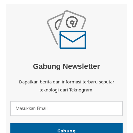
Gabung Newsletter
Dapatkan berita dan informasi terbaru seputar
teknologi dari Teknogram.