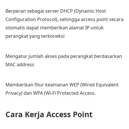
Berperan sebagai server DHCP (Dynamic Host
Configuration Protocol), sehingga access point secara
otomatis dapat memberikan alamat IP untuk
perangkat yang terkoneksi
Mengatur jumlah akses pada perangkat berdasarkan
MAC address
Memberikan fitur keamanan WEP (Wired Equivalent
Privacy) dan WPA (Wi-Fi Protected Access.
Cara Kerja Access Point