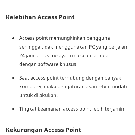
Kelebihan Access Point
Access point memungkinkan pengguna
sehingga tidak menggunakan PC yang berjalan
24 jam untuk melayani masalah jaringan
dengan software khusus
Saat access point terhubung dengan banyak
komputer, maka pengaturan akan lebih mudah
untuk dilakukan.
Tingkat keamanan access point lebih terjamin
Kekurangan Access Point