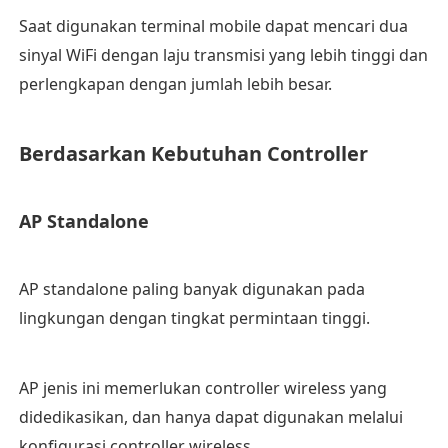
Saat digunakan terminal mobile dapat mencari dua
sinyal WiFi dengan laju transmisi yang lebih tinggi dan
perlengkapan dengan jumlah lebih besar.
Berdasarkan Kebutuhan Controller
AP Standalone
AP standalone paling banyak digunakan pada
lingkungan dengan tingkat permintaan tinggi.
AP jenis ini memerlukan controller wireless yang
didedikasikan, dan hanya dapat digunakan melalui
konfigurasi controller wireless.