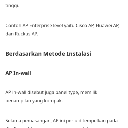
tinggi.
Contoh AP Enterprise level yaitu Cisco AP, Huawei AP,
dan Ruckus AP.
Berdasarkan Metode Instalasi
AP In-wall
AP in-wall disebut juga panel type, memiliki
penampilan yang kompak.
Selama pemasangan, AP ini perlu ditempelkan pada