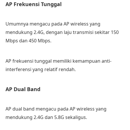
AP Frekuensi Tunggal
Umumnya mengacu pada AP wireless yang
mendukung 2.4G, dengan laju transmisi sekitar 150
Mbps dan 450 Mbps.
AP frekuensi tunggal memiliki kemampuan anti-
interferensi yang relatif rendah.
AP Dual Band
AP dual band mengacu pada AP wireless yang
mendukung 2.4G dan 5.8G sekaligus.