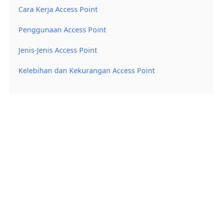
Cara Kerja Access Point
Penggunaan Access Point
Jenis-Jenis Access Point
Kelebihan dan Kekurangan Access Point