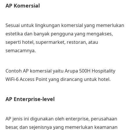
AP Komersial
Sesuai untuk lingkungan komersial yang memerlukan
estetika dan banyak pengguna yang mengakses,
seperti hotel, supermarket, restoran, atau
semacamnya.
Contoh AP komersial yaitu Arupa 500H Hospitality
WiFi-6 Access Point yang dirancang untuk hotel.
AP Enterprise-level
AP jenis ini digunakan oleh enterprise, perusahaan
besar, dan sejenisnya yang memerlukan keamanan