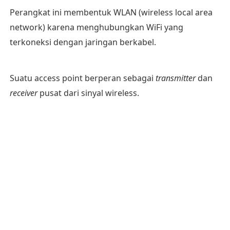
Perangkat ini membentuk WLAN (wireless local area
network) karena menghubungkan WiFi yang
terkoneksi dengan jaringan berkabel.
Suatu access point berperan sebagai
transmitter
dan
receiver
pusat dari sinyal wireless.