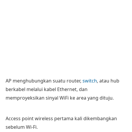
AP menghubungkan suatu router,
switch
, atau hub
berkabel melalui kabel Ethernet, dan
memproyeksikan sinyal WiFi ke area yang dituju.
Access point wireless pertama kali dikembangkan
sebelum Wi-Fi.