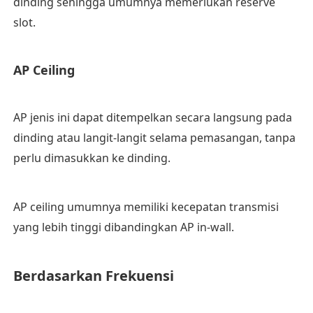
dinding sehingga umumnya memerlukan reserve
slot.
AP Ceiling
AP jenis ini dapat ditempelkan secara langsung pada
dinding atau langit-langit selama pemasangan, tanpa
perlu dimasukkan ke dinding.
AP ceiling umumnya memiliki kecepatan transmisi
yang lebih tinggi dibandingkan AP in-wall.
Berdasarkan Frekuensi