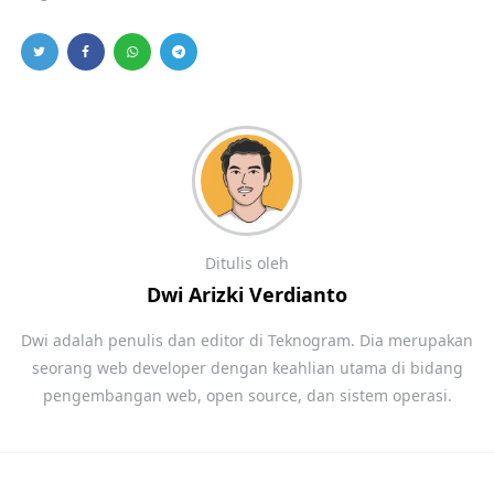
Ditulis oleh
Dwi Arizki Verdianto
Dwi adalah penulis dan editor di Teknogram. Dia merupakan
seorang web developer dengan keahlian utama di bidang
pengembangan web, open source, dan sistem operasi.