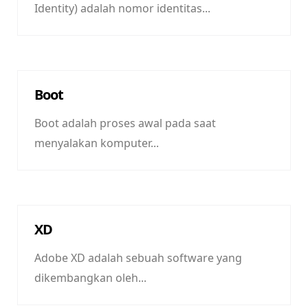
Identity) adalah nomor identitas...
Boot
Boot adalah proses awal pada saat
menyalakan komputer...
XD
Adobe XD adalah sebuah software yang
dikembangkan oleh...