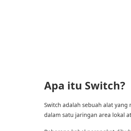
Apa itu Switch?
Switch adalah sebuah alat yan
dalam satu jaringan area lokal a