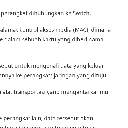
a perangkat dihubungkan ke Switch.
 alamat kontrol akses media (MAC), dimana
e dalam sebuah kartu yang diberi nama
ebut untuk mengenali data yang keluar
nnya ke perangkat/ jaringan yang dituju.
ai alat transportasi yang mengantarkanmu
 perangkat lain, data tersebut akan