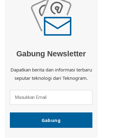
Gabung Newsletter
Dapatkan berita dan informasi terbaru
seputar teknologi dari Teknogram.