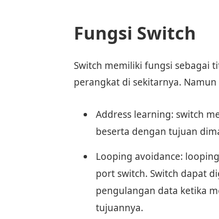
Fungsi Switch
Switch memiliki fungsi sebagai t
perangkat di sekitarnya. Namun 
Address learning: switch 
beserta dengan tujuan dima
Looping avoidance: looping
port switch. Switch dapat 
pengulangan data ketika me
tujuannya.