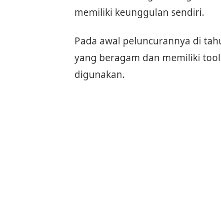
memiliki keunggulan sendiri.
Pada awal peluncurannya di tah
yang beragam dan memiliki tool
digunakan.