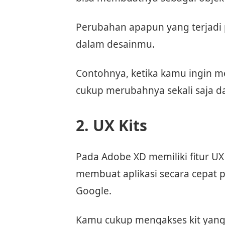
Perubahan apapun yang terjadi p
dalam desainmu.
Contohnya, ketika kamu ingin 
cukup merubahnya sekali saja da
2. UX Kits
Pada Adobe XD memiliki fitur 
membuat aplikasi secara cepat 
Google.
Kamu cukup mengakses kit yang s