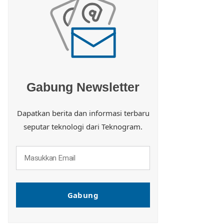
Gabung Newsletter
Dapatkan berita dan informasi terbaru
seputar teknologi dari Teknogram.