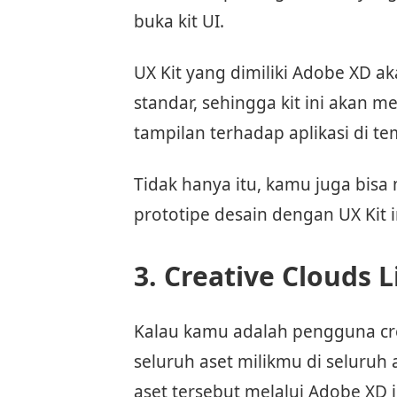
buka kit UI.
UX Kit yang dimiliki Adobe XD 
standar, sehingga kit ini akan 
tampilan terhadap aplikasi di te
Tidak hanya itu, kamu juga bi
prototipe desain dengan UX Kit i
3. Creative Clouds L
Kalau kamu adalah pengguna cr
seluruh aset milikmu di seluruh
aset tersebut melalui Adobe XD i