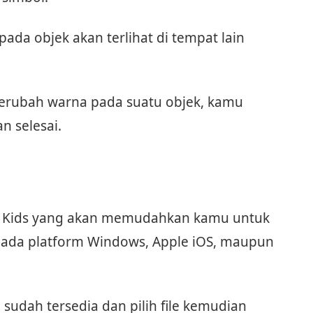
ada objek akan terlihat di tempat lain
merubah warna pada suatu objek, kamu
n selesai.
UX Kids yang akan memudahkan kamu untuk
pada platform Windows, Apple iOS, maupun
udah tersedia dan pilih file kemudian