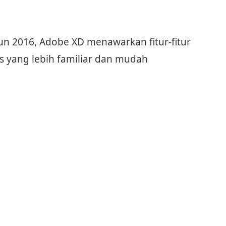
un 2016, Adobe XD menawarkan fitur-fitur
s yang lebih familiar dan mudah