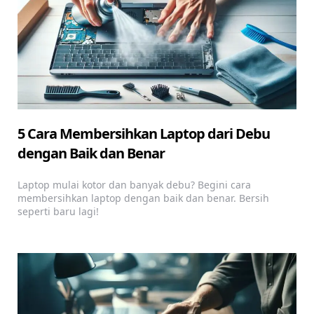
5 Cara Membersihkan Laptop dari Debu
dengan Baik dan Benar
Laptop mulai kotor dan banyak debu? Begini cara
membersihkan laptop dengan baik dan benar. Bersih
seperti baru lagi!