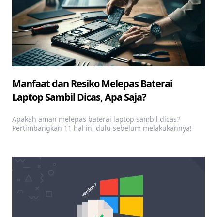
Manfaat dan Resiko Melepas Baterai
Laptop Sambil Dicas, Apa Saja?
Apakah aman melepas baterai laptop sambil dicas?
Pertimbangkan 11 hal ini dulu sebelum melakukannya!