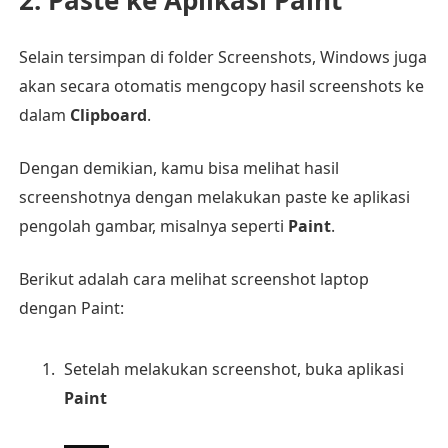
Selain tersimpan di folder Screenshots, Windows juga
akan secara otomatis mengcopy hasil screenshots ke
dalam
Clipboard
.
Dengan demikian, kamu bisa melihat hasil
screenshotnya dengan melakukan paste ke aplikasi
pengolah gambar, misalnya seperti
Paint
.
Berikut adalah cara melihat screenshot laptop
dengan Paint:
Setelah melakukan screenshot, buka aplikasi
Paint