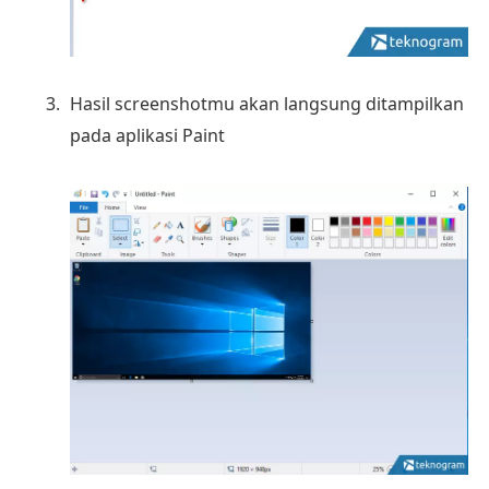
Hasil screenshotmu akan langsung ditampilkan
pada aplikasi Paint