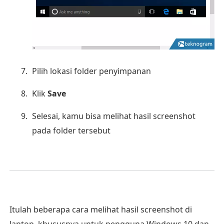
Pilih lokasi folder penyimpanan
Klik
Save
Selesai, kamu bisa melihat hasil screenshot
pada folder tersebut
Itulah beberapa cara melihat hasil screenshot di