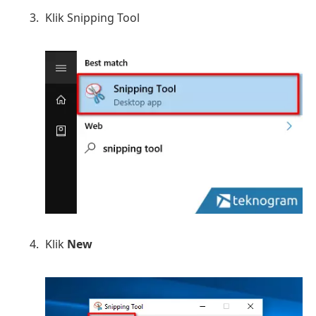
Klik Snipping Tool
Klik
New