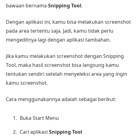
bawaan bernama
Snipping Tool
.
Dengan aplikasi ini, kamu bisa melakukan screenshot
pada area tertentu saja. Jadi, kamu tidak perlu
mengeditnya lagi dengan aplikasi tambahan.
Jika kamu melakukan screenshot dengan Snipping
Tool, maka hasil screenshot bisa langsung kamu
tentukan sendiri setelah menyeleksi area yang ingin
kamu screenshot.
Cara menggunakannya adalah sebagai berikut:
Buka Start Menu
Cari aplikasi
Snipping Tool