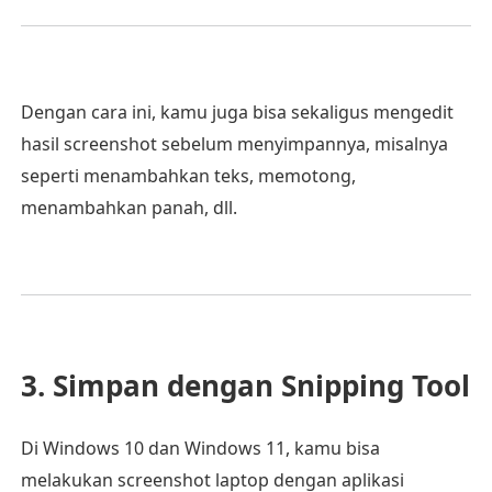
Dengan cara ini, kamu juga bisa sekaligus mengedit
hasil screenshot sebelum menyimpannya, misalnya
seperti menambahkan teks, memotong,
menambahkan panah, dll.
3. Simpan dengan Snipping Tool
Di Windows 10 dan Windows 11, kamu bisa
melakukan screenshot laptop dengan aplikasi