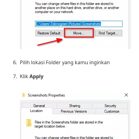
Pilih lokasi Folder yang kamu inginkan
Klik
Apply