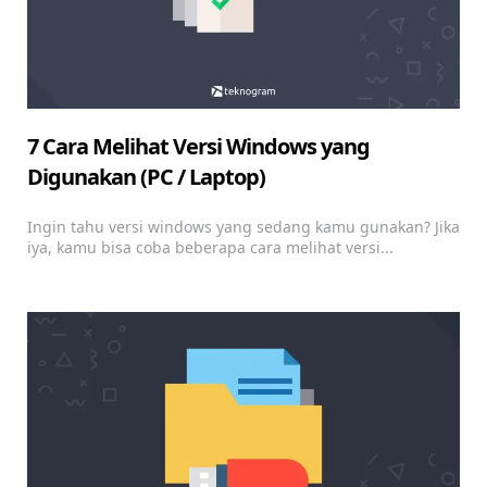
7 Cara Melihat Versi Windows yang
Digunakan (PC / Laptop)
Ingin tahu versi windows yang sedang kamu gunakan? Jika
iya, kamu bisa coba beberapa cara melihat versi...