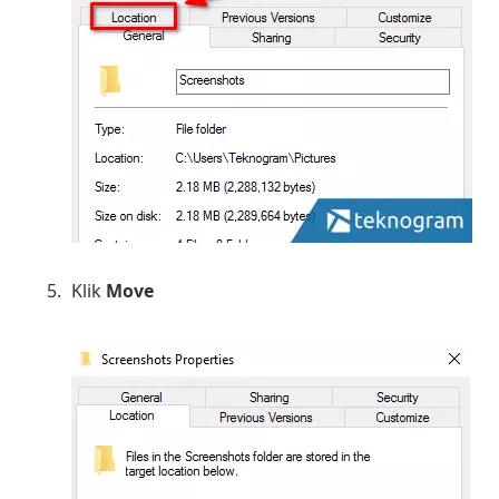
Klik
Move