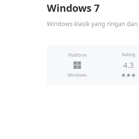
Windows 7
Windows klasik yang ringan dan
Rating
Platform
4.3
Windows