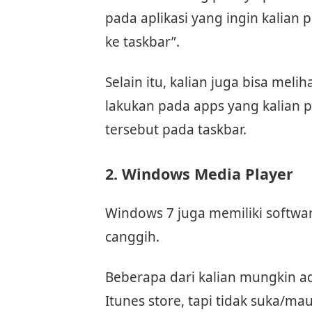
pada aplikasi yang ingin kalian p
ke taskbar”.
Selain itu, kalian juga bisa melih
lakukan pada apps yang kalian 
tersebut pada taskbar.
2. Windows Media Player
Windows 7 juga memiliki softwar
canggih.
Beberapa dari kalian mungkin a
Itunes store, tapi tidak suka/ma