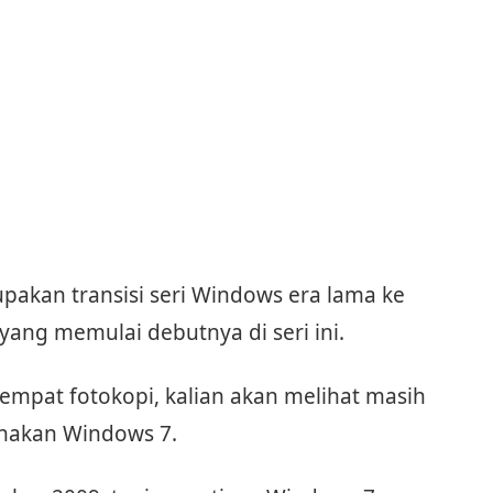
upakan transisi seri Windows era lama ke
 yang memulai debutnya di seri ini.
 tempat fotokopi, kalian akan melihat masih
nakan Windows 7.