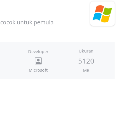
 cocok untuk pemula
Ukuran
Developer
5120
Microsoft
MB