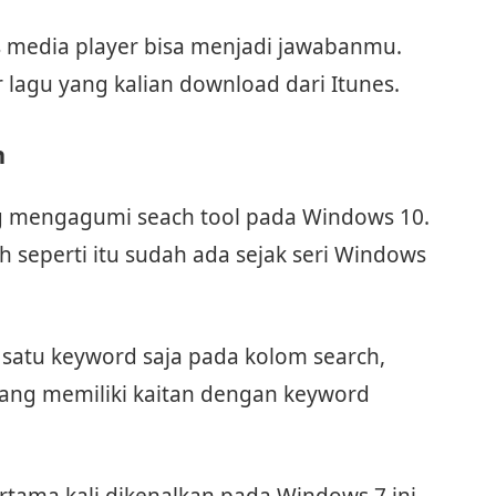
 media player bisa menjadi jawabanmu.
 lagu yang kalian download dari Itunes.
h
 mengagumi seach tool pada Windows 10.
h seperti itu sudah ada sejak seri Windows
 satu keyword saja pada kolom search,
ang memiliki kaitan dengan keyword