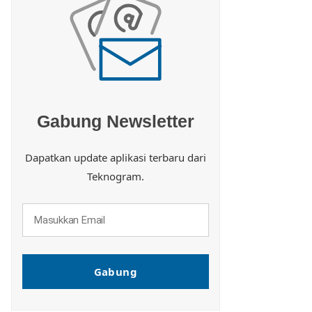
Gabung Newsletter
Dapatkan update aplikasi terbaru dari
Teknogram.