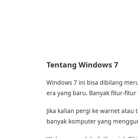
Tentang Windows 7
Windows 7 ini bisa dibilang mer
era yang baru. Banyak fitur-fitur
Jika kalian pergi ke warnet atau
banyak komputer yang menggu