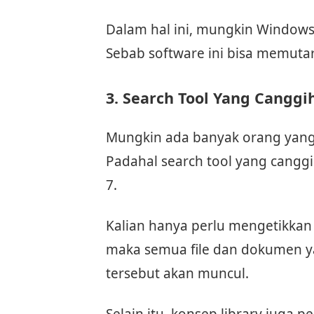
Dalam hal ini, mungkin Windows
Sebab software ini bisa memutar
3. Search Tool Yang Canggi
Mungkin ada banyak orang yang
Padahal search tool yang canggi
7.
Kalian hanya perlu mengetikkan
maka semua file dan dokumen y
tersebut akan muncul.