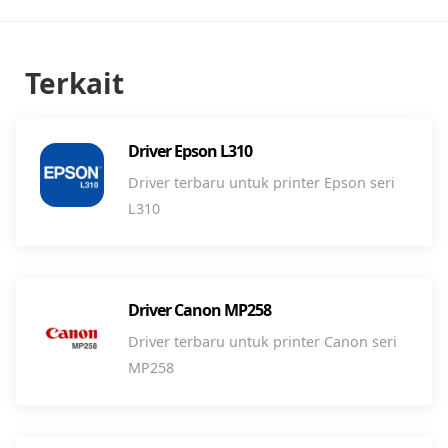
Terkait
Driver Epson L310
Driver terbaru untuk printer Epson seri
L310
Driver Canon MP258
Driver terbaru untuk printer Canon seri
MP258