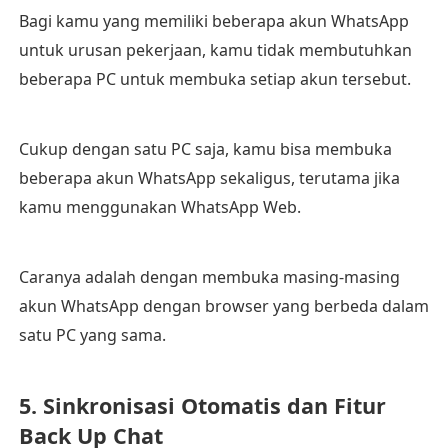
Bagi kamu yang memiliki beberapa akun WhatsApp
untuk urusan pekerjaan, kamu tidak membutuhkan
beberapa PC untuk membuka setiap akun tersebut.
Cukup dengan satu PC saja, kamu bisa membuka
beberapa akun WhatsApp sekaligus, terutama jika
kamu menggunakan WhatsApp Web.
Caranya adalah dengan membuka masing-masing
akun WhatsApp dengan browser yang berbeda dalam
satu PC yang sama.
5. Sinkronisasi Otomatis dan Fitur
Back Up Chat