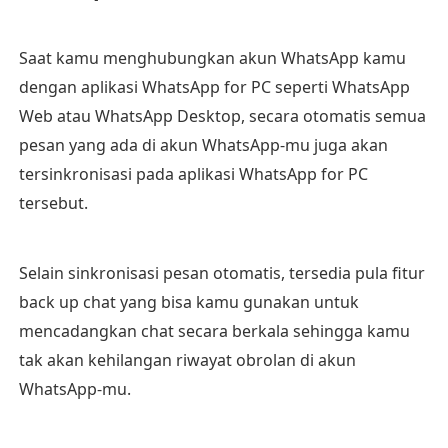
Saat kamu menghubungkan akun WhatsApp kamu
dengan aplikasi WhatsApp for PC seperti WhatsApp
Web atau WhatsApp Desktop, secara otomatis semua
pesan yang ada di akun WhatsApp-mu juga akan
tersinkronisasi pada aplikasi WhatsApp for PC
tersebut.
Selain sinkronisasi pesan otomatis, tersedia pula fitur
back up chat yang bisa kamu gunakan untuk
mencadangkan chat secara berkala sehingga kamu
tak akan kehilangan riwayat obrolan di akun
WhatsApp-mu.