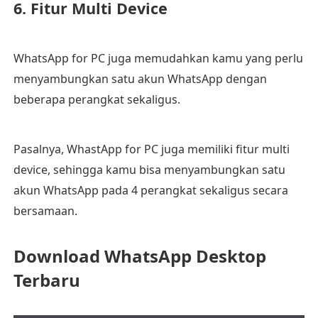
6. Fitur Multi Device
WhatsApp for PC juga memudahkan kamu yang perlu
menyambungkan satu akun WhatsApp dengan
beberapa perangkat sekaligus.
Pasalnya, WhastApp for PC juga memiliki fitur multi
device, sehingga kamu bisa menyambungkan satu
akun WhatsApp pada 4 perangkat sekaligus secara
bersamaan.
Download WhatsApp Desktop
Terbaru