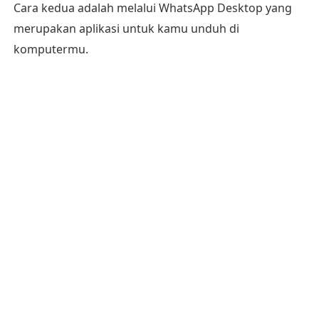
Cara kedua adalah melalui WhatsApp Desktop yang
merupakan aplikasi untuk kamu unduh di
komputermu.