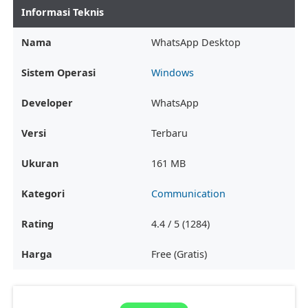
Informasi Teknis
Nama
WhatsApp Desktop
Sistem Operasi
Windows
Developer
WhatsApp
Versi
Terbaru
Ukuran
161 MB
Kategori
Communication
Rating
4.4 / 5 (1284)
Harga
Free (Gratis)