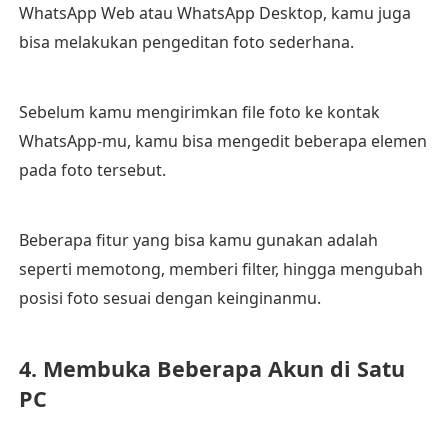
WhatsApp Web atau WhatsApp Desktop, kamu juga
bisa melakukan pengeditan foto sederhana.
Sebelum kamu mengirimkan file foto ke kontak
WhatsApp-mu, kamu bisa mengedit beberapa elemen
pada foto tersebut.
Beberapa fitur yang bisa kamu gunakan adalah
seperti memotong, memberi filter, hingga mengubah
posisi foto sesuai dengan keinginanmu.
4. Membuka Beberapa Akun di Satu
PC