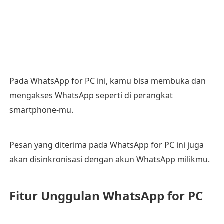
Pada WhatsApp for PC ini, kamu bisa membuka dan
mengakses WhatsApp seperti di perangkat
smartphone-mu.
Pesan yang diterima pada WhatsApp for PC ini juga
akan disinkronisasi dengan akun WhatsApp milikmu.
Fitur Unggulan WhatsApp for PC