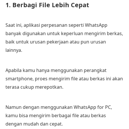
1. Berbagi File Lebih Cepat
Saat ini, aplikasi perpesanan seperti WhatsApp
banyak digunakan untuk keperluan mengirim berkas,
baik untuk urusan pekerjaan atau pun urusan
lainnya.
Apabila kamu hanya menggunakan perangkat
smartphone, proes mengirim file atau berkas ini akan
terasa cukup merepotkan.
Namun dengan menggunakan WhatsApp for PC,
kamu bisa mengirim berbagai file atau berkas
dengan mudah dan cepat.