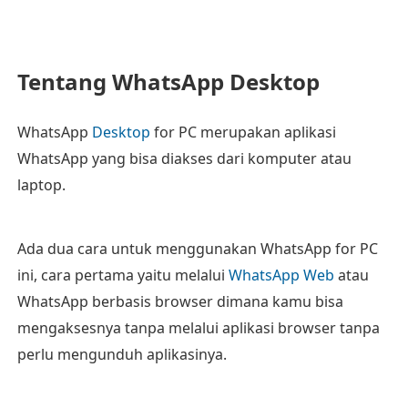
Tentang WhatsApp Desktop
WhatsApp
Desktop
for PC merupakan aplikasi
WhatsApp yang bisa diakses dari komputer atau
laptop.
Ada dua cara untuk menggunakan WhatsApp for PC
ini, cara pertama yaitu melalui
WhatsApp Web
atau
WhatsApp berbasis browser dimana kamu bisa
mengaksesnya tanpa melalui aplikasi browser tanpa
perlu mengunduh aplikasinya.