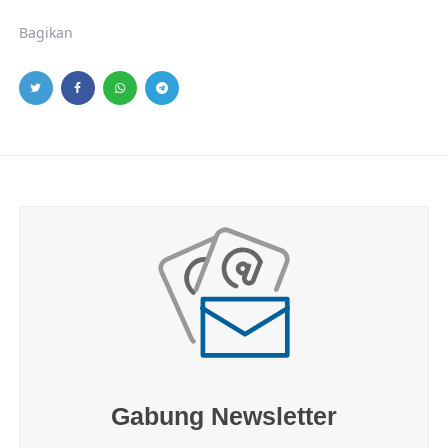
Bagikan
Gabung Newsletter