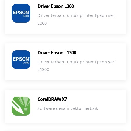
Driver Epson L360
Driver terbaru untuk printer Epson seri
L360
Driver Epson L1300
Driver terbaru untuk printer Epson seri
L1300
CorelDRAW X7
Software desain vektor terbaik