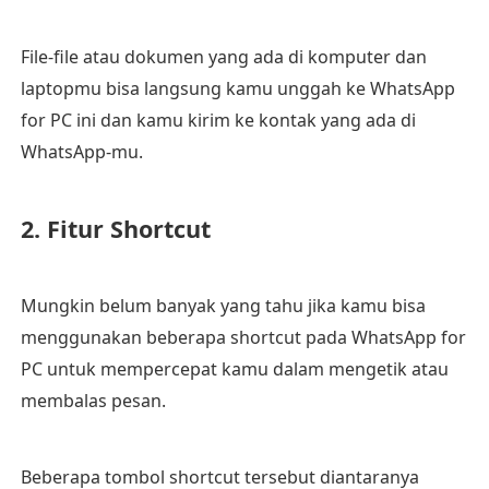
File-file atau dokumen yang ada di komputer dan
laptopmu bisa langsung kamu unggah ke WhatsApp
for PC ini dan kamu kirim ke kontak yang ada di
WhatsApp-mu.
2. Fitur Shortcut
Mungkin belum banyak yang tahu jika kamu bisa
menggunakan beberapa shortcut pada WhatsApp for
PC untuk mempercepat kamu dalam mengetik atau
membalas pesan.
Beberapa tombol shortcut tersebut diantaranya