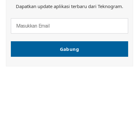
Dapatkan update aplikasi terbaru dari Teknogram.