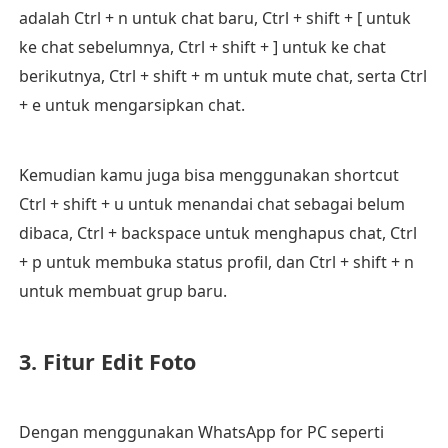
adalah Ctrl + n untuk chat baru, Ctrl + shift + [ untuk
ke chat sebelumnya, Ctrl + shift + ] untuk ke chat
berikutnya, Ctrl + shift + m untuk mute chat, serta Ctrl
+ e untuk mengarsipkan chat.
Kemudian kamu juga bisa menggunakan shortcut
Ctrl + shift + u untuk menandai chat sebagai belum
dibaca, Ctrl + backspace untuk menghapus chat, Ctrl
+ p untuk membuka status profil, dan Ctrl + shift + n
untuk membuat grup baru.
3. Fitur Edit Foto
Dengan menggunakan WhatsApp for PC seperti