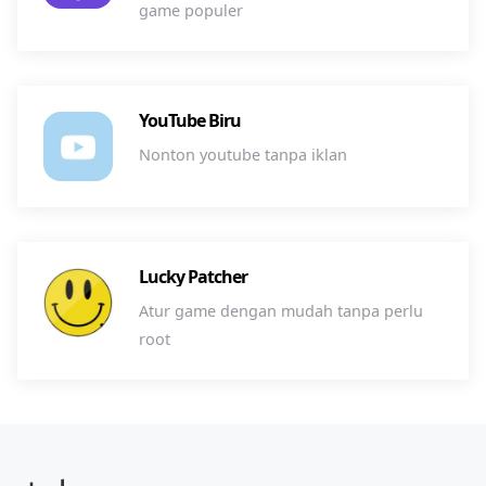
game populer
YouTube Biru
Nonton youtube tanpa iklan
Lucky Patcher
Atur game dengan mudah tanpa perlu
root