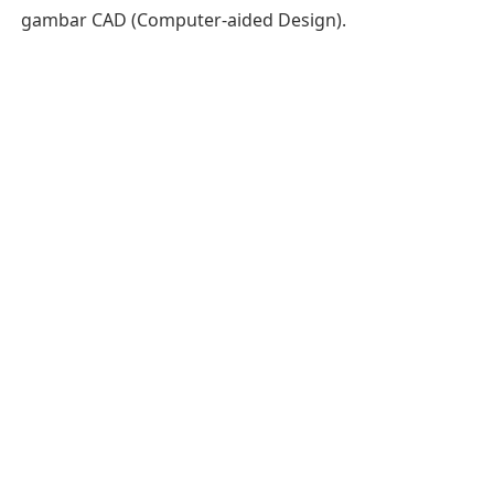
gambar CAD (Computer-aided Design).