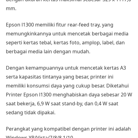
mm.
Epson l1300 memiliki fitur rear-feed tray, yang
memungkinkannya untuk mencetak berbagai media
seperti kertas tebal, kertas foto, amplop, label, dan
berbagai media lain dengan mudah.
Dengan kemampuannya untuk mencetak kertas A3
serta kapasitas tintanya yang besar, printer ini
memiliki konsumsi daya yang cukup besar. Diketahui
Printer Epson l1300 menghabiskan daya sebesar 20 W
saat bekerja, 6,9 W saat stand-by, dan 0,4 W saat
sedang tidak dipakai.
Perangkat yang kompatibel dengan printer ini adalah
Windows XP/Vista/7/8/8.1/10.