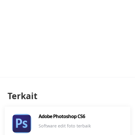
Terkait
Adobe Photoshop CS6
Software edit foto terbaik