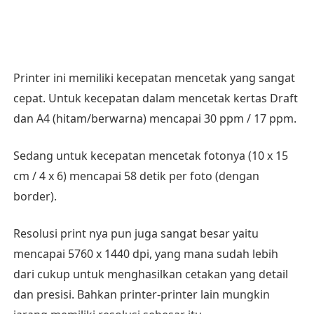
Printer ini memiliki kecepatan mencetak yang sangat
cepat. Untuk kecepatan dalam mencetak kertas Draft
dan A4 (hitam/berwarna) mencapai 30 ppm / 17 ppm.
Sedang untuk kecepatan mencetak fotonya (10 x 15
cm / 4 x 6) mencapai 58 detik per foto (dengan
border).
Resolusi print nya pun juga sangat besar yaitu
mencapai 5760 x 1440 dpi, yang mana sudah lebih
dari cukup untuk menghasilkan cetakan yang detail
dan presisi. Bahkan printer-printer lain mungkin