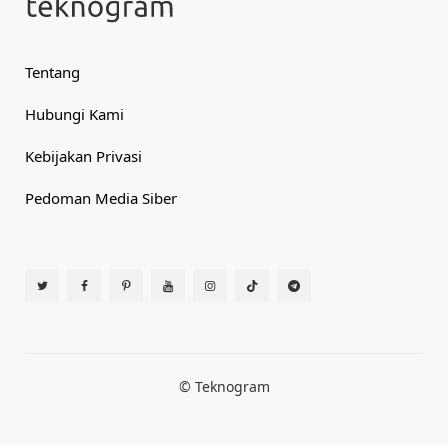
Tentang
Hubungi Kami
Kebijakan Privasi
Pedoman Media Siber
© Teknogram