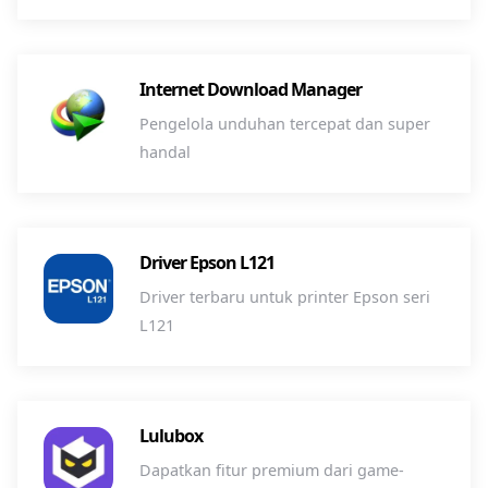
Internet Download Manager
Pengelola unduhan tercepat dan super
handal
Driver Epson L121
Driver terbaru untuk printer Epson seri
L121
Lulubox
Dapatkan fitur premium dari game-