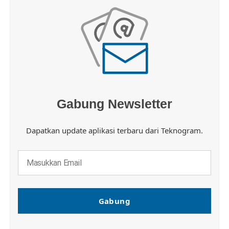
Gabung Newsletter
Dapatkan update aplikasi terbaru dari Teknogram.