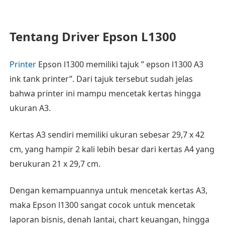
Tentang Driver Epson L1300
Printer
Epson l1300 memiliki tajuk ” epson l1300 A3
ink tank printer”. Dari tajuk tersebut sudah jelas
bahwa printer ini mampu mencetak kertas hingga
ukuran A3.
Kertas A3 sendiri memiliki ukuran sebesar 29,7 x 42
cm, yang hampir 2 kali lebih besar dari kertas A4 yang
berukuran 21 x 29,7 cm.
Dengan kemampuannya untuk mencetak kertas A3,
maka Epson l1300 sangat cocok untuk mencetak
laporan bisnis, denah lantai, chart keuangan, hingga