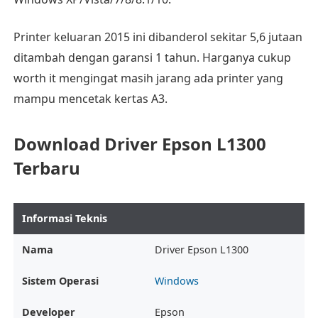
Printer keluaran 2015 ini dibanderol sekitar 5,6 jutaan
ditambah dengan garansi 1 tahun. Harganya cukup
worth it mengingat masih jarang ada printer yang
mampu mencetak kertas A3.
Download Driver Epson L1300
Terbaru
Informasi Teknis
Nama
Driver Epson L1300
Sistem Operasi
Windows
Developer
Epson