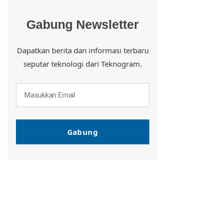
Gabung Newsletter
Dapatkan berita dan informasi terbaru
seputar teknologi dari Teknogram.