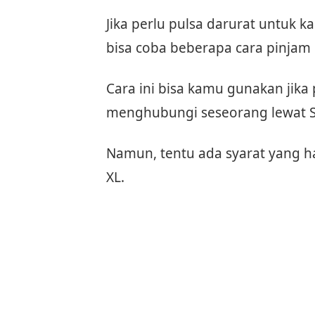
Jika perlu pulsa darurat untuk
bisa coba beberapa cara pinjam p
Cara ini bisa kamu gunakan jika
menghubungi seseorang lewat S
Namun, tentu ada syarat yang h
XL.