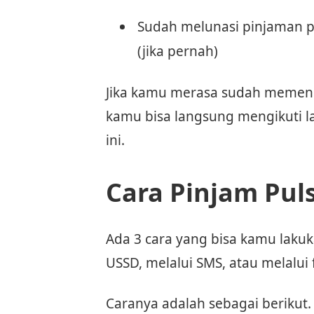
Sudah melunasi pinjaman p
(jika pernah)
Jika kamu merasa sudah memenuh
kamu bisa langsung mengikuti l
ini.
Cara Pinjam Pul
Ada 3 cara yang bisa kamu lakuk
USSD, melalui SMS, atau melalui f
Caranya adalah sebagai berikut.