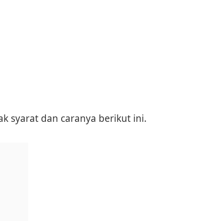
 syarat dan caranya berikut ini.