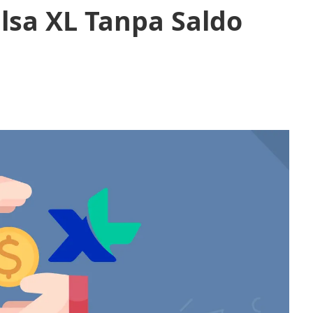
lsa XL Tanpa Saldo