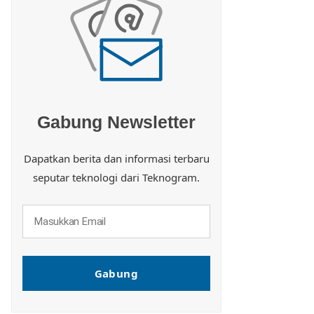
Gabung Newsletter
Dapatkan berita dan informasi terbaru
seputar teknologi dari Teknogram.