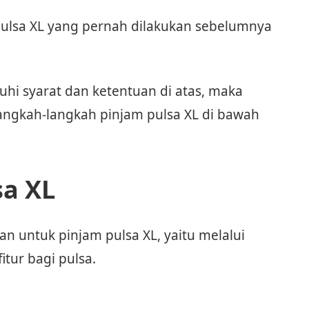
ulsa XL yang pernah dilakukan sebelumnya
i syarat dan ketentuan di atas, maka
angkah-langkah pinjam pulsa XL di bawah
sa XL
an untuk pinjam pulsa XL, yaitu melalui
itur bagi pulsa.