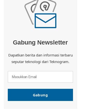
Gabung Newsletter
Dapatkan berita dan informasi terbaru
seputar teknologi dari Teknogram.