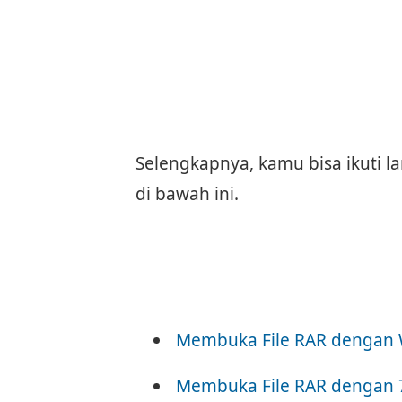
Selengkapnya, kamu bisa ikuti 
di bawah ini.
Membuka File RAR dengan
Membuka File RAR dengan 