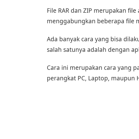
File RAR dan ZIP merupakan file
menggabungkan beberapa file me
Ada banyak cara yang bisa dilak
salah satunya adalah dengan ap
Cara ini merupakan cara yang pa
perangkat PC, Laptop, maupun 