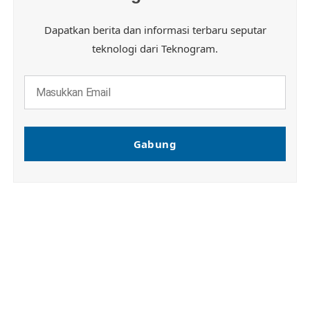
Dapatkan berita dan informasi terbaru seputar
teknologi dari Teknogram.