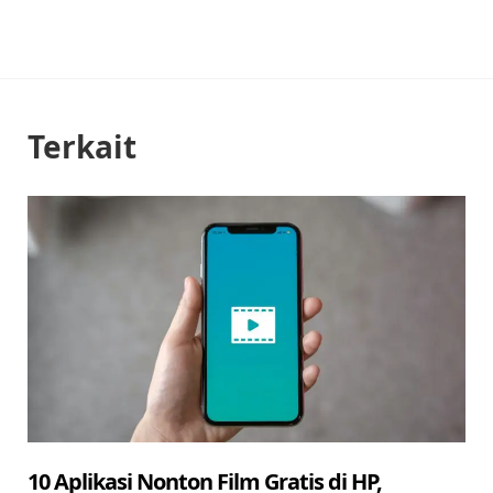
Terkait
10 Aplikasi Nonton Film Gratis di HP,