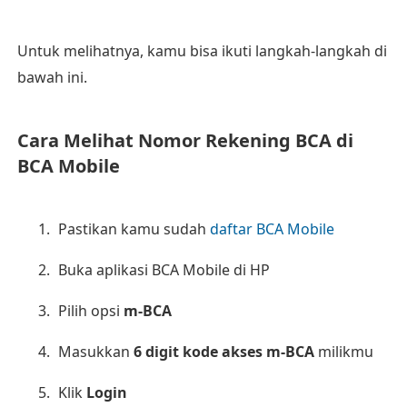
Untuk melihatnya, kamu bisa ikuti langkah-langkah di
bawah ini.
Cara Melihat Nomor Rekening BCA di
BCA Mobile
Pastikan kamu sudah
daftar BCA Mobile
Buka aplikasi BCA Mobile di HP
Pilih opsi
m-BCA
Masukkan
6 digit kode akses m-BCA
milikmu
Klik
Login