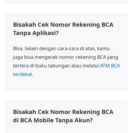
Bisakah Cek Nomor Rekening BCA
Tanpa Aplikasi?
Bisa. Selain dengan cara-cara di atas, kamu
juga bisa mengecek nomor rekening BCA yang
tertera di buku tabungan atau melalui
ATM BCA
terdekat
.
Bisakah Cek Nomor Rekening BCA
di BCA Mobile Tanpa Akun?