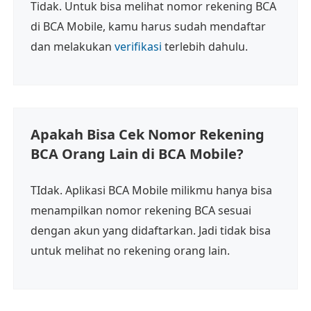
Tidak. Untuk bisa melihat nomor rekening BCA
di BCA Mobile, kamu harus sudah mendaftar
dan melakukan
verifikasi
terlebih dahulu.
Apakah Bisa Cek Nomor Rekening
BCA Orang Lain di BCA Mobile?
TIdak. Aplikasi BCA Mobile milikmu hanya bisa
menampilkan nomor rekening BCA sesuai
dengan akun yang didaftarkan. Jadi tidak bisa
untuk melihat no rekening orang lain.