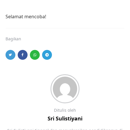
Selamat mencoba!
Bagikan
Ditulis oleh
Sri Sulistiyani