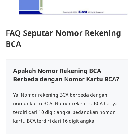
FAQ Seputar Nomor Rekening
BCA
Apakah Nomor Rekening BCA
Berbeda dengan Nomor Kartu BCA?
Ya. Nomor rekening BCA berbeda dengan
nomor kartu BCA. Nomor rekening BCA hanya
terdiri dari 10 digit angka, sedangkan nomor
kartu BCA terdiri dari 16 digit angka.