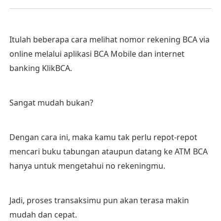
Itulah beberapa cara melihat nomor rekening BCA via
online melalui aplikasi BCA Mobile dan internet
banking KlikBCA.
Sangat mudah bukan?
Dengan cara ini, maka kamu tak perlu repot-repot
mencari buku tabungan ataupun datang ke ATM BCA
hanya untuk mengetahui no rekeningmu.
Jadi, proses transaksimu pun akan terasa makin
mudah dan cepat.