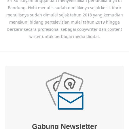
Sri Sulistiyani tinggal dan menyelesaikan pendidikannya di
Bandung. Hobi menulis sudah dimilikinya sejak kecil. Karir
menulisnya sudah dimulai sejak tahun 2018 yang kemudian
menekuni bidang pertelevisian mulai tahun 2019 hingga
berkarir secara profesional sebagai copywriter dan content
writer untuk berbagai media digital.
Gabung Newsletter