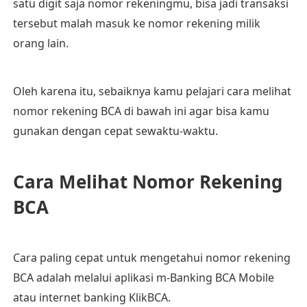
satu digit saja nomor rekeningmu, bisa jadi transaksi
tersebut malah masuk ke nomor rekening milik
orang lain.
Oleh karena itu, sebaiknya kamu pelajari cara melihat
nomor rekening BCA di bawah ini agar bisa kamu
gunakan dengan cepat sewaktu-waktu.
Cara Melihat Nomor Rekening
BCA
Cara paling cepat untuk mengetahui nomor rekening
BCA adalah melalui aplikasi m-Banking BCA Mobile
atau internet banking KlikBCA.