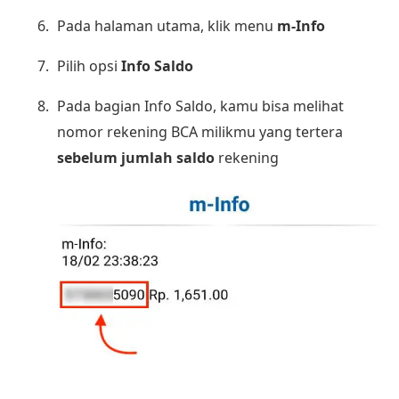
Pada halaman utama, klik menu
m-Info
Pilih opsi
Info Saldo
Pada bagian Info Saldo, kamu bisa melihat
nomor rekening BCA milikmu yang tertera
sebelum jumlah saldo
rekening