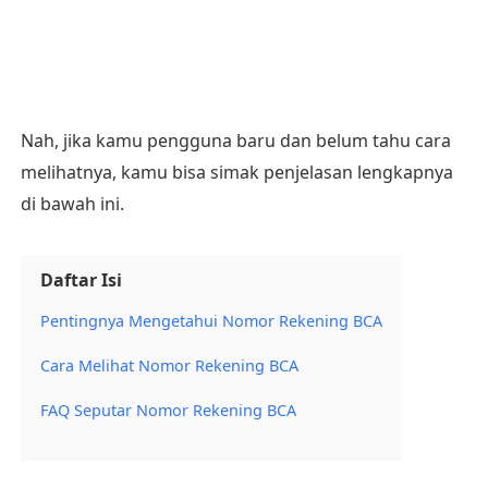
Nah, jika kamu pengguna baru dan belum tahu cara
melihatnya, kamu bisa simak penjelasan lengkapnya
di bawah ini.
Daftar Isi
Pentingnya Mengetahui Nomor Rekening BCA
Cara Melihat Nomor Rekening BCA
FAQ Seputar Nomor Rekening BCA