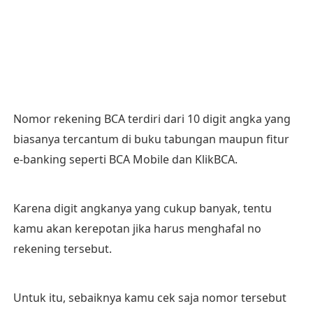
Nomor rekening BCA terdiri dari 10 digit angka yang
biasanya tercantum di buku tabungan maupun fitur
e-banking seperti BCA Mobile dan KlikBCA.
Karena digit angkanya yang cukup banyak, tentu
kamu akan kerepotan jika harus menghafal no
rekening tersebut.
Untuk itu, sebaiknya kamu cek saja nomor tersebut