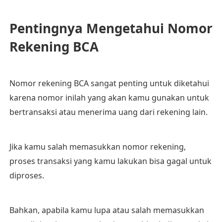
Pentingnya Mengetahui Nomor
Rekening BCA
Nomor rekening BCA sangat penting untuk diketahui
karena nomor inilah yang akan kamu gunakan untuk
bertransaksi atau menerima uang dari rekening lain.
Jika kamu salah memasukkan nomor rekening,
proses transaksi yang kamu lakukan bisa gagal untuk
diproses.
Bahkan, apabila kamu lupa atau salah memasukkan