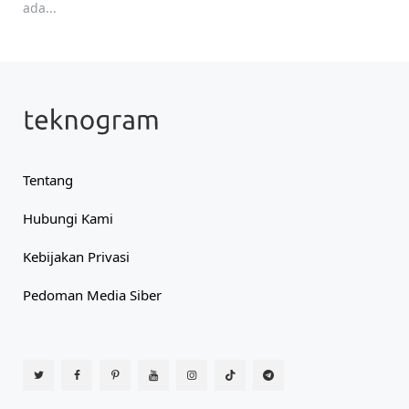
ada...
Tentang
Hubungi Kami
Kebijakan Privasi
Pedoman Media Siber