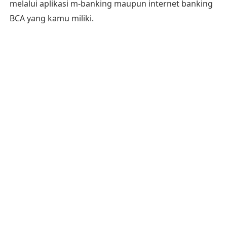
melalui aplikasi m-banking maupun internet banking
BCA yang kamu miliki.