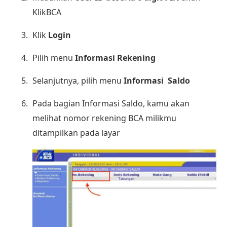
KlikBCA
Klik
Login
Pilih menu
Informasi Rekening
Selanjutnya, pilih menu
Informasi Saldo
Pada bagian Informasi Saldo, kamu akan
melihat nomor rekening BCA milikmu
ditampilkan pada layar