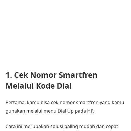
1. Cek Nomor Smartfren
Melalui Kode Dial
Pertama, kamu bisa cek nomor smartfren yang kamu
gunakan melalui menu Dial Up pada HP.
Cara ini merupakan solusi paling mudah dan cepat