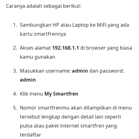
Caranya adalah sebagai berikut:
Sambungkan HP atau Laptop ke MiFi yang ada
kartu smartfrennya
Akses alamat
192.168.1.1
di browser yang biasa
kamu gunakan
Masukkan username:
admin
dan password:
admin
Klik menu
My Smartfren
Nomor smartfrenmu akan ditampilkan di menu
tersebut lengkap dengan detail lain seperti
pulsa atau paket internet smartfren yang
terdaftar