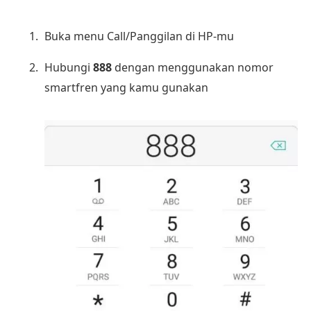
Buka menu Call/Panggilan di HP-mu
Hubungi
888
dengan menggunakan nomor
smartfren yang kamu gunakan