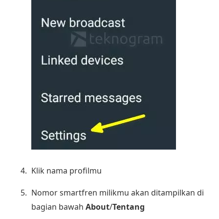
Klik nama profilmu
Nomor smartfren milikmu akan ditampilkan di
bagian bawah
About
/
Tentang