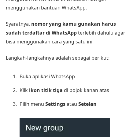
menggunakan bantuan WhatsApp.
Syaratnya,
nomor yang kamu gunakan harus
sudah terdaftar di WhatsApp
terlebih dahulu agar
bisa menggunakan cara yang satu ini.
Langkah-langkahnya adalah sebagai berikut:
Buka aplikasi WhatsApp
Klik
ikon titik tiga
di pojok kanan atas
Pilih menu
Settings
atau
Setelan