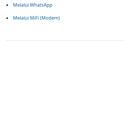
Melalui WhatsApp
Melalui MiFi (Modem)