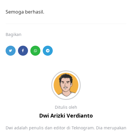
Semoga berhasil.
Bagikan
Ditulis oleh
Dwi Arizki Verdianto
Dwi adalah penulis dan editor di Teknogram. Dia merupakan