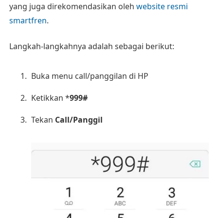
yang juga direkomendasikan oleh
website resmi
smartfren
.
Langkah-langkahnya adalah sebagai berikut:
Buka menu call/panggilan di HP
Ketikkan *
999#
Tekan
Call/Panggil