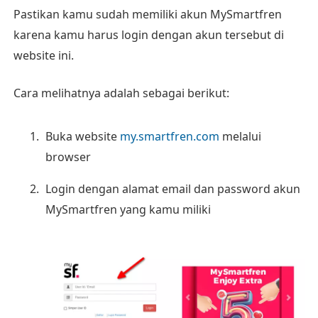
Pastikan kamu sudah memiliki akun MySmartfren
karena kamu harus login dengan akun tersebut di
website ini.
Cara melihatnya adalah sebagai berikut:
Buka website
my.smartfren.com
melalui
browser
Login dengan alamat email dan password akun
MySmartfren yang kamu miliki