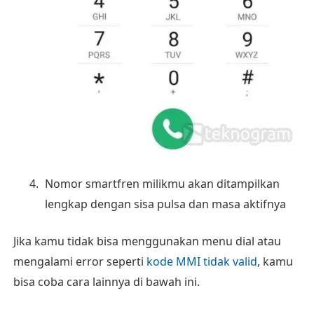
Nomor smartfren milikmu akan ditampilkan
lengkap dengan sisa pulsa dan masa aktifnya
Jika kamu tidak bisa menggunakan menu dial atau
mengalami error seperti
kode MMI tidak valid
, kamu
bisa coba cara lainnya di bawah ini.