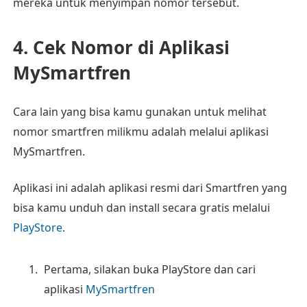
mereka untuk menyimpan nomor tersebut.
4. Cek Nomor di Aplikasi
MySmartfren
Cara lain yang bisa kamu gunakan untuk melihat
nomor smartfren milikmu adalah melalui aplikasi
MySmartfren.
Aplikasi ini adalah aplikasi resmi dari Smartfren yang
bisa kamu unduh dan install secara gratis melalui
PlayStore
.
Pertama, silakan buka PlayStore dan cari
aplikasi
MySmartfren