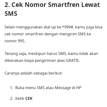
2. Cek Nomor Smartfren Lewat
SMS
Selain menggunakan dial up ke *999#, kamu juga bisa
cek nomor smartfren dengan mengirim SMS ke
nomor 995.
Tenang saja, meskipun harus SMS, kamu tidak akan
dikenakan biaya pengiriman alias GRATIS.
Caranya adalah sebagai berikut:
Buka menu SMS atau Message di HP
Ketik
CEK