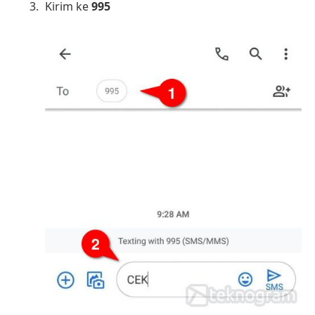
Kirim ke
995