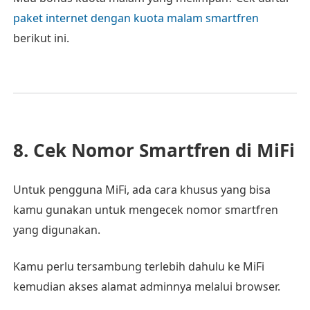
paket internet dengan kuota malam smartfren
berikut ini.
8. Cek Nomor Smartfren di MiFi
Untuk pengguna MiFi, ada cara khusus yang bisa
kamu gunakan untuk mengecek nomor smartfren
yang digunakan.
Kamu perlu tersambung terlebih dahulu ke MiFi
kemudian akses alamat adminnya melalui browser.