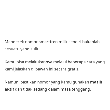
Mengecek nomor smartfren milik sendiri bukanlah
sesuatu yang sulit.
Kamu bisa melakukannya melalui beberapa cara yang
kami jelaskan di bawah ini secara gratis.
Namun, pastikan nomor yang kamu gunakan
masih
aktif
dan tidak sedang dalam masa tenggang.