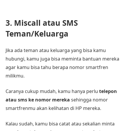
3. Miscall atau SMS
Teman/Keluarga
Jika ada teman atau keluarga yang bisa kamu
hubungi, kamu juga bisa meminta bantuan mereka
agar kamu bisa tahu berapa nomor smartfren
milikmu.
Caranya cukup mudah, kamu hanya perlu
telepon
atau sms ke nomor mereka
sehingga nomor
smartfrenmu akan kelihatan di HP mereka.
Kalau sudah, kamu bisa catat atau sekalian minta