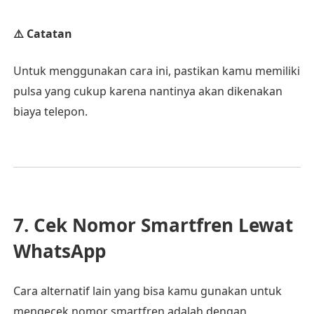
⚠️ Catatan
Untuk menggunakan cara ini, pastikan kamu memiliki
pulsa yang cukup karena nantinya akan dikenakan
biaya telepon.
7. Cek Nomor Smartfren Lewat
WhatsApp
Cara alternatif lain yang bisa kamu gunakan untuk
mengecek nomor smartfren adalah dengan