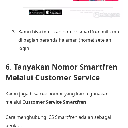
Kamu bisa temukan nomor smartfren milikmu
di bagian beranda halaman (home) setelah
login
6. Tanyakan Nomor Smartfren
Melalui Customer Service
Kamu juga bisa cek nomor yang kamu gunakan
melalui
Customer Service Smartfren
.
Cara menghubungi CS Smartfren adalah sebagai
berikut: