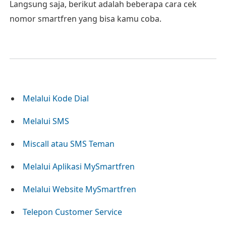
Langsung saja, berikut adalah beberapa cara cek
nomor smartfren yang bisa kamu coba.
Melalui Kode Dial
Melalui SMS
Miscall atau SMS Teman
Melalui Aplikasi MySmartfren
Melalui Website MySmartfren
Telepon Customer Service