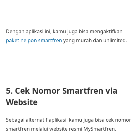
Dengan aplikasi ini, kamu juga bisa mengaktifkan
paket nelpon smartfren
yang murah dan unlimited.
5. Cek Nomor Smartfren via
Website
Sebagai alternatif aplikasi, kamu juga bisa cek nomor
smartfren melalui website resmi MySmartfren.