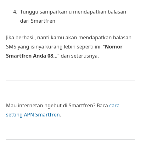
Tunggu sampai kamu mendapatkan balasan
dari Smartfren
Jika berhasil, nanti kamu akan mendapatkan balasan
SMS yang isinya kurang lebih seperti ini: “
Nomor
Smartfren Anda 08…
” dan seterusnya.
Mau internetan ngebut di Smartfren? Baca
cara
setting APN Smartfren
.