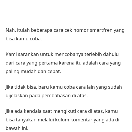
Nah, itulah beberapa cara cek nomor smartfren yang
bisa kamu coba.
Kami sarankan untuk mencobanya terlebih dahulu
dari cara yang pertama karena itu adalah cara yang
paling mudah dan cepat.
Jika tidak bisa, baru kamu coba cara lain yang sudah
dijelaskan pada pembahasan di atas.
Jika ada kendala saat mengikuti cara di atas, kamu
bisa tanyakan melalui kolom komentar yang ada di
bawah ini.