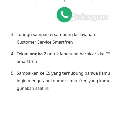
Tunggu sampai tersambung ke layanan
Customer Service Smartfren
Tekan
angka 2
untuk langsung berbicara ke CS
Smartfren
Sampaikan ke CS yang terhubung bahwa kamu
ingin mengetahui nomor smartfren yang kamu
gunakan saat ini