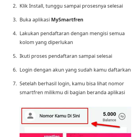
Klik Install, tunggu sampai prosesnya selesai
Buka aplikasi
MySmartfren
Lakukan pendaftaran dengan mengisi semua
kolom yang diperlukan
Ikuti proses pendaftaran sampai selesai
Login dengan akun yang sudah kamu daftarkan
Setelah berhasil login, kamu bisa lihat nomor
smartfren milikmu di bagian beranda aplikasi