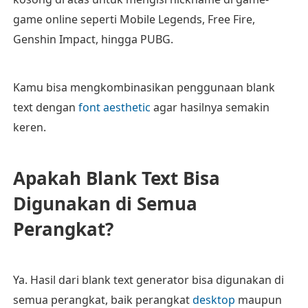
game online seperti Mobile Legends, Free Fire,
Genshin Impact, hingga PUBG.
Kamu bisa mengkombinasikan penggunaan blank
text dengan
font aesthetic
agar hasilnya semakin
keren.
Apakah Blank Text Bisa
Digunakan di Semua
Perangkat?
Ya. Hasil dari blank text generator bisa digunakan di
semua perangkat, baik perangkat
desktop
maupun