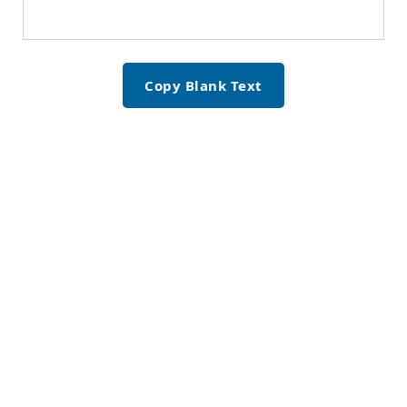
Copy Blank Text