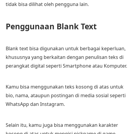
tidak bisa dilihat oleh pengguna lain.
Penggunaan Blank Text
Blank text bisa digunakan untuk berbagai keperluan,
khususnya yang berkaitan dengan penulisan teks di
perangkat digital seperti Smartphone atau Komputer.
Kamu bisa menggunakan teks kosong di atas untuk
bio, nama, ataupun postingan di media sosial seperti
WhatsApp dan Instagram.
Selain itu, kamu juga bisa menggunakan karakter
kosong di atas untuk mengisi nickname di game-