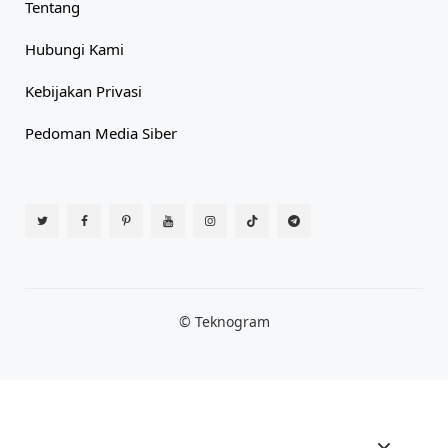
Tentang
Hubungi Kami
Kebijakan Privasi
Pedoman Media Siber
© Teknogram