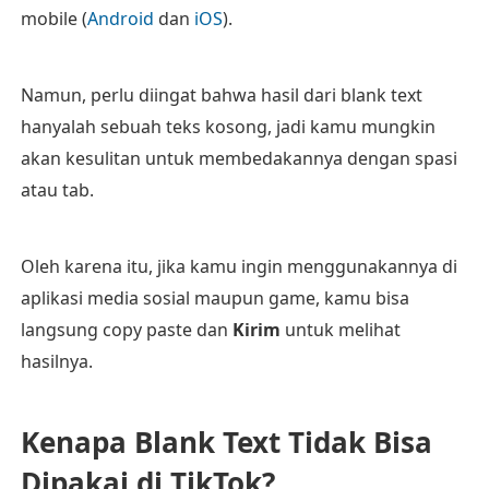
mobile (
Android
dan
iOS
).
Namun, perlu diingat bahwa hasil dari blank text
hanyalah sebuah teks kosong, jadi kamu mungkin
akan kesulitan untuk membedakannya dengan spasi
atau tab.
Oleh karena itu, jika kamu ingin menggunakannya di
aplikasi media sosial maupun game, kamu bisa
langsung copy paste dan
Kirim
untuk melihat
hasilnya.
Kenapa Blank Text Tidak Bisa
Dipakai di TikTok?