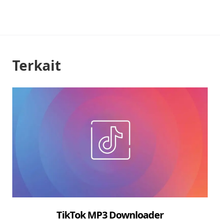
Terkait
TikTok MP3 Downloader