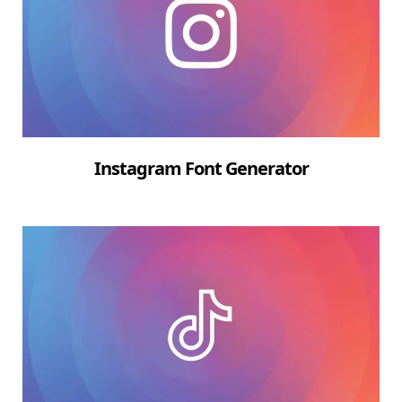
Instagram Font Generator