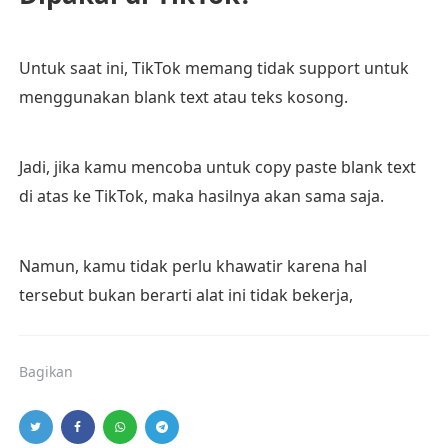
Untuk saat ini, TikTok memang tidak support untuk
menggunakan blank text atau teks kosong.
Jadi, jika kamu mencoba untuk copy paste blank text
di atas ke TikTok, maka hasilnya akan sama saja.
Namun, kamu tidak perlu khawatir karena hal
tersebut bukan berarti alat ini tidak bekerja,
Bagikan