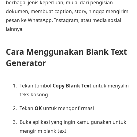
berbagai jenis keperluan, mulai dari pengisian
dokumen, membuat caption, story, hingga mengirim
pesan ke WhatsApp, Instagram, atau media sosial
lainnya.
Cara Menggunakan Blank Text
Generator
Tekan tombol
Copy Blank Text
untuk menyalin
teks kosong
Tekan
OK
untuk mengonfirmasi
Buka aplikasi yang ingin kamu gunakan untuk
mengirim blank text