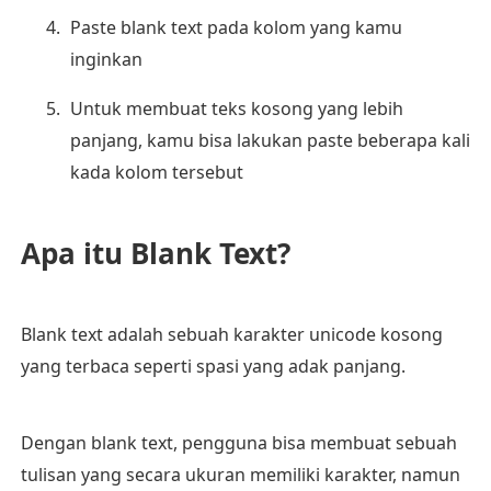
Paste blank text pada kolom yang kamu
inginkan
Untuk membuat teks kosong yang lebih
panjang, kamu bisa lakukan paste beberapa kali
kada kolom tersebut
Apa itu Blank Text?
Blank text adalah sebuah karakter unicode kosong
yang terbaca seperti spasi yang adak panjang.
Dengan blank text, pengguna bisa membuat sebuah
tulisan yang secara ukuran memiliki karakter, namun