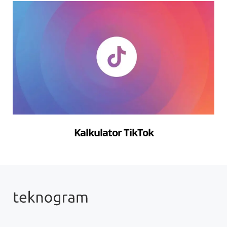
Kalkulator TikTok