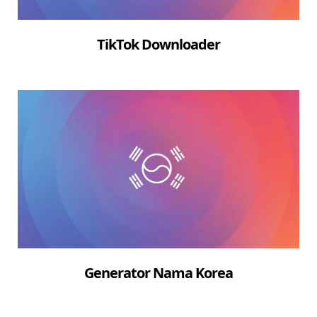
TikTok Downloader
Generator Nama Korea