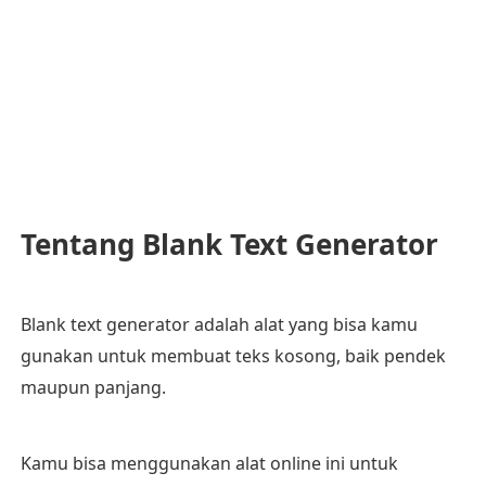
Tentang Blank Text Generator
Blank text generator adalah alat yang bisa kamu
gunakan untuk membuat teks kosong, baik pendek
maupun panjang.
Kamu bisa menggunakan alat online ini untuk