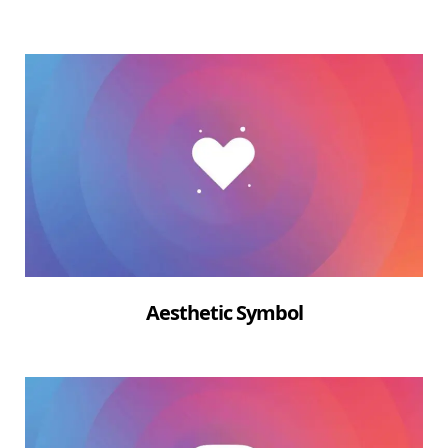
Aesthetic Symbol