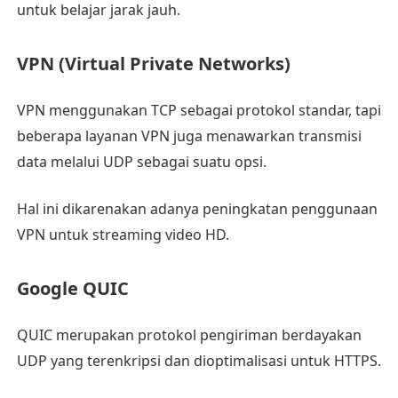
untuk belajar jarak jauh.
VPN (Virtual Private Networks)
VPN menggunakan TCP sebagai protokol standar, tapi
beberapa layanan VPN juga menawarkan transmisi
data melalui UDP sebagai suatu opsi.
Hal ini dikarenakan adanya peningkatan penggunaan
VPN untuk streaming video HD.
Google QUIC
QUIC merupakan protokol pengiriman berdayakan
UDP yang terenkripsi dan dioptimalisasi untuk HTTPS.