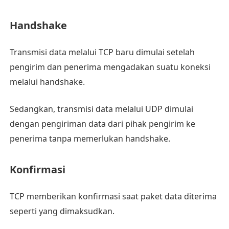
Handshake
Transmisi data melalui TCP baru dimulai setelah
pengirim dan penerima mengadakan suatu koneksi
melalui handshake.
Sedangkan, transmisi data melalui UDP dimulai
dengan pengiriman data dari pihak pengirim ke
penerima tanpa memerlukan handshake.
Konfirmasi
TCP memberikan konfirmasi saat paket data diterima
seperti yang dimaksudkan.