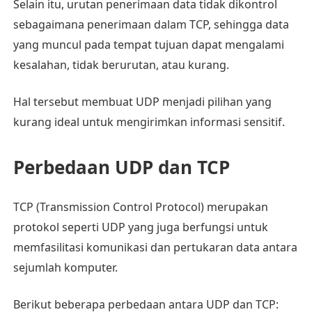
Selain itu, urutan penerimaan data tidak dikontrol
sebagaimana penerimaan dalam TCP, sehingga data
yang muncul pada tempat tujuan dapat mengalami
kesalahan, tidak berurutan, atau kurang.
Hal tersebut membuat UDP menjadi pilihan yang
kurang ideal untuk mengirimkan informasi sensitif.
Perbedaan UDP dan TCP
TCP (Transmission Control Protocol) merupakan
protokol seperti UDP yang juga berfungsi untuk
memfasilitasi komunikasi dan pertukaran data antara
sejumlah komputer.
Berikut beberapa perbedaan antara UDP dan TCP: