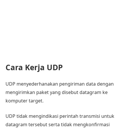
Cara Kerja UDP
UDP menyederhanakan pengiriman data dengan
mengirimkan paket yang disebut datagram ke
komputer target.
UDP tidak mengindikasi perintah transmisi untuk
datagram tersebut serta tidak mengkonfirmasi