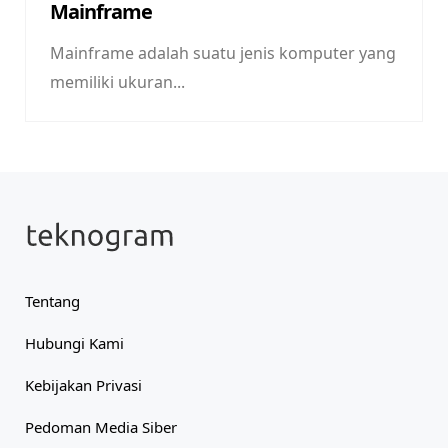
Mainframe
Mainframe adalah suatu jenis komputer yang
memiliki ukuran...
Tentang
Hubungi Kami
Kebijakan Privasi
Pedoman Media Siber