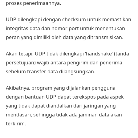
proses penerimaannya.
UDP dilengkapi dengan checksum untuk memastikan
integritas data dan nomor port untuk menentukan
peran yang dimiliki oleh data yang ditransmisikan.
Akan tetapi, UDP tidak dilengkapi ‘handshake’ (tanda
persetujuan) wajib antara pengirim dan penerima
sebelum transfer data dilangsungkan.
Akibatnya, program yang dijalankan pengguna
dengan bantuan UDP dapat terekspos pada aspek
yang tidak dapat diandalkan dari jaringan yang
mendasari, sehingga tidak ada jaminan data akan
terkirim.