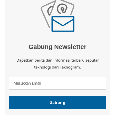
Gabung Newsletter
Dapatkan berita dan informasi terbaru seputar
teknologi dari Teknogram.