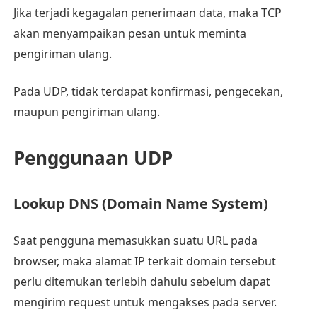
Jika terjadi kegagalan penerimaan data, maka TCP
akan menyampaikan pesan untuk meminta
pengiriman ulang.
Pada UDP, tidak terdapat konfirmasi, pengecekan,
maupun pengiriman ulang.
Penggunaan UDP
Lookup DNS (Domain Name System)
Saat pengguna memasukkan suatu URL pada
browser, maka alamat IP terkait domain tersebut
perlu ditemukan terlebih dahulu sebelum dapat
mengirim request untuk mengakses pada server.