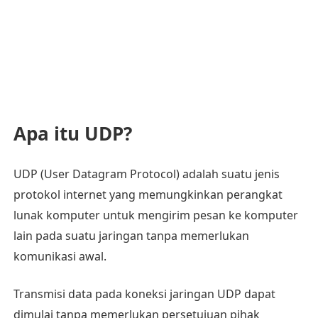
Apa itu UDP?
UDP (User Datagram Protocol) adalah suatu jenis
protokol internet yang memungkinkan perangkat
lunak komputer untuk mengirim pesan ke komputer
lain pada suatu jaringan tanpa memerlukan
komunikasi awal.
Transmisi data pada koneksi jaringan UDP dapat
dimulai tanpa memerlukan persetujuan pihak