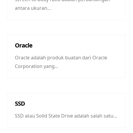
antara ukuran...
Oracle
Oracle adalah produk buatan dari Oracle
Corporation yang...
SSD
SSD atau Solid State Drive adalah salah satu...