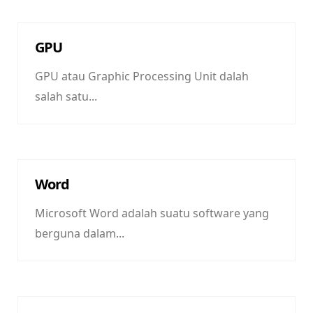
GPU
GPU atau Graphic Processing Unit dalah
salah satu...
Word
Microsoft Word adalah suatu software yang
berguna dalam...