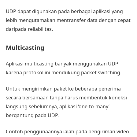
UDP dapat digunakan pada berbagai aplikasi yang
lebih mengutamakan mentransfer data dengan cepat
daripada reliabilitas.
Multicasting
Aplikasi multicasting banyak menggunakan UDP
karena protokol ini mendukung packet switching.
Untuk mengirimkan paket ke beberapa penerima
secara bersamaan tanpa harus membentuk koneksi
langsung sebelumnya, aplikasi ‘one-to-many’
bergantung pada UDP.
Contoh penggunaannya ialah pada pengiriman video