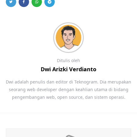
Ditulis oleh
Dwi Arizki Verdianto
Dwi adalah penulis dan editor di Teknogram. Dia merupakan
seorang web developer dengan keahlian utama di bidang
pengembangan web, open source, dan sistem operasi.