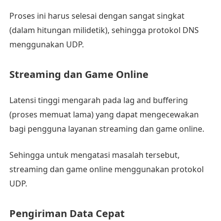
Proses ini harus selesai dengan sangat singkat
(dalam hitungan milidetik), sehingga protokol DNS
menggunakan UDP.
Streaming dan Game Online
Latensi tinggi mengarah pada lag and buffering
(proses memuat lama) yang dapat mengecewakan
bagi pengguna layanan streaming dan game online.
Sehingga untuk mengatasi masalah tersebut,
streaming dan game online menggunakan protokol
UDP.
Pengiriman Data Cepat