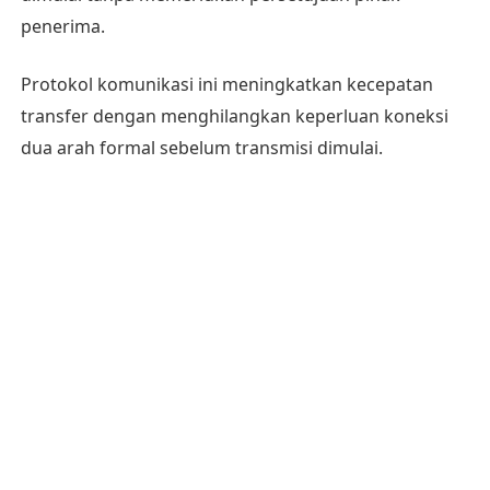
penerima.
Protokol komunikasi ini meningkatkan kecepatan
transfer dengan menghilangkan keperluan koneksi
dua arah formal sebelum transmisi dimulai.