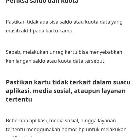
Periksa saldo dan kuota
Pastikan tidak ada sisa saldo atau kuota data yang
masih aktif pada kartu kamu.
Sebab, melakukan unreg kartu bisa menyebabkan
kehilangan saldo atau kuota data tersebut.
Pastikan kartu tidak terkait dalam suatu
aplikasi, media sosial, ataupun layanan
tertentu
Beberapa aplikasi, media sosial, hingga layanan
tertentu menggunakan nomor hp untuk melakukan