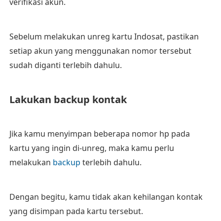
verifikasi akun.
Sebelum melakukan unreg kartu Indosat, pastikan
setiap akun yang menggunakan nomor tersebut
sudah diganti terlebih dahulu.
Lakukan backup kontak
Jika kamu menyimpan beberapa nomor hp pada
kartu yang ingin di-unreg, maka kamu perlu
melakukan
backup
terlebih dahulu.
Dengan begitu, kamu tidak akan kehilangan kontak
yang disimpan pada kartu tersebut.