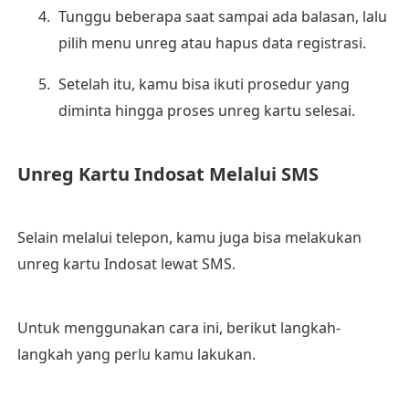
Tunggu beberapa saat sampai ada balasan, lalu
pilih menu unreg atau hapus data registrasi.
Setelah itu, kamu bisa ikuti prosedur yang
diminta hingga proses unreg kartu selesai.
Unreg Kartu Indosat Melalui SMS
Selain melalui telepon, kamu juga bisa melakukan
unreg kartu Indosat lewat SMS.
Untuk menggunakan cara ini, berikut langkah-
langkah yang perlu kamu lakukan.