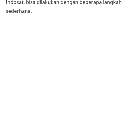
Indosat, bisa dilakukan dengan beberapa langkah
sederhana.