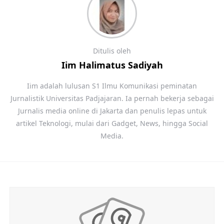
Ditulis oleh
Iim Halimatus Sadiyah
Iim adalah lulusan S1 Ilmu Komunikasi peminatan
Jurnalistik Universitas Padjajaran. Ia pernah bekerja sebagai
Jurnalis media online di Jakarta dan penulis lepas untuk
artikel Teknologi, mulai dari Gadget, News, hingga Social
Media.