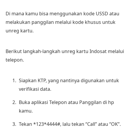
Di mana kamu bisa menggunakan kode USSD atau
melakukan panggilan melalui kode khusus untuk
unreg kartu.
Berikut langkah-langkah unreg kartu Indosat melalui
telepon.
Siapkan KTP, yang nantinya digunakan untuk
verifikasi data.
Buka aplikasi Telepon atau Panggilan di hp
kamu.
Tekan *123*4444#, lalu tekan “Call” atau “OK”.