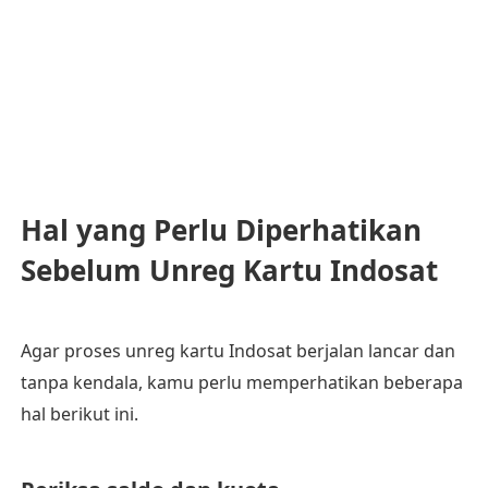
Hal yang Perlu Diperhatikan
Sebelum Unreg Kartu Indosat
Agar proses unreg kartu Indosat berjalan lancar dan
tanpa kendala, kamu perlu memperhatikan beberapa
hal berikut ini.