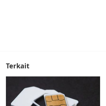
Terkait