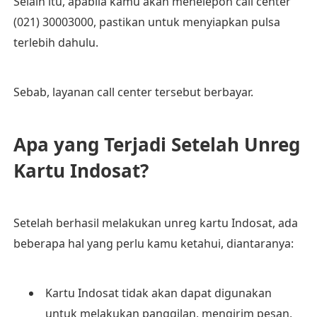
Selain itu, apabila kamu akan menelepon call center
(021) 30003000, pastikan untuk menyiapkan pulsa
terlebih dahulu.
Sebab, layanan call center tersebut berbayar.
Apa yang Terjadi Setelah Unreg
Kartu Indosat?
Setelah berhasil melakukan unreg kartu Indosat, ada
beberapa hal yang perlu kamu ketahui, diantaranya:
Kartu Indosat tidak akan dapat digunakan
untuk melakukan panggilan, mengirim pesan,