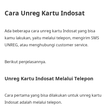
Cara Unreg Kartu Indosat
Ada beberapa cara unreg kartu Indosat yang bisa
kamu lakukan, yaitu melalui telepon, mengirim SMS
UNREG, atau menghubungi customer service.
Berikut penjelasannya.
Unreg Kartu Indosat Melalui Telepon
Cara pertama yang bisa dilakukan untuk unreg kartu
Indosat adalah melalui telepon.