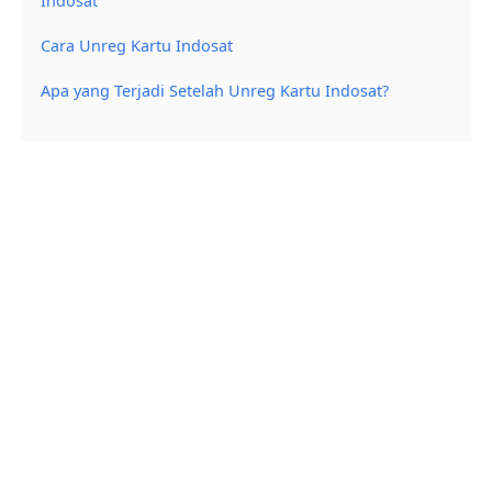
Indosat
Cara Unreg Kartu Indosat
Apa yang Terjadi Setelah Unreg Kartu Indosat?