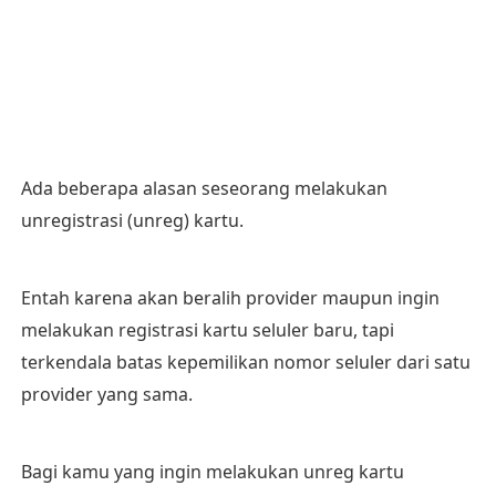
Ada beberapa alasan seseorang melakukan
unregistrasi (unreg) kartu.
Entah karena akan beralih provider maupun ingin
melakukan registrasi kartu seluler baru, tapi
terkendala batas kepemilikan nomor seluler dari satu
provider yang sama.
Bagi kamu yang ingin melakukan unreg kartu