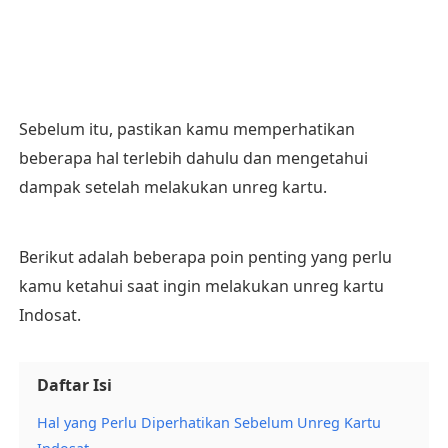
Sebelum itu, pastikan kamu memperhatikan
beberapa hal terlebih dahulu dan mengetahui
dampak setelah melakukan unreg kartu.
Berikut adalah beberapa poin penting yang perlu
kamu ketahui saat ingin melakukan unreg kartu
Indosat.
Daftar Isi
Hal yang Perlu Diperhatikan Sebelum Unreg Kartu