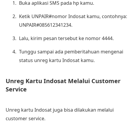
Buka aplikasi SMS pada hp kamu.
Ketik UNPAIR#nomor Indosat kamu, contohnya:
UNPAIR#085612341234.
Lalu, kirim pesan tersebut ke nomor 4444.
Tunggu sampai ada pemberitahuan mengenai
status unreg kartu Indosat kamu.
Unreg Kartu Indosat Melalui Customer
Service
Unreg kartu Indosat juga bisa dilakukan melalui
customer service.