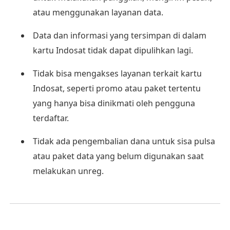
atau menggunakan layanan data.
Data dan informasi yang tersimpan di dalam
kartu Indosat tidak dapat dipulihkan lagi.
Tidak bisa mengakses layanan terkait kartu
Indosat, seperti promo atau paket tertentu
yang hanya bisa dinikmati oleh pengguna
terdaftar.
Tidak ada pengembalian dana untuk sisa pulsa
atau paket data yang belum digunakan saat
melakukan unreg.