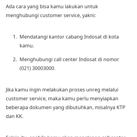
Ada cara yang bisa kamu lakukan untuk
menghubungi customer service, yakni:
Mendatangi kantor cabang Indosat di kota
kamu.
Menghubungi call center Indosat di nomor
(021) 30003000.
Jika kamu ingin melakukan proses unreg melalui
customer service, maka kamu perlu menyiapkan
beberapa dokumen yang dibutuhkan, misalnya KTP
dan KK.