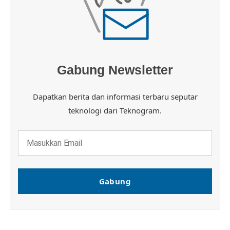
Gabung Newsletter
Dapatkan berita dan informasi terbaru seputar
teknologi dari Teknogram.