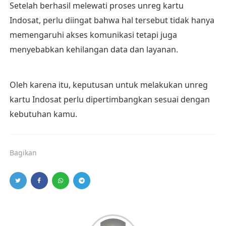
Setelah berhasil melewati proses unreg kartu
Indosat, perlu diingat bahwa hal tersebut tidak hanya
memengaruhi akses komunikasi tetapi juga
menyebabkan kehilangan data dan layanan.
Oleh karena itu, keputusan untuk melakukan unreg
kartu Indosat perlu dipertimbangkan sesuai dengan
kebutuhan kamu.
Bagikan