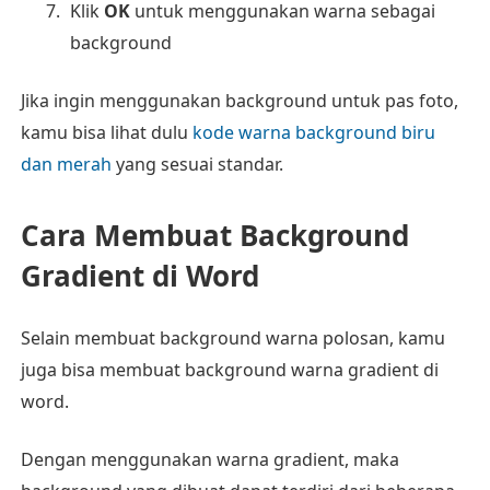
Klik
OK
untuk menggunakan warna sebagai
background
Jika ingin menggunakan background untuk pas foto,
kamu bisa lihat dulu
kode warna background biru
dan merah
yang sesuai standar.
Cara Membuat Background
Gradient di Word
Selain membuat background warna polosan, kamu
juga bisa membuat background warna gradient di
word.
Dengan menggunakan warna gradient, maka