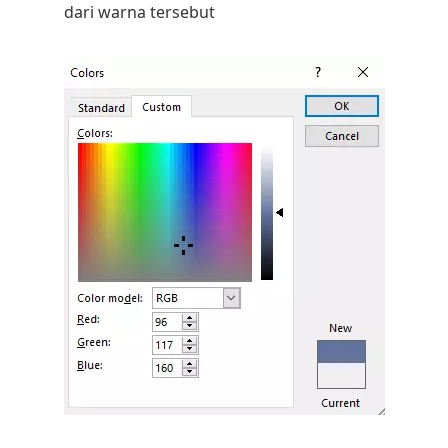
dari warna tersebut