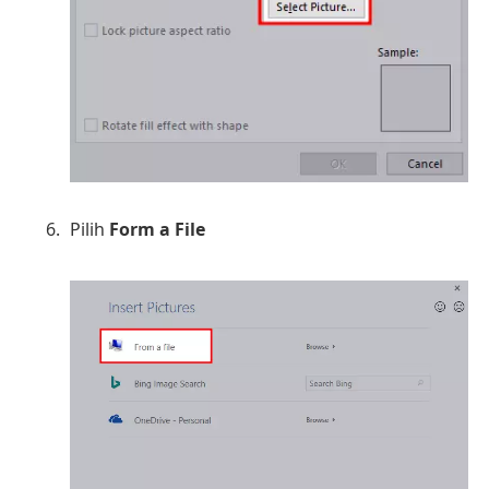
Pilih
Form a File