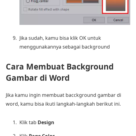
Jika sudah, kamu bisa klik OK untuk
menggunakannya sebagai background
Cara Membuat Background
Gambar di Word
Jika kamu ingin membuat bacckground gambar di
word, kamu bisa ikuti langkah-langkah berikut ini.
Klik tab
Design
Klik
Page Color