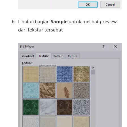
Lihat di bagian
Sample
untuk melihat preview
dari tekstur tersebut