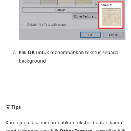
Klik
OK
untuk menambahkan tekstur sebagai
background
💡 Tips
Kamu juga bisa menambahkan tekstur buatan kamu