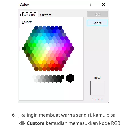
Jika ingin membuat warna sendiri, kamu bisa
klik
Custom
kemudian memasukkan kode RGB