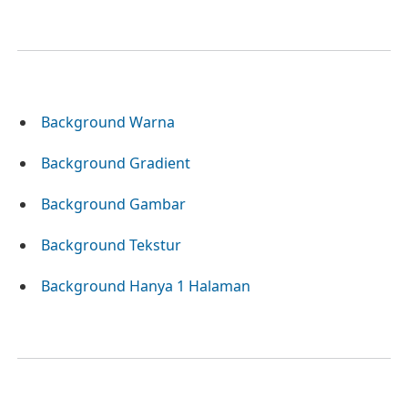
Background Warna
Background Gradient
Background Gambar
Background Tekstur
Background Hanya 1 Halaman