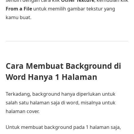
sendiri dengan cara klik
Other Texture
, kemudian klik
From a File
untuk memilih gambar tekstur yang
kamu buat.
Cara Membuat Background di
Word Hanya 1 Halaman
Terkadang, background hanya diperlukan untuk
salah satu halaman saja di word, misalnya untuk
halaman cover.
Untuk membuat background pada 1 halaman saja,