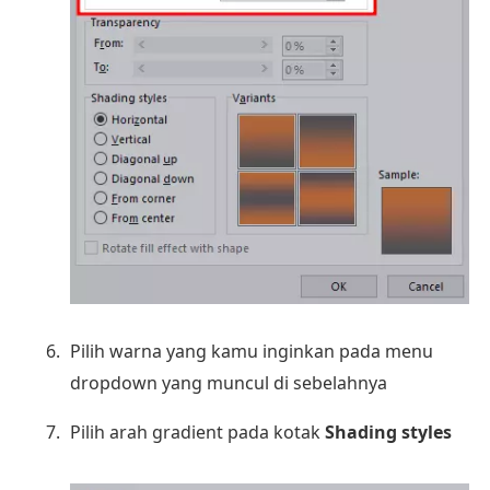
Pilih warna yang kamu inginkan pada menu
dropdown yang muncul di sebelahnya
Pilih arah gradient pada kotak
Shading styles