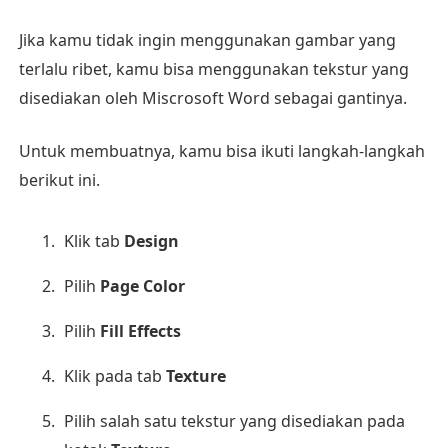
Jika kamu tidak ingin menggunakan gambar yang
terlalu ribet, kamu bisa menggunakan tekstur yang
disediakan oleh Miscrosoft Word sebagai gantinya.
Untuk membuatnya, kamu bisa ikuti langkah-langkah
berikut ini.
Klik tab
Design
Pilih
Page Color
Pilih
Fill Effects
Klik pada tab
Texture
Pilih salah satu tekstur yang disediakan pada