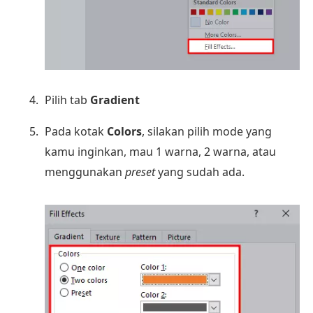
Pilih tab
Gradient
Pada kotak
Colors
, silakan pilih mode yang
kamu inginkan, mau 1 warna, 2 warna, atau
menggunakan
preset
yang sudah ada.