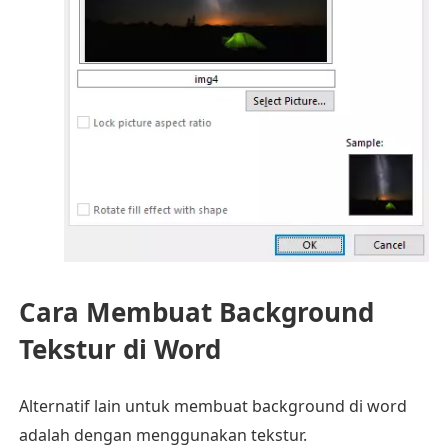
Cara Membuat Background
Tekstur di Word
Alternatif lain untuk membuat background di word
adalah dengan menggunakan tekstur.