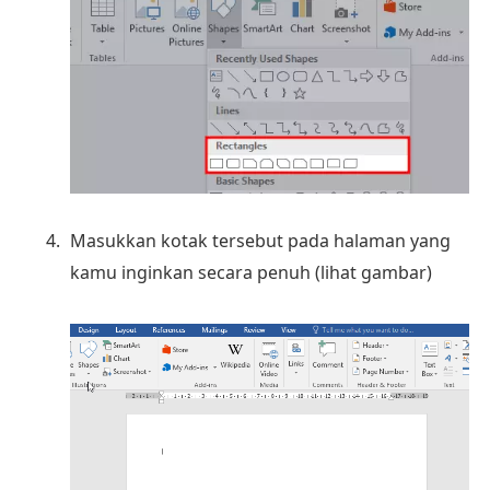
Masukkan kotak tersebut pada halaman yang
kamu inginkan secara penuh (lihat gambar)