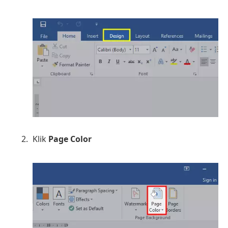
Klik
Page Color