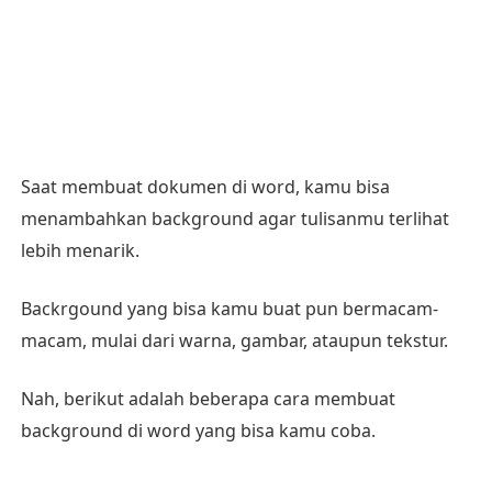
Saat membuat dokumen di word, kamu bisa
menambahkan background agar tulisanmu terlihat
lebih menarik.
Backrgound yang bisa kamu buat pun bermacam-
macam, mulai dari warna, gambar, ataupun tekstur.
Nah, berikut adalah beberapa cara membuat
background di word yang bisa kamu coba.