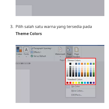
Pilih salah satu warna yang tersedia pada
Theme Colors