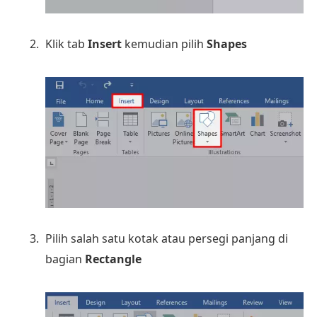
Klik tab
Insert
kemudian pilih
Shapes
Pilih salah satu kotak atau persegi panjang di
bagian
Rectangle