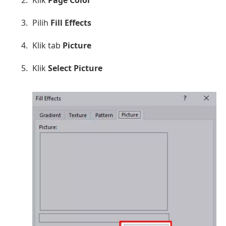
Pilih
Fill Effects
Klik tab
Picture
Klik
Select Picture