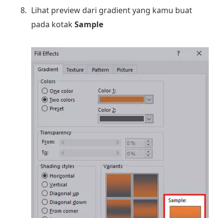
Lihat preview dari gradient yang kamu buat
pada kotak
Sample