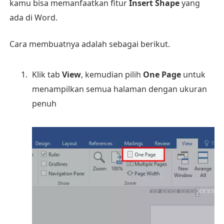
kamu bisa memanfaatkan fitur
Insert Shape
yang
ada di Word.
Cara membuatnya adalah sebagai berikut.
Klik tab
View
, kemudian pilih
One Page
untuk
menampilkan semua halaman dengan ukuran
penuh