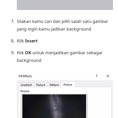
Silakan kamu cari dan pilih salah satu gambar
yang ingin kamu jadikan background
Klik
Insert
Klik
OK
untuk menjadikan gambar sebagai
background