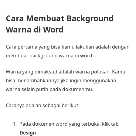
Cara Membuat Background
Warna di Word
Cara pertama yang bisa kamu lakukan adalah dengan
membuat background warna di word.
Warna yang dimaksud adalah warna polosan. Kamu
bisa menambahkannya jika ingin menggunakan
warna selain putih pada dokumenmu.
Caranya adalah sebagai berikut.
Pada dokumen word yang terbuka, klik tab
Design