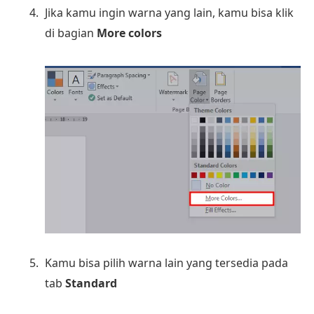
Jika kamu ingin warna yang lain, kamu bisa klik
di bagian
More colors
Kamu bisa pilih warna lain yang tersedia pada
tab
Standard