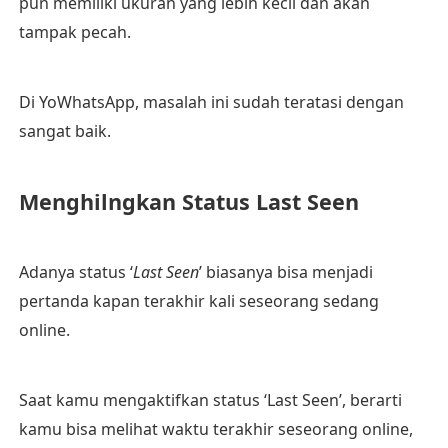
pun memiliki ukuran yang lebih kecil dan akan
tampak pecah.
Di YoWhatsApp, masalah ini sudah teratasi dengan
sangat baik.
Menghilngkan Status Last Seen
Adanya status ‘
Last Seen
’ biasanya bisa menjadi
pertanda kapan terakhir kali seseorang sedang
online.
Saat kamu mengaktifkan status ‘Last Seen’, berarti
kamu bisa melihat waktu terakhir seseorang online,