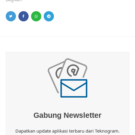
Gabung Newsletter
Dapatkan update aplikasi terbaru dari Teknogram.