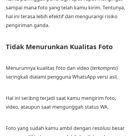
sampai mana foto yang telah kamu kirim. Tentunya,
hal ini terasa lebih efektif dan mengurangi risiko
pengiriman ganda.
Tidak Menurunkan Kualitas Foto
Menurunnya kualitas foto dan video (
terkompres
)
seringkali dialami pengguna WhatsApp versi asli.
Hal ini seribng terjadi saat kamu mengirim foto,
video, ataupun saat mengunggah status WA.
Foto yang sudah kamu ambil dengan resolusi besar