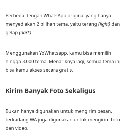
Berbeda dengan WhatsApp original yang hanya
menyediakan 2 pilihan tema, yaitu terang
(light)
dan
gelap
(dark)
.
Menggunakan YoWhatsapp, kamu bisa memilih
hingga 3.000 tema. Menariknya lagi, semua tema ini
bisa kamu akses secara gratis.
Kirim Banyak Foto Sekaligus
Bukan hanya digunakan untuk mengirim pesan,
terkadang WA juga digunakan untuk mengirim foto
dan video.