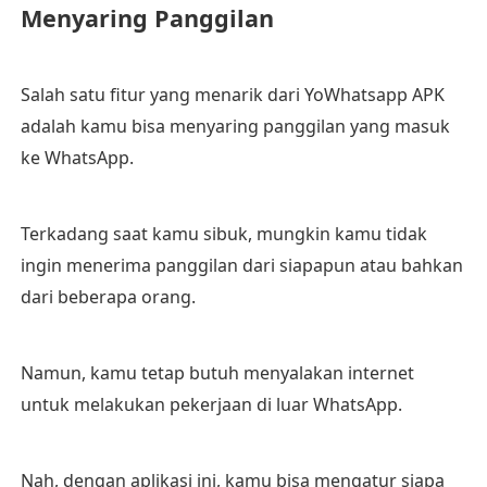
Menyaring Panggilan
Salah satu fitur yang menarik dari YoWhatsapp APK
adalah kamu bisa menyaring panggilan yang masuk
ke WhatsApp.
Terkadang saat kamu sibuk, mungkin kamu tidak
ingin menerima panggilan dari siapapun atau bahkan
dari beberapa orang.
Namun, kamu tetap butuh menyalakan internet
untuk melakukan pekerjaan di luar WhatsApp.
Nah, dengan aplikasi ini, kamu bisa mengatur siapa