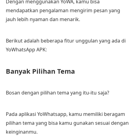
Dengan menggunakan YoWA, kamu bisa
mendapatkan pengalaman mengirim pesan yang
jauh lebih nyaman dan menarik.
Berikut adalah beberapa fitur unggulan yang ada di
YoWhatsApp APK:
Banyak Pilihan Tema
Bosan dengan pilihan tema yang itu-itu saja?
Pada aplikasi YoWhatsapp, kamu memiliki beragam
pilihan tema yang bisa kamu gunakan sesuai dengan
keinginanmu.