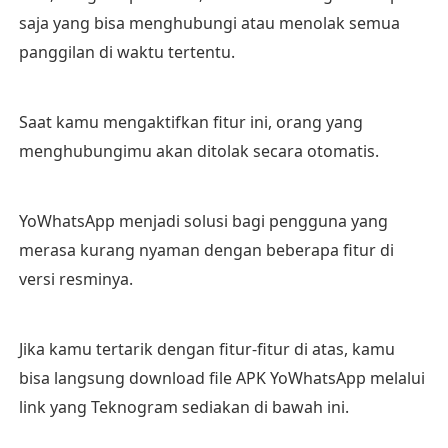
saja yang bisa menghubungi atau menolak semua
panggilan di waktu tertentu.
Saat kamu mengaktifkan fitur ini, orang yang
menghubungimu akan ditolak secara otomatis.
YoWhatsApp menjadi solusi bagi pengguna yang
merasa kurang nyaman dengan beberapa fitur di
versi resminya.
Jika kamu tertarik dengan fitur-fitur di atas, kamu
bisa langsung download file APK YoWhatsApp melalui
link yang Teknogram sediakan di bawah ini.