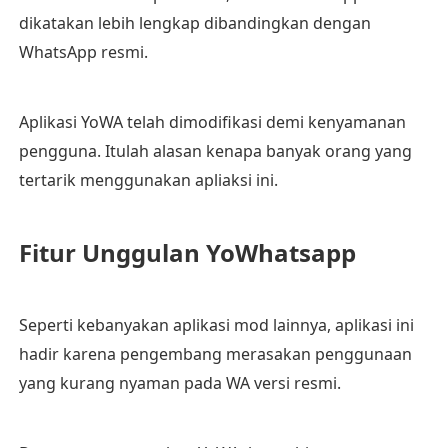
dikatakan lebih lengkap dibandingkan dengan
WhatsApp resmi.
Aplikasi YoWA telah dimodifikasi demi kenyamanan
pengguna. Itulah alasan kenapa banyak orang yang
tertarik menggunakan apliaksi ini.
Fitur Unggulan YoWhatsapp
Seperti kebanyakan aplikasi mod lainnya, aplikasi ini
hadir karena pengembang merasakan penggunaan
yang kurang nyaman pada WA versi resmi.