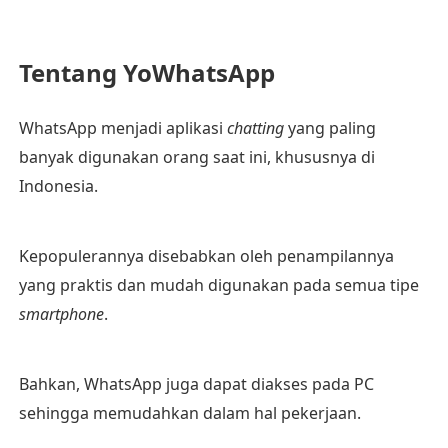
Tentang YoWhatsApp
WhatsApp menjadi aplikasi
chatting
yang paling
banyak digunakan orang saat ini, khususnya di
Indonesia.
Kepopulerannya disebabkan oleh penampilannya
yang praktis dan mudah digunakan pada semua tipe
smartphone
.
Bahkan, WhatsApp juga dapat diakses pada PC
sehingga memudahkan dalam hal pekerjaan.