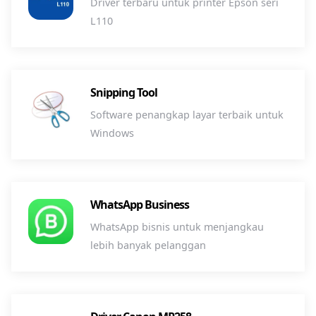
Driver terbaru untuk printer Epson seri
L110
Snipping Tool
Software penangkap layar terbaik untuk
Windows
WhatsApp Business
WhatsApp bisnis untuk menjangkau
lebih banyak pelanggan