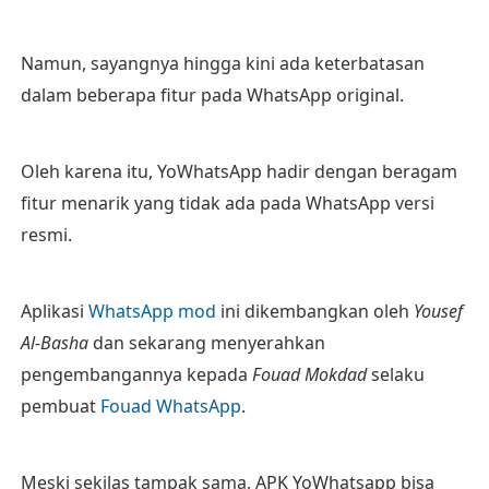
Namun, sayangnya hingga kini ada keterbatasan
dalam beberapa fitur pada WhatsApp original.
Oleh karena itu, YoWhatsApp hadir dengan beragam
fitur menarik yang tidak ada pada WhatsApp versi
resmi.
Aplikasi
WhatsApp mod
ini dikembangkan oleh
Yousef
Al-Basha
dan sekarang menyerahkan
pengembangannya kepada
Fouad Mokdad
selaku
pembuat
Fouad WhatsApp
.
Meski sekilas tampak sama, APK YoWhatsapp bisa