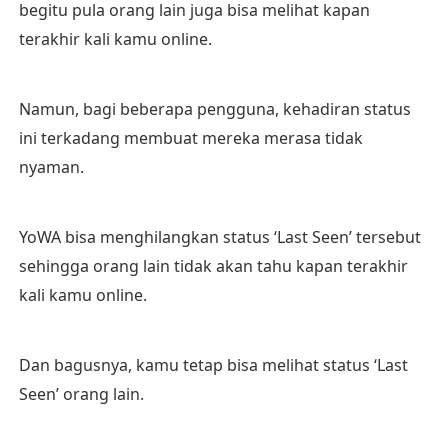
begitu pula orang lain juga bisa melihat kapan
terakhir kali kamu online.
Namun, bagi beberapa pengguna, kehadiran status
ini terkadang membuat mereka merasa tidak
nyaman.
YoWA bisa menghilangkan status ‘Last Seen’ tersebut
sehingga orang lain tidak akan tahu kapan terakhir
kali kamu online.
Dan bagusnya, kamu tetap bisa melihat status ‘Last
Seen’ orang lain.