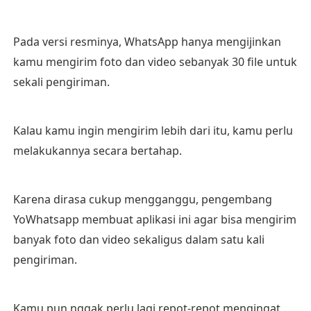
Pada versi resminya, WhatsApp hanya mengijinkan
kamu mengirim foto dan video sebanyak 30 file untuk
sekali pengiriman.
Kalau kamu ingin mengirim lebih dari itu, kamu perlu
melakukannya secara bertahap.
Karena dirasa cukup mengganggu, pengembang
YoWhatsapp membuat aplikasi ini agar bisa mengirim
banyak foto dan video sekaligus dalam satu kali
pengiriman.
Kamu pun nggak perlu lagi repot-repot mengingat