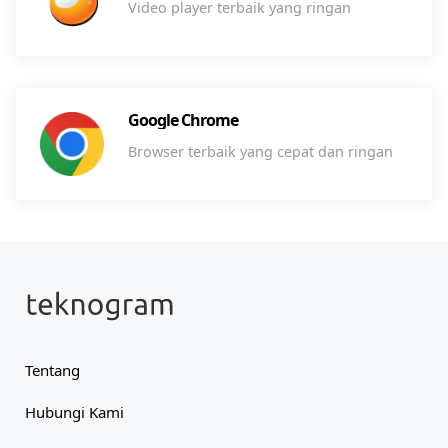
Video player terbaik yang ringan
Google Chrome
Browser terbaik yang cepat dan ringan
Tentang
Hubungi Kami