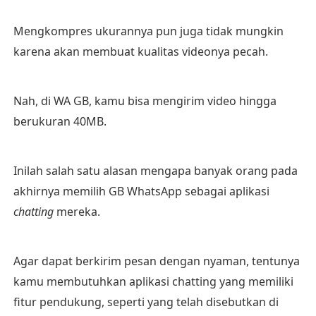
Mengkompres ukurannya pun juga tidak mungkin
karena akan membuat kualitas videonya pecah.
Nah, di WA GB, kamu bisa mengirim video hingga
berukuran 40MB.
Inilah salah satu alasan mengapa banyak orang pada
akhirnya memilih GB WhatsApp sebagai aplikasi
chatting
mereka.
Agar dapat berkirim pesan dengan nyaman, tentunya
kamu membutuhkan aplikasi chatting yang memiliki
fitur pendukung, seperti yang telah disebutkan di