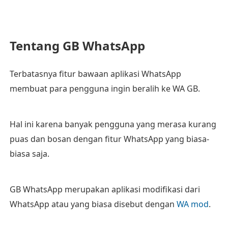
Tentang GB WhatsApp
Terbatasnya fitur bawaan aplikasi WhatsApp
membuat para pengguna ingin beralih ke WA GB.
Hal ini karena banyak pengguna yang merasa kurang
puas dan bosan dengan fitur WhatsApp yang biasa-
biasa saja.
GB WhatsApp merupakan aplikasi modifikasi dari
WhatsApp atau yang biasa disebut dengan
WA mod
.