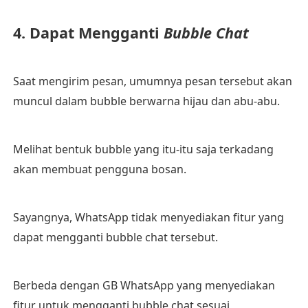
4. Dapat Mengganti
Bubble Chat
Saat mengirim pesan, umumnya pesan tersebut akan
muncul dalam bubble berwarna hijau dan abu-abu.
Melihat bentuk bubble yang itu-itu saja terkadang
akan membuat pengguna bosan.
Sayangnya, WhatsApp tidak menyediakan fitur yang
dapat mengganti bubble chat tersebut.
Berbeda dengan GB WhatsApp yang menyediakan
fitur untuk mengganti bubble chat sesuai