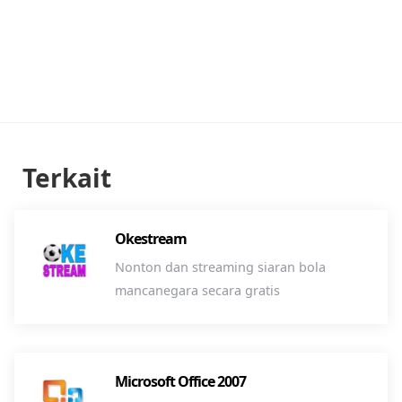
Terkait
Okestream
Nonton dan streaming siaran bola
mancanegara secara gratis
Microsoft Office 2007