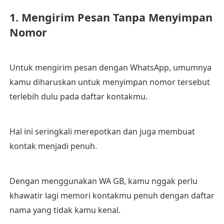
1. Mengirim Pesan Tanpa Menyimpan
Nomor
Untuk mengirim pesan dengan WhatsApp, umumnya
kamu diharuskan untuk menyimpan nomor tersebut
terlebih dulu pada daftar kontakmu.
Hal ini seringkali merepotkan dan juga membuat
kontak menjadi penuh.
Dengan menggunakan WA GB, kamu nggak perlu
khawatir lagi memori kontakmu penuh dengan daftar
nama yang tidak kamu kenal.