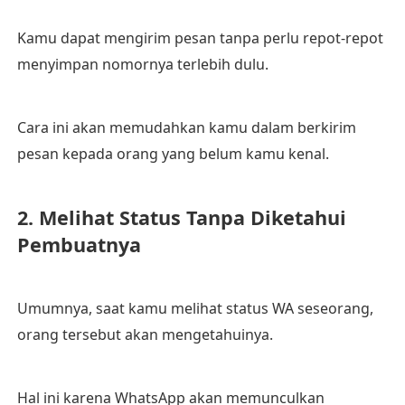
Kamu dapat mengirim pesan tanpa perlu repot-repot
menyimpan nomornya terlebih dulu.
Cara ini akan memudahkan kamu dalam berkirim
pesan kepada orang yang belum kamu kenal.
2. Melihat Status Tanpa Diketahui
Pembuatnya
Umumnya, saat kamu melihat status WA seseorang,
orang tersebut akan mengetahuinya.
Hal ini karena WhatsApp akan memunculkan