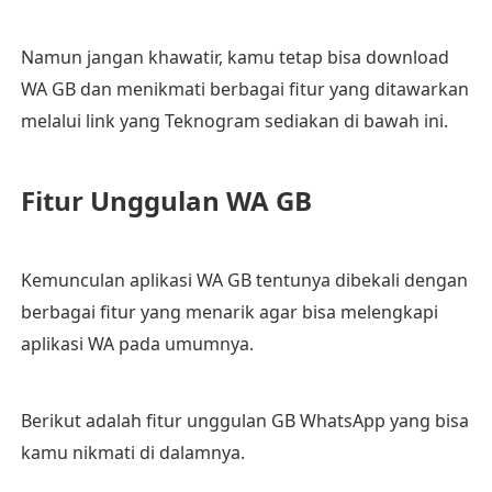
Namun jangan khawatir, kamu tetap bisa download
WA GB dan menikmati berbagai fitur yang ditawarkan
melalui link yang Teknogram sediakan di bawah ini.
Fitur Unggulan WA GB
Kemunculan aplikasi WA GB tentunya dibekali dengan
berbagai fitur yang menarik agar bisa melengkapi
aplikasi WA pada umumnya.
Berikut adalah fitur unggulan GB WhatsApp yang bisa
kamu nikmati di dalamnya.