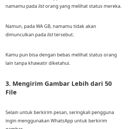
namamu pada
list
orang yang melihat status mereka.
Namun, pada WA GB, namamu tidak akan
dimunculkan pada
list
tersebut.
Kamu pun bisa dengan bebas melihat status orang
lain tanpa khawatir diketahui.
3. Mengirim Gambar Lebih dari 50
File
Selain untuk berkirim pesan, seringkali pengguna
ingin menggunakan WhatsApp untuk berkirim