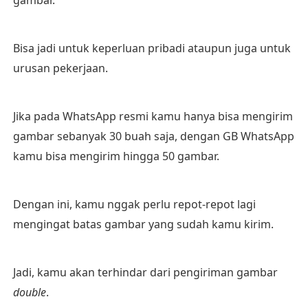
gambar.
Bisa jadi untuk keperluan pribadi ataupun juga untuk
urusan pekerjaan.
Jika pada WhatsApp resmi kamu hanya bisa mengirim
gambar sebanyak 30 buah saja, dengan GB WhatsApp
kamu bisa mengirim hingga 50 gambar.
Dengan ini, kamu nggak perlu repot-repot lagi
mengingat batas gambar yang sudah kamu kirim.
Jadi, kamu akan terhindar dari pengiriman gambar
double
.