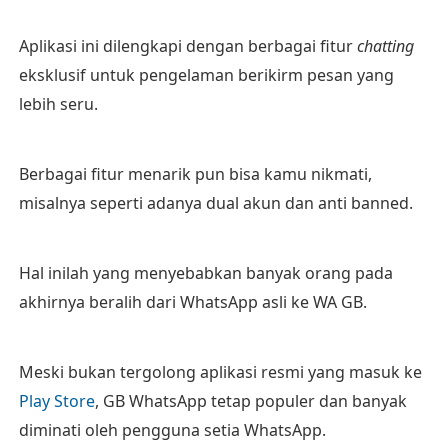
Aplikasi ini dilengkapi dengan berbagai fitur
chatting
eksklusif untuk pengelaman berikirm pesan yang
lebih seru.
Berbagai fitur menarik pun bisa kamu nikmati,
misalnya seperti adanya dual akun dan anti banned.
Hal inilah yang menyebabkan banyak orang pada
akhirnya beralih dari WhatsApp asli ke WA GB.
Meski bukan tergolong aplikasi resmi yang masuk ke
Play Store
, GB WhatsApp tetap populer dan banyak
diminati oleh pengguna setia WhatsApp.