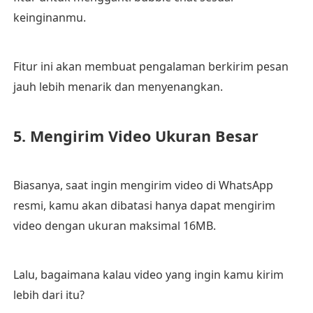
keinginanmu.
Fitur ini akan membuat pengalaman berkirim pesan
jauh lebih menarik dan menyenangkan.
5. Mengirim Video Ukuran Besar
Biasanya, saat ingin mengirim video di WhatsApp
resmi, kamu akan dibatasi hanya dapat mengirim
video dengan ukuran maksimal 16MB.
Lalu, bagaimana kalau video yang ingin kamu kirim
lebih dari itu?