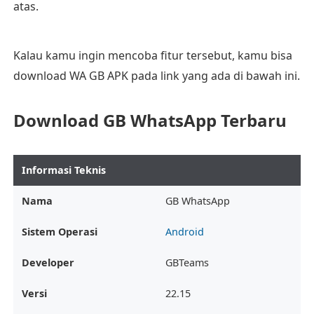
atas.
Kalau kamu ingin mencoba fitur tersebut, kamu bisa
download WA GB APK pada link yang ada di bawah ini.
Download GB WhatsApp Terbaru
Informasi Teknis
Nama
GB WhatsApp
Sistem Operasi
Android
Developer
GBTeams
Versi
22.15