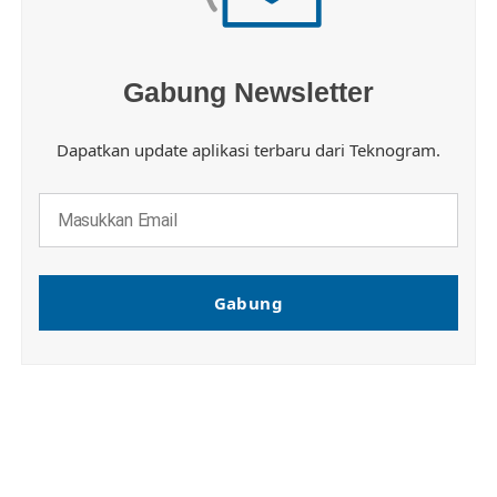
Gabung Newsletter
Dapatkan update aplikasi terbaru dari Teknogram.