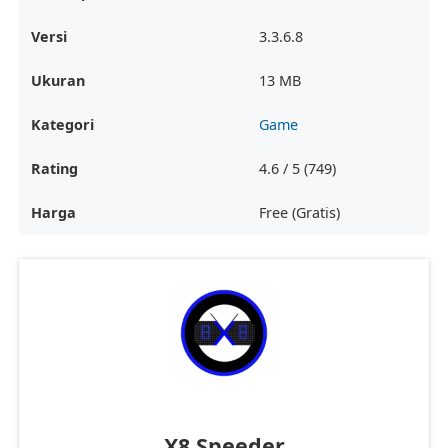
Versi
3.3.6.8
Ukuran
13 MB
Kategori
Game
Rating
4.6 / 5 (749)
Harga
Free (Gratis)
X8 Speeder