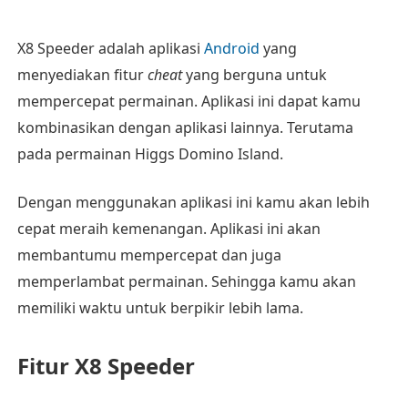
X8 Speeder adalah aplikasi
Android
yang
menyediakan fitur
cheat
yang berguna untuk
mempercepat permainan. Aplikasi ini dapat kamu
kombinasikan dengan aplikasi lainnya. Terutama
pada permainan Higgs Domino Island.
Dengan menggunakan aplikasi ini kamu akan lebih
cepat meraih kemenangan. Aplikasi ini akan
membantumu mempercepat dan juga
memperlambat permainan. Sehingga kamu akan
memiliki waktu untuk berpikir lebih lama.
Fitur X8 Speeder