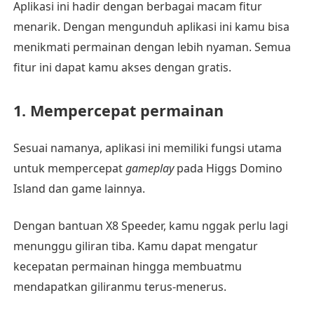
Aplikasi ini hadir dengan berbagai macam fitur
menarik. Dengan mengunduh aplikasi ini kamu bisa
menikmati permainan dengan lebih nyaman. Semua
fitur ini dapat kamu akses dengan gratis.
1. Mempercepat permainan
Sesuai namanya, aplikasi ini memiliki fungsi utama
untuk mempercepat
gameplay
pada Higgs Domino
Island dan game lainnya.
Dengan bantuan X8 Speeder, kamu nggak perlu lagi
menunggu giliran tiba. Kamu dapat mengatur
kecepatan permainan hingga membuatmu
mendapatkan giliranmu terus-menerus.